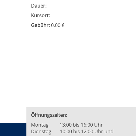
Dauer:
Kursort:
Gebühr:
0,00 €
Öffnungszeiten:
Montag 13:00 bis 16:00 Uhr
Dienstag 10:00 bis 12:00 Uhr und