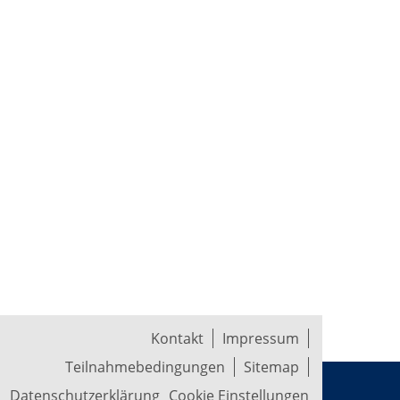
Kontakt
Impressum
Teilnahmebedingungen
Sitemap
Datenschutzerklärung
Cookie Einstellungen