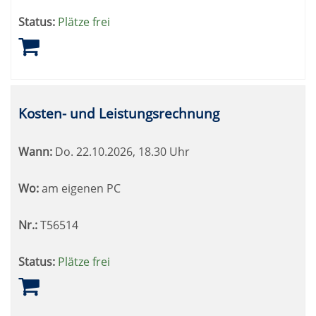
Status:
Plätze frei
Kosten- und Leistungsrechnung
Wann:
Do.
22.10.2026, 18.30 Uhr
Wo:
am eigenen PC
Nr.:
T56514
Status:
Plätze frei