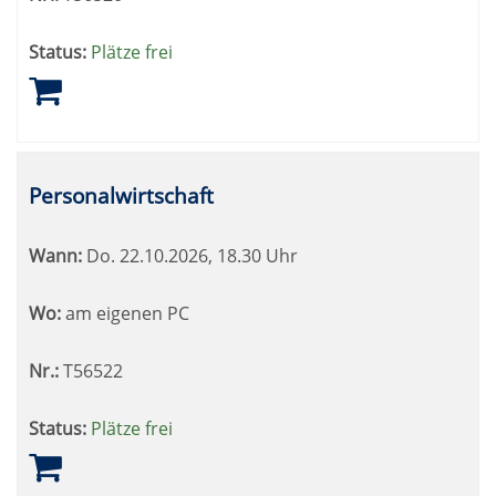
Status:
Plätze frei
Personalwirtschaft
Wann:
Do.
22.10.2026, 18.30 Uhr
Wo:
am eigenen PC
Nr.:
T56522
Status:
Plätze frei