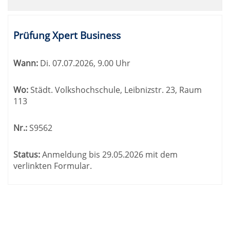
Prüfung Xpert Business
Wann:
Di.
07.07.2026, 9.00 Uhr
Wo:
Städt. Volkshochschule, Leibnizstr. 23, Raum
113
Nr.:
S9562
Status:
Anmeldung bis 29.05.2026 mit dem
verlinkten Formular.