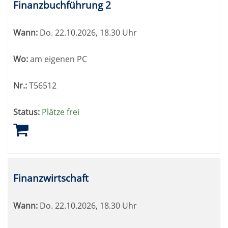
Finanzbuchführung 2
Wann:
Do.
22.10.2026, 18.30 Uhr
Wo:
am eigenen PC
Nr.:
T56512
Status:
Plätze frei
Finanzwirtschaft
Wann:
Do.
22.10.2026, 18.30 Uhr