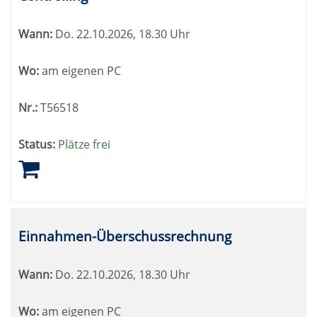
Wann:
Do.
22.10.2026, 18.30 Uhr
Wo:
am eigenen PC
Nr.:
T56518
Status:
Plätze frei
Einnahmen-Überschussrechnung
Wann:
Do.
22.10.2026, 18.30 Uhr
Wo:
am eigenen PC