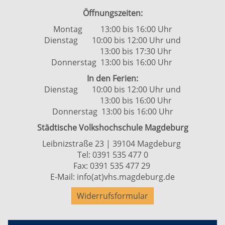
Öffnungszeiten:
Montag 13:00 bis 16:00 Uhr
Dienstag 10:00 bis 12:00 Uhr und
13:00 bis 17:30 Uhr
Donnerstag 13:00 bis 16:00 Uhr
In den Ferien:
Dienstag 10:00 bis 12:00 Uhr und
13:00 bis 16:00 Uhr
Donnerstag 13:00 bis 16:00 Uhr
Städtische Volkshochschule Magdeburg
Leibnizstraße 23 | 39104 Magdeburg
Tel:
0391 535 477 0
Fax: 0391 535 477 29
E-Mail:
info(at)vhs.magdeburg.de
Widerrufsformular