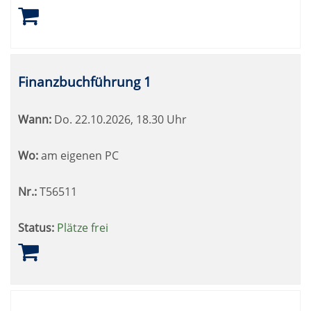
Finanzbuchführung 1
Wann:
Do.
22.10.2026, 18.30 Uhr
Wo:
am eigenen PC
Nr.:
T56511
Status:
Plätze frei