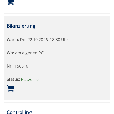
Bilanzierung
Wann:
Do.
22.10.2026, 18.30 Uhr
Wo:
am eigenen PC
Nr.:
T56516
Status:
Plätze frei
Controlling