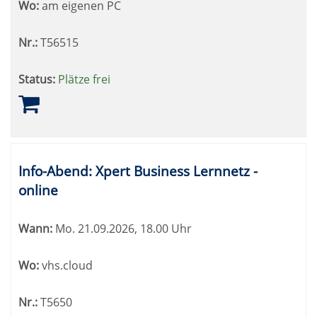
Wo:
am eigenen PC
Nr.:
T56515
Status:
Plätze frei
Info-Abend: Xpert Business Lernnetz -
online
Wann:
Mo.
21.09.2026, 18.00 Uhr
Wo:
vhs.cloud
Nr.:
T5650