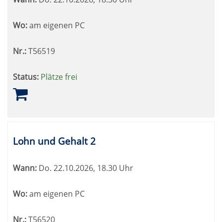
Wo:
am eigenen PC
Nr.:
T56519
Status:
Plätze frei
Lohn und Gehalt 2
Wann:
Do.
22.10.2026, 18.30 Uhr
Wo:
am eigenen PC
Nr.:
T56520