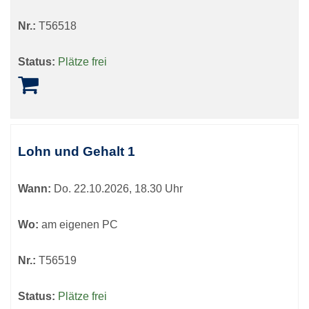
Nr.:
T56518
Status:
Plätze frei
Lohn und Gehalt 1
Wann:
Do.
22.10.2026, 18.30 Uhr
Wo:
am eigenen PC
Nr.:
T56519
Status:
Plätze frei