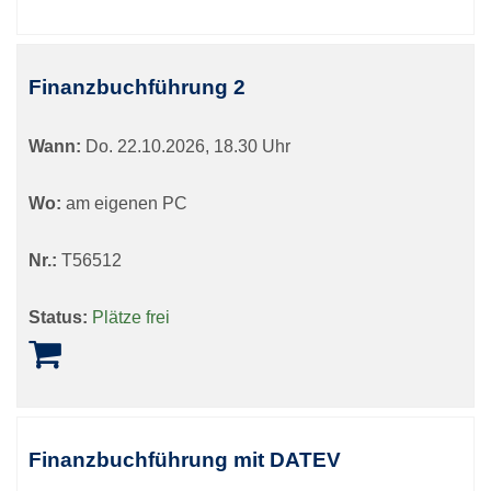
Finanzbuchführung 2
Wann:
Do.
22.10.2026, 18.30 Uhr
Wo:
am eigenen PC
Nr.:
T56512
Status:
Plätze frei
Finanzbuchführung mit DATEV