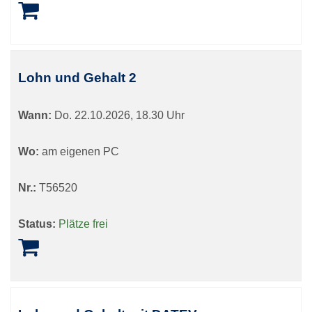
Lohn und Gehalt 2
Wann:
Do.
22.10.2026, 18.30 Uhr
Wo:
am eigenen PC
Nr.:
T56520
Status:
Plätze frei