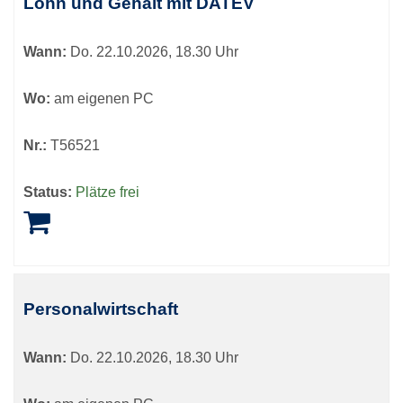
Lohn und Gehalt mit DATEV
Wann:
Do.
22.10.2026, 18.30 Uhr
Wo:
am eigenen PC
Nr.:
T56521
Status:
Plätze frei
Personalwirtschaft
Wann:
Do.
22.10.2026, 18.30 Uhr