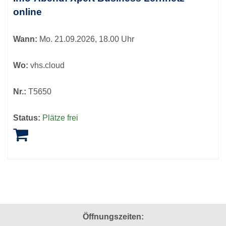
online
Wann:
Mo.
21.09.2026, 18.00 Uhr
Wo:
vhs.cloud
Nr.:
T5650
Status:
Plätze frei
Öffnungszeiten: