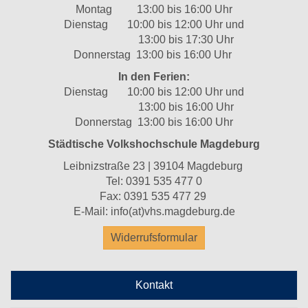
Montag 13:00 bis 16:00 Uhr
Dienstag 10:00 bis 12:00 Uhr und
13:00 bis 17:30 Uhr
Donnerstag 13:00 bis 16:00 Uhr
In den Ferien:
Dienstag 10:00 bis 12:00 Uhr und
13:00 bis 16:00 Uhr
Donnerstag 13:00 bis 16:00 Uhr
Städtische Volkshochschule Magdeburg
Leibnizstraße 23 | 39104 Magdeburg
Tel:
0391 535 477 0
Fax: 0391 535 477 29
E-Mail:
info(at)vhs.magdeburg.de
Widerrufsformular
Kontakt