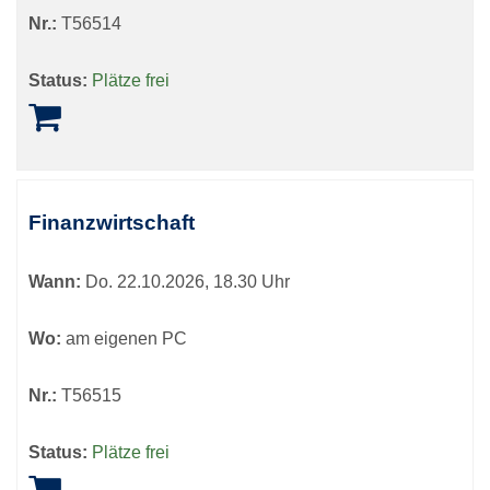
Nr.:
T56514
Status:
Plätze frei
Finanzwirtschaft
Wann:
Do.
22.10.2026, 18.30 Uhr
Wo:
am eigenen PC
Nr.:
T56515
Status:
Plätze frei