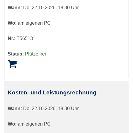
Wann:
Do.
22.10.2026, 18.30 Uhr
Wo:
am eigenen PC
Nr.:
T56513
Status:
Plätze frei
Kosten- und Leistungsrechnung
Wann:
Do.
22.10.2026, 18.30 Uhr
Wo:
am eigenen PC