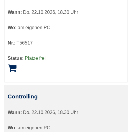
Wann:
Do.
22.10.2026, 18.30 Uhr
Wo:
am eigenen PC
Nr.:
T56517
Status:
Plätze frei
Controlling
Wann:
Do.
22.10.2026, 18.30 Uhr
Wo:
am eigenen PC