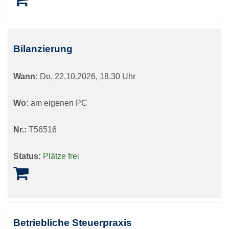
Bilanzierung
Wann:
Do.
22.10.2026, 18.30 Uhr
Wo:
am eigenen PC
Nr.:
T56516
Status:
Plätze frei
Betriebliche Steuerpraxis