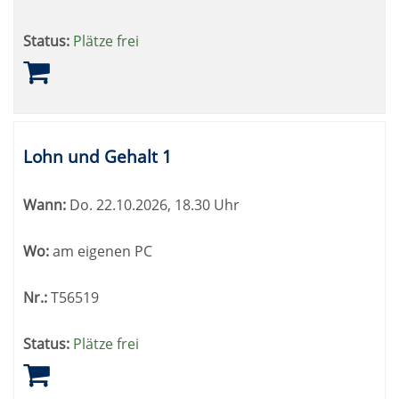
Status:
Plätze frei
Lohn und Gehalt 1
Wann:
Do.
22.10.2026, 18.30 Uhr
Wo:
am eigenen PC
Nr.:
T56519
Status:
Plätze frei