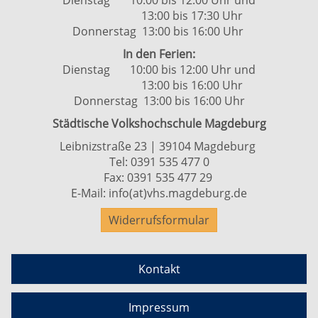
Dienstag 10:00 bis 12:00 Uhr und
13:00 bis 17:30 Uhr
Donnerstag 13:00 bis 16:00 Uhr
In den Ferien:
Dienstag 10:00 bis 12:00 Uhr und
13:00 bis 16:00 Uhr
Donnerstag 13:00 bis 16:00 Uhr
Städtische Volkshochschule Magdeburg
Leibnizstraße 23 | 39104 Magdeburg
Tel:
0391 535 477 0
Fax: 0391 535 477 29
E-Mail:
info(at)vhs.magdeburg.de
Widerrufsformular
Kontakt
Impressum