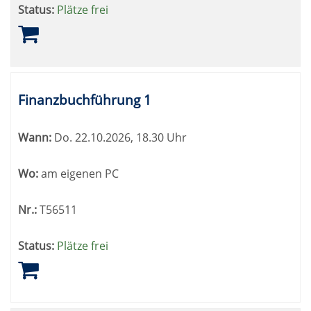
Status:
Plätze frei
Finanzbuchführung 1
Wann:
Do.
22.10.2026, 18.30 Uhr
Wo:
am eigenen PC
Nr.:
T56511
Status:
Plätze frei