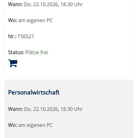
Wann:
Do.
22.10.2026, 18.30 Uhr
Wo:
am eigenen PC
Nr.:
T56521
Status:
Plätze frei
Personalwirtschaft
Wann:
Do.
22.10.2026, 18.30 Uhr
Wo:
am eigenen PC