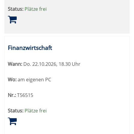
Status:
Plätze frei
Finanzwirtschaft
Wann:
Do.
22.10.2026, 18.30 Uhr
Wo:
am eigenen PC
Nr.:
T56515
Status:
Plätze frei