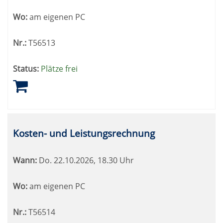
Wo:
am eigenen PC
Nr.:
T56513
Status:
Plätze frei
Kosten- und Leistungsrechnung
Wann:
Do.
22.10.2026, 18.30 Uhr
Wo:
am eigenen PC
Nr.:
T56514