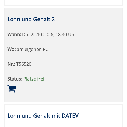
Lohn und Gehalt 2
Wann:
Do.
22.10.2026, 18.30 Uhr
Wo:
am eigenen PC
Nr.:
T56520
Status:
Plätze frei
Lohn und Gehalt mit DATEV