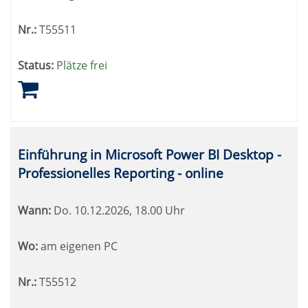
Nr.:
T55511
Status:
Plätze frei
Einführung in Microsoft Power BI Desktop -
Professionelles Reporting - online
Wann:
Do.
10.12.2026, 18.00 Uhr
Wo:
am eigenen PC
Nr.:
T55512