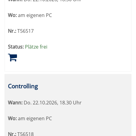
Wo:
am eigenen PC
Nr.:
T56517
Status:
Plätze frei
Controlling
Wann:
Do.
22.10.2026, 18.30 Uhr
Wo:
am eigenen PC
Nr.:
T56518