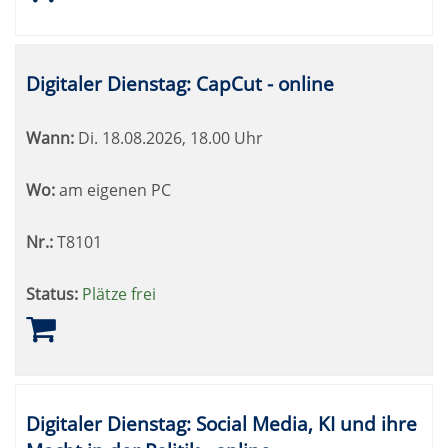
Digitaler Dienstag: CapCut - online
Wann:
Di.
18.08.2026, 18.00 Uhr
Wo:
am eigenen PC
Nr.:
T8101
Status:
Plätze frei
Digitaler Dienstag: Social Media, KI und ihre