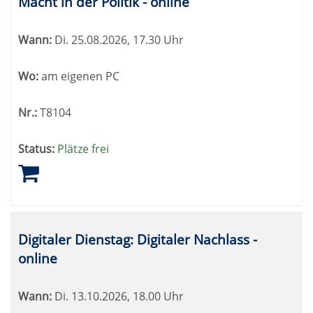
Macht in der Politik - online
Wann:
Di.
25.08.2026, 17.30 Uhr
Wo:
am eigenen PC
Nr.:
T8104
Status:
Plätze frei
Digitaler Dienstag: Digitaler Nachlass -
online
Wann:
Di.
13.10.2026, 18.00 Uhr