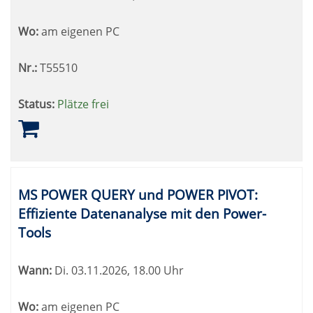
Wo:
am eigenen PC
Nr.:
T55510
Status:
Plätze frei
MS POWER QUERY und POWER PIVOT:
Effiziente Datenanalyse mit den Power-
Tools
Wann:
Di.
03.11.2026, 18.00 Uhr
Wo:
am eigenen PC