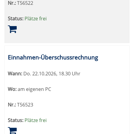
Nr.:
T56522
Status:
Plätze frei
Einnahmen-Überschussrechnung
Wann:
Do.
22.10.2026, 18.30 Uhr
Wo:
am eigenen PC
Nr.:
T56523
Status:
Plätze frei