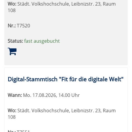
Wo:
Städt. Volkshochschule, Leibnizstr. 23, Raum
108
Nr.:
T7520
Status:
fast ausgebucht
Digital-Stammtisch "Fit für die digitale Welt"
Wann:
Mo.
17.08.2026, 14.00 Uhr
Wo:
Städt. Volkshochschule, Leibnizstr. 23, Raum
108