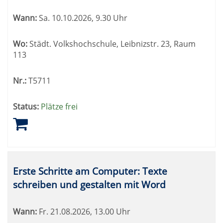
Wann:
Sa.
10.10.2026, 9.30 Uhr
Wo:
Städt. Volkshochschule, Leibnizstr. 23, Raum
113
Nr.:
T5711
Status:
Plätze frei
Erste Schritte am Computer: Texte
schreiben und gestalten mit Word
Wann:
Fr.
21.08.2026, 13.00 Uhr