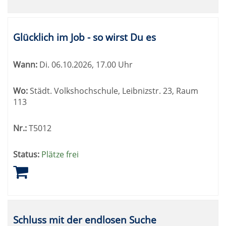
Glücklich im Job - so wirst Du es
Wann:
Di.
06.10.2026, 17.00 Uhr
Wo:
Städt. Volkshochschule, Leibnizstr. 23, Raum
113
Nr.:
T5012
Status:
Plätze frei
Schluss mit der endlosen Suche