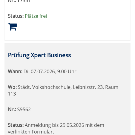
Nr.:
T7551
Status:
Plätze frei
Prüfung Xpert Business
Wann:
Di.
07.07.2026, 9.00 Uhr
Wo:
Städt. Volkshochschule, Leibnizstr. 23, Raum
113
Nr.:
S9562
Status:
Anmeldung bis 29.05.2026 mit dem
verlinkten Formular.