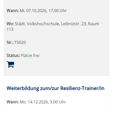
Wann:
Mi.
07.10.2026, 17.00 Uhr
Wo:
Städt. Volkshochschule, Leibnizstr. 23, Raum
113
Nr.:
T5020
Status:
Plätze frei
Weiterbildung zum/zur Resilienz-Trainer/in
Wann:
Mo.
14.12.2026, 9.00 Uhr