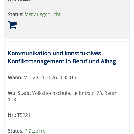
Status:
fast ausgebucht
Kommunikation und konstruktives
Konfliktmanagement in Beruf und Alltag
Wann:
Mo.
23.11.2026, 8.30 Uhr
Wo:
Städt. Volkshochschule, Leibnizstr. 23, Raum
113
Nr.:
T5221
Status:
Plätze frei