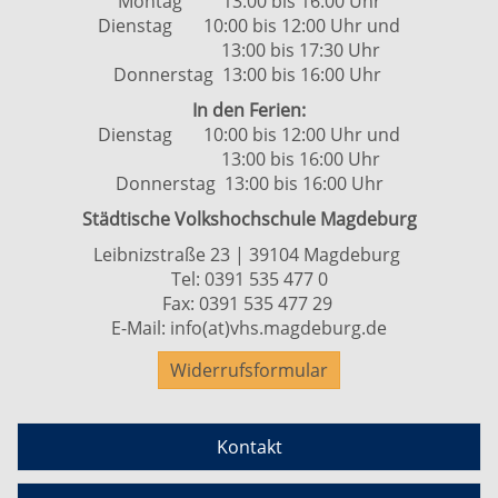
Montag 13:00 bis 16:00 Uhr
Dienstag 10:00 bis 12:00 Uhr und
13:00 bis 17:30 Uhr
Donnerstag 13:00 bis 16:00 Uhr
In den Ferien:
Dienstag 10:00 bis 12:00 Uhr und
13:00 bis 16:00 Uhr
Donnerstag 13:00 bis 16:00 Uhr
Städtische Volkshochschule Magdeburg
Leibnizstraße 23 | 39104 Magdeburg
Tel:
0391 535 477 0
Fax: 0391 535 477 29
E-Mail:
info(at)vhs.magdeburg.de
Widerrufsformular
Kontakt