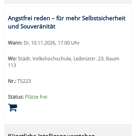
Angstfrei reden – für mehr Selbstsicherheit
und Souveränität
Wann:
Di.
10.11.2026, 17.00 Uhr
Wo:
Städt. Volkshochschule, Leibnizstr. 23, Raum
113
Nr.:
T5223
Status:
Plätze frei