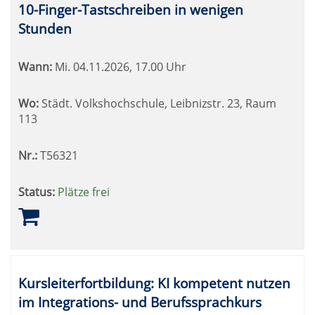
10-Finger-Tastschreiben in wenigen
Stunden
Wann:
Mi.
04.11.2026, 17.00 Uhr
Wo:
Städt. Volkshochschule, Leibnizstr. 23, Raum
113
Nr.:
T56321
Status:
Plätze frei
Kursleiterfortbildung: KI kompetent nutzen
im Integrations- und Berufssprachkurs