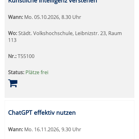
Künstliche Intelligenz verstehen
Wann:
Mo.
05.10.2026, 8.30 Uhr
Wo:
Städt. Volkshochschule, Leibnizstr. 23, Raum
113
Nr.:
T55100
Status:
Plätze frei
ChatGPT effektiv nutzen
Wann:
Mo.
16.11.2026, 9.30 Uhr