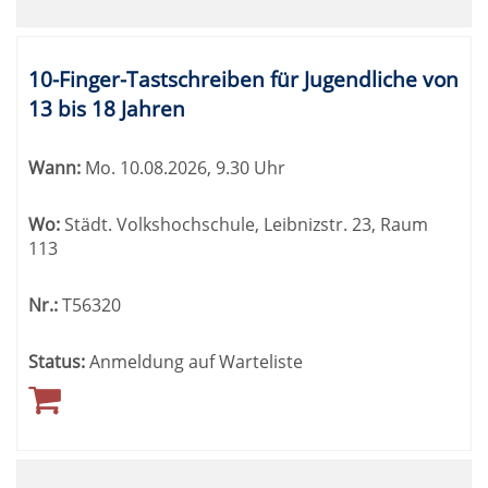
10-Finger-Tastschreiben für Jugendliche von
13 bis 18 Jahren
Wann:
Mo.
10.08.2026, 9.30 Uhr
Wo:
Städt. Volkshochschule, Leibnizstr. 23, Raum
113
Nr.:
T56320
Status:
Anmeldung auf Warteliste