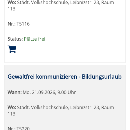
Wo:
Städt. Volkshochschule, Leibnizstr. 23, Raum
113
Nr.:
T5116
Status:
Plätze frei
Gewaltfrei kommunizieren - Bildungsurlaub
Wann:
Mo.
21.09.2026, 9.00 Uhr
Wo:
Städt. Volkshochschule, Leibnizstr. 23, Raum
113
Nr.:
T5220