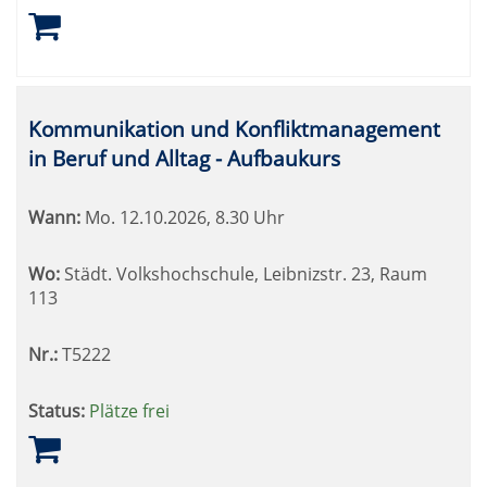
Kommunikation und Konfliktmanagement
in Beruf und Alltag - Aufbaukurs
Wann:
Mo.
12.10.2026, 8.30 Uhr
Wo:
Städt. Volkshochschule, Leibnizstr. 23, Raum
113
Nr.:
T5222
Status:
Plätze frei