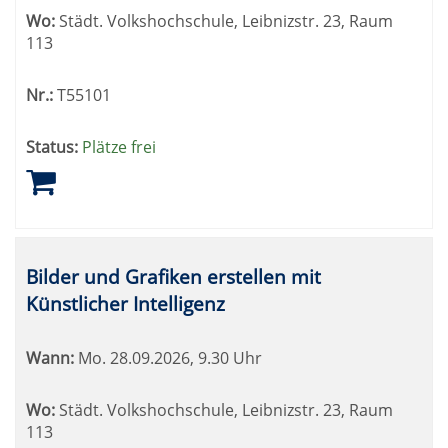
Wo:
Städt. Volkshochschule, Leibnizstr. 23, Raum
113
Nr.:
T55101
Status:
Plätze frei
Bilder und Grafiken erstellen mit
Künstlicher Intelligenz
Wann:
Mo.
28.09.2026, 9.30 Uhr
Wo:
Städt. Volkshochschule, Leibnizstr. 23, Raum
113