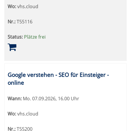
Wo:
vhs.cloud
Nr.:
T55116
Status:
Plätze frei
Google verstehen - SEO für Einsteiger -
online
Wann:
Mo.
07.09.2026, 16.00 Uhr
Wo:
vhs.cloud
Nr.:
T55200