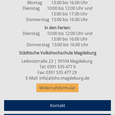
Montag 13:00 bis 16:00 Uhr
Dienstag 10:00 bis 12:00 Uhr und
13:00 bis 17:30 Uhr
Donnerstag 13:00 bis 16:00 Uhr
In den Ferien:
Dienstag 10:00 bis 12:00 Uhr und
13:00 bis 16:00 Uhr
Donnerstag 13:00 bis 16:00 Uhr
Städtische Volkshochschule Magdeburg
Leibnizstraße 23 | 39104 Magdeburg
Tel:
0391 535 477 0
Fax: 0391 535 477 29
E-Mail:
info(at)vhs.magdeburg.de
Widerrufsformular
Kontakt