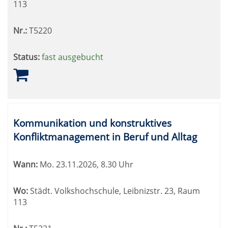
113
Nr.:
T5220
Status:
fast ausgebucht
Kommunikation und konstruktives
Konfliktmanagement in Beruf und Alltag
Wann:
Mo.
23.11.2026, 8.30 Uhr
Wo:
Städt. Volkshochschule, Leibnizstr. 23, Raum
113