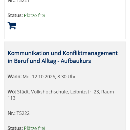
Nr.:
T5221
Status:
Plätze frei
Kommunikation und Konfliktmanagement
in Beruf und Alltag - Aufbaukurs
Wann:
Mo.
12.10.2026, 8.30 Uhr
Wo:
Städt. Volkshochschule, Leibnizstr. 23, Raum
113
Nr.:
T5222
Status:
Plätze frei