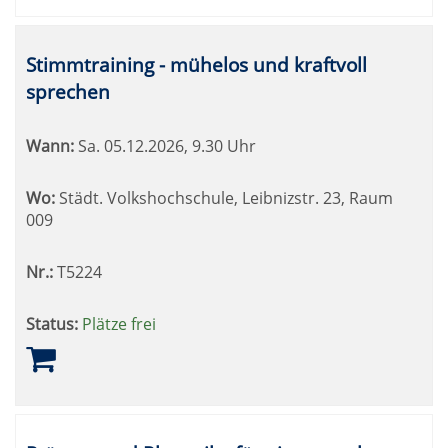
Stimmtraining - mühelos und kraftvoll
sprechen
Wann:
Sa.
05.12.2026, 9.30 Uhr
Wo:
Städt. Volkshochschule, Leibnizstr. 23, Raum
009
Nr.:
T5224
Status:
Plätze frei