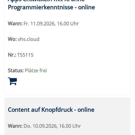
Programmierkenntnisse - online
Wann:
Fr.
11.09.2026, 16.00 Uhr
Wo:
vhs.cloud
Nr.:
T55115
Status:
Plätze frei
Content auf Knopfdruck - online
Wann:
Do.
10.09.2026, 16.00 Uhr