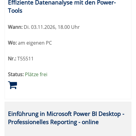
Effiziente Datenanalyse mit den Power-
Tools
Wann:
Di.
03.11.2026, 18.00 Uhr
Wo:
am eigenen PC
Nr.:
T55511
Status:
Plätze frei
Einführung in Microsoft Power BI Desktop -
Professionelles Reporting - online