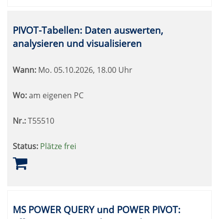
PIVOT-Tabellen: Daten auswerten,
analysieren und visualisieren
Wann:
Mo.
05.10.2026, 18.00 Uhr
Wo:
am eigenen PC
Nr.:
T55510
Status:
Plätze frei
MS POWER QUERY und POWER PIVOT: