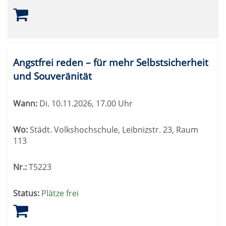
Angstfrei reden – für mehr Selbstsicherheit
und Souveränität
Wann:
Di.
10.11.2026, 17.00 Uhr
Wo:
Städt. Volkshochschule, Leibnizstr. 23, Raum
113
Nr.:
T5223
Status:
Plätze frei