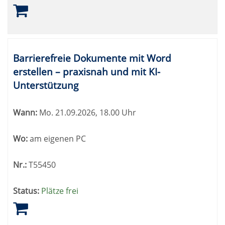
Barrierefreie Dokumente mit Word
erstellen – praxisnah und mit KI-
Unterstützung
Wann:
Mo.
21.09.2026, 18.00 Uhr
Wo:
am eigenen PC
Nr.:
T55450
Status:
Plätze frei