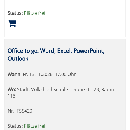
Status:
Plätze frei
Office to go: Word, Excel, PowerPoint,
Outlook
Wann:
Fr.
13.11.2026, 17.00 Uhr
Wo:
Städt. Volkshochschule, Leibnizstr. 23, Raum
113
Nr.:
T55420
Status:
Plätze frei