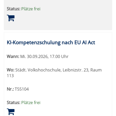
Status:
Plätze frei
KI-Kompetenzschulung nach EU AI Act
Wann:
Mi.
30.09.2026, 17.00 Uhr
Wo:
Städt. Volkshochschule, Leibnizstr. 23, Raum
113
Nr.:
T55104
Status:
Plätze frei