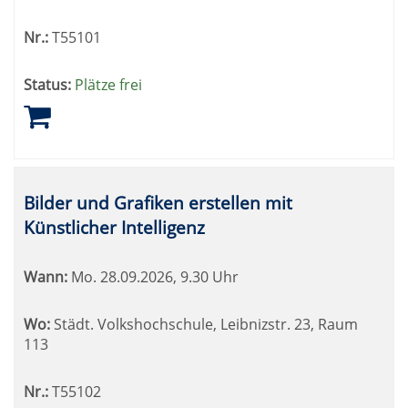
Nr.:
T55101
Status:
Plätze frei
Bilder und Grafiken erstellen mit
Künstlicher Intelligenz
Wann:
Mo.
28.09.2026, 9.30 Uhr
Wo:
Städt. Volkshochschule, Leibnizstr. 23, Raum
113
Nr.:
T55102