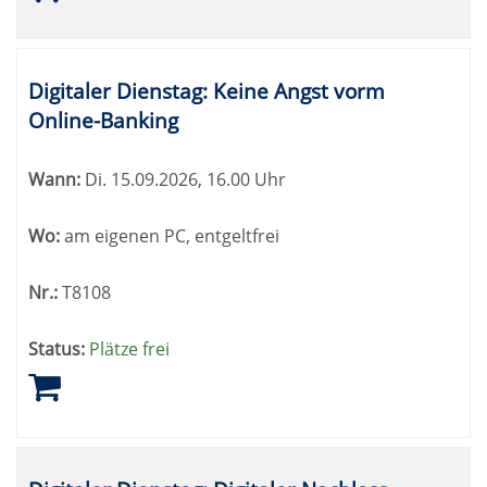
Digitaler Dienstag: Keine Angst vorm
Online-Banking
Wann:
Di.
15.09.2026, 16.00 Uhr
Wo:
am eigenen PC, entgeltfrei
Nr.:
T8108
Status:
Plätze frei