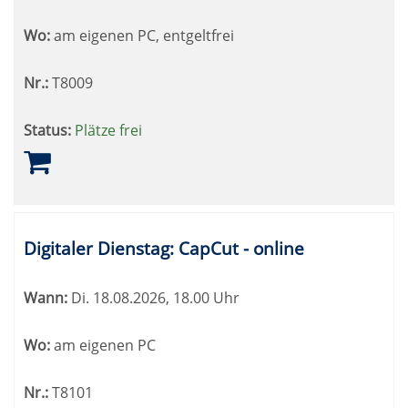
Wo:
am eigenen PC, entgeltfrei
Nr.:
T8009
Status:
Plätze frei
Digitaler Dienstag: CapCut - online
Wann:
Di.
18.08.2026, 18.00 Uhr
Wo:
am eigenen PC
Nr.:
T8101