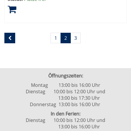
Seite
Seiten
1
2
3
2
blättern
von
2
Öffnungszeiten:
Montag 13:00 bis 16:00 Uhr
Dienstag 10:00 bis 12:00 Uhr und
13:00 bis 17:30 Uhr
Donnerstag 13:00 bis 16:00 Uhr
In den Ferien:
Dienstag 10:00 bis 12:00 Uhr und
13:00 bis 16:00 Uhr