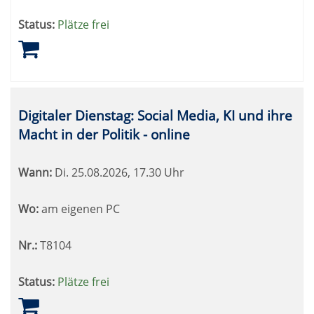
Status:
Plätze frei
Digitaler Dienstag: Social Media, KI und ihre
Macht in der Politik - online
Wann:
Di.
25.08.2026, 17.30 Uhr
Wo:
am eigenen PC
Nr.:
T8104
Status:
Plätze frei