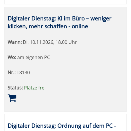
Digitaler Dienstag: KI im Büro – weniger
klicken, mehr schaffen - online
Wann:
Di.
10.11.2026, 18.00 Uhr
Wo:
am eigenen PC
Nr.:
T8130
Status:
Plätze frei
Digitaler Dienstag: Ordnung auf dem PC -