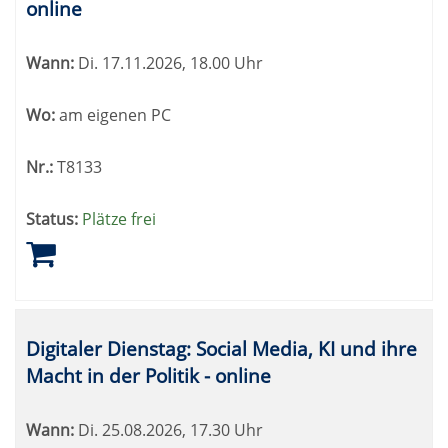
online
Wann:
Di.
17.11.2026, 18.00 Uhr
Wo:
am eigenen PC
Nr.:
T8133
Status:
Plätze frei
Digitaler Dienstag: Social Media, KI und ihre
Macht in der Politik - online
Wann:
Di.
25.08.2026, 17.30 Uhr