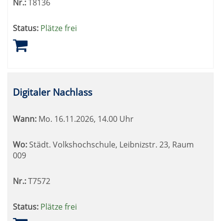
Nr.:
T8136
Status:
Plätze frei
Digitaler Nachlass
Wann:
Mo.
16.11.2026, 14.00 Uhr
Wo:
Städt. Volkshochschule, Leibnizstr. 23, Raum
009
Nr.:
T7572
Status:
Plätze frei