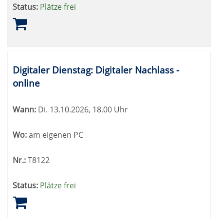
Status:
Plätze frei
Digitaler Dienstag: Digitaler Nachlass -
online
Wann:
Di.
13.10.2026, 18.00 Uhr
Wo:
am eigenen PC
Nr.:
T8122
Status:
Plätze frei