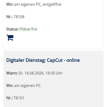
Wo:
am eigenen PC, entgeltfrei
Nr.:
T8108
Status:
Plätze frei
Digitaler Dienstag: CapCut - online
Wann:
Di.
18.08.2026, 18.00 Uhr
Wo:
am eigenen PC
Nr.:
T8101