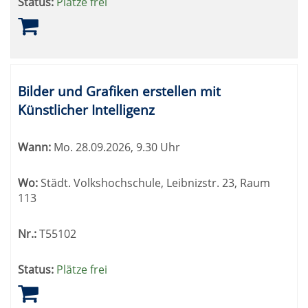
Status:
Plätze frei
Bilder und Grafiken erstellen mit
Künstlicher Intelligenz
Wann:
Mo.
28.09.2026, 9.30 Uhr
Wo:
Städt. Volkshochschule, Leibnizstr. 23, Raum
113
Nr.:
T55102
Status:
Plätze frei