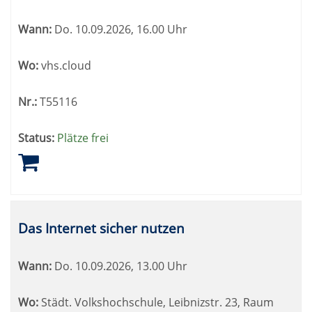
Wann:
Do.
10.09.2026, 16.00 Uhr
Wo:
vhs.cloud
Nr.:
T55116
Status:
Plätze frei
Das Internet sicher nutzen
Wann:
Do.
10.09.2026, 13.00 Uhr
Wo:
Städt. Volkshochschule, Leibnizstr. 23, Raum