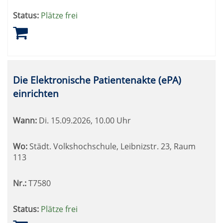
Status:
Plätze frei
Die Elektronische Patientenakte (ePA)
einrichten
Wann:
Di.
15.09.2026, 10.00 Uhr
Wo:
Städt. Volkshochschule, Leibnizstr. 23, Raum
113
Nr.:
T7580
Status:
Plätze frei