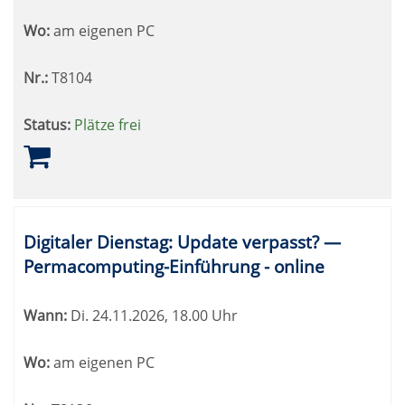
Wo:
am eigenen PC
Nr.:
T8104
Status:
Plätze frei
Digitaler Dienstag: Update verpasst? —
Permacomputing-Einführung - online
Wann:
Di.
24.11.2026, 18.00 Uhr
Wo:
am eigenen PC