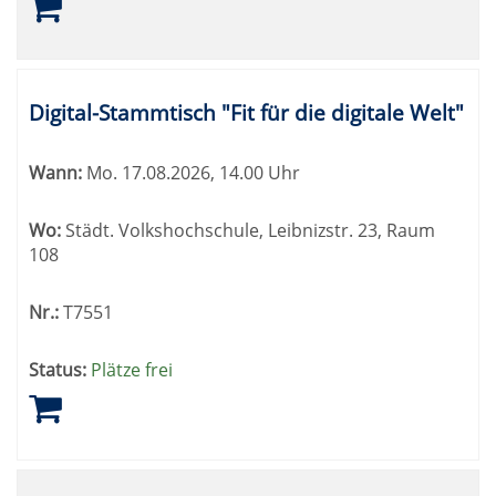
Digital-Stammtisch "Fit für die digitale Welt"
Wann:
Mo.
17.08.2026, 14.00 Uhr
Wo:
Städt. Volkshochschule, Leibnizstr. 23, Raum
108
Nr.:
T7551
Status:
Plätze frei