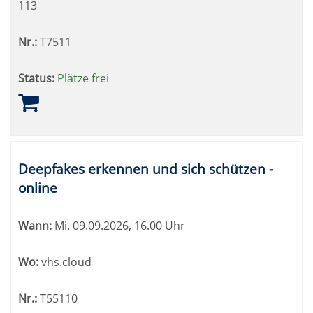
113
Nr.:
T7511
Status:
Plätze frei
Deepfakes erkennen und sich schützen -
online
Wann:
Mi.
09.09.2026, 16.00 Uhr
Wo:
vhs.cloud
Nr.:
T55110