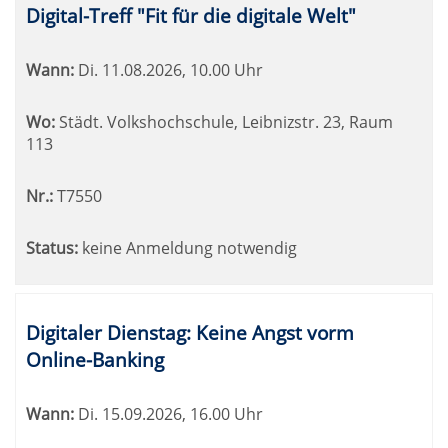
Digital-Treff "Fit für die digitale Welt"
Wann:
Di.
11.08.2026, 10.00 Uhr
Wo:
Städt. Volkshochschule, Leibnizstr. 23, Raum
113
Nr.:
T7550
Status:
keine Anmeldung notwendig
Digitaler Dienstag: Keine Angst vorm
Online-Banking
Wann:
Di.
15.09.2026, 16.00 Uhr