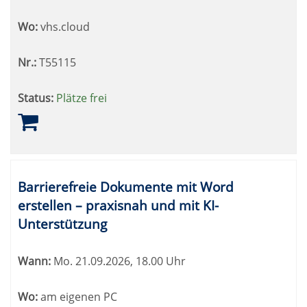
Wo:
vhs.cloud
Nr.:
T55115
Status:
Plätze frei
Barrierefreie Dokumente mit Word
erstellen – praxisnah und mit KI-
Unterstützung
Wann:
Mo.
21.09.2026, 18.00 Uhr
Wo:
am eigenen PC