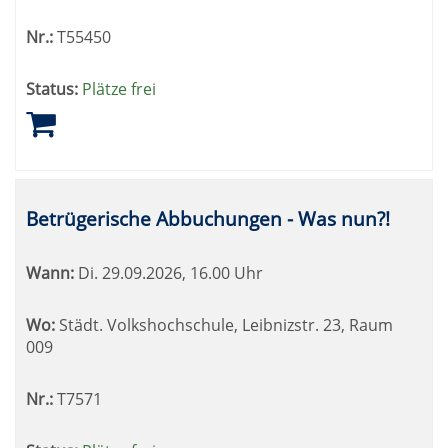
Nr.:
T55450
Status:
Plätze frei
Betrügerische Abbuchungen - Was nun?!
Wann:
Di.
29.09.2026, 16.00 Uhr
Wo:
Städt. Volkshochschule, Leibnizstr. 23, Raum
009
Nr.:
T7571