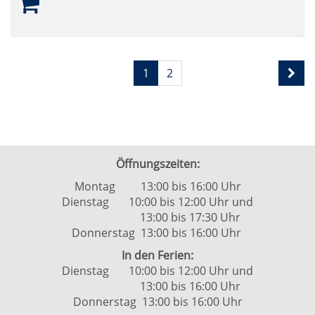
Seite
Seiten
1
2
1
blättern
von
2
Öffnungszeiten:
Montag 13:00 bis 16:00 Uhr
Dienstag 10:00 bis 12:00 Uhr und
13:00 bis 17:30 Uhr
Donnerstag 13:00 bis 16:00 Uhr
In den Ferien:
Dienstag 10:00 bis 12:00 Uhr und
13:00 bis 16:00 Uhr
Donnerstag 13:00 bis 16:00 Uhr