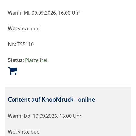
Wann:
Mi.
09.09.2026, 16.00 Uhr
Wo:
vhs.cloud
Nr.:
T55110
Status:
Plätze frei
Content auf Knopfdruck - online
Wann:
Do.
10.09.2026, 16.00 Uhr
Wo:
vhs.cloud