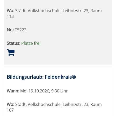
Wo:
Städt. Volkshochschule, Leibnizstr. 23, Raum
113
Nr.:
T5222
Status:
Plätze frei
Bildungsurlaub: Feldenkrais®
Wann:
Mo.
19.10.2026, 9.30 Uhr
Wo:
Städt. Volkshochschule, Leibnizstr. 23, Raum
107