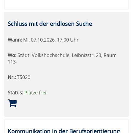
Schluss mit der endlosen Suche
Wann:
Mi.
07.10.2026, 17.00 Uhr
Wo:
Städt. Volkshochschule, Leibnizstr. 23, Raum
113
Nr.:
T5020
Status:
Plätze frei
Kommunikation in der Berufsorientierung