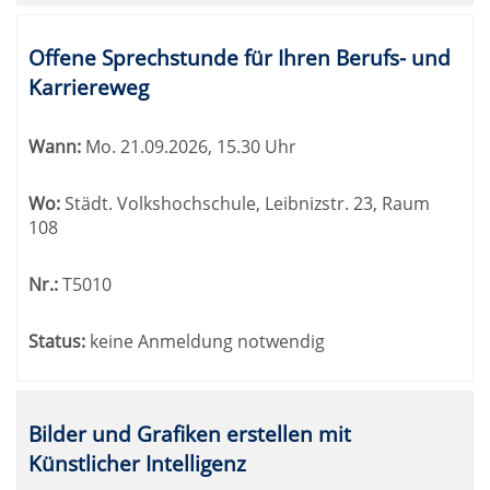
Offene Sprechstunde für Ihren Berufs- und
Karriereweg
Wann:
Mo.
21.09.2026, 15.30 Uhr
Wo:
Städt. Volkshochschule, Leibnizstr. 23, Raum
108
Nr.:
T5010
Status:
keine Anmeldung notwendig
Bilder und Grafiken erstellen mit
Künstlicher Intelligenz