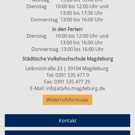
Dienstag 10:00 bis 12:00 Uhr und
13:00 bis 17:30 Uhr
Donnerstag 13:00 bis 16:00 Uhr
In den Ferien:
Dienstag 10:00 bis 12:00 Uhr und
13:00 bis 16:00 Uhr
Donnerstag 13:00 bis 16:00 Uhr
Städtische Volkshochschule Magdeburg
Leibnizstraße 23 | 39104 Magdeburg
Tel:
0391 535 477 0
Fax: 0391 535 477 29
E-Mail:
info(at)vhs.magdeburg.de
Widerrufsformular
Kontakt