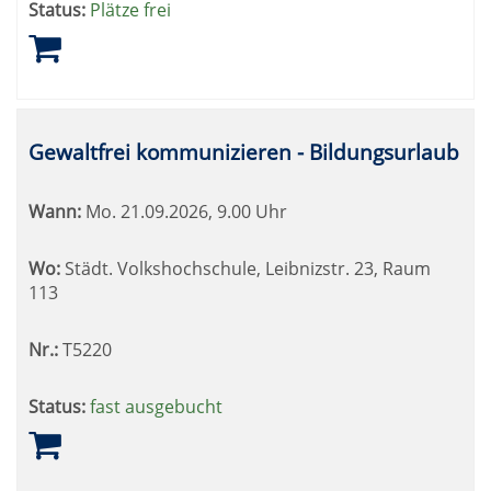
Status:
Plätze frei
Gewaltfrei kommunizieren - Bildungsurlaub
Wann:
Mo.
21.09.2026, 9.00 Uhr
Wo:
Städt. Volkshochschule, Leibnizstr. 23, Raum
113
Nr.:
T5220
Status:
fast ausgebucht