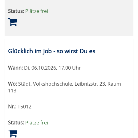
Status:
Plätze frei
Glücklich im Job - so wirst Du es
Wann:
Di.
06.10.2026, 17.00 Uhr
Wo:
Städt. Volkshochschule, Leibnizstr. 23, Raum
113
Nr.:
T5012
Status:
Plätze frei