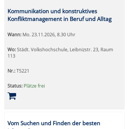
Kommunikation und konstruktives
Konfliktmanagement in Beruf und Alltag
Wann:
Mo.
23.11.2026, 8.30 Uhr
Wo:
Städt. Volkshochschule, Leibnizstr. 23, Raum
113
Nr.:
T5221
Status:
Plätze frei
Vom Suchen und Finden der besten