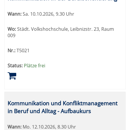
Wann:
Sa.
10.10.2026, 9.30 Uhr
Wo:
Städt. Volkshochschule, Leibnizstr. 23, Raum
009
Nr.:
T5021
Status:
Plätze frei
Kommunikation und Konfliktmanagement
in Beruf und Alltag - Aufbaukurs
Wann:
Mo.
12.10.2026, 8.30 Uhr