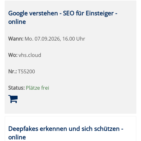
Google verstehen - SEO für Einsteiger -
online
Wann:
Mo.
07.09.2026, 16.00 Uhr
Wo:
vhs.cloud
Nr.:
T55200
Status:
Plätze frei
Deepfakes erkennen und sich schützen -
online