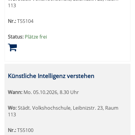
113
Nr.:
T55104
Status:
Plätze frei
Künstliche Intelligenz verstehen
Wann:
Mo.
05.10.2026, 8.30 Uhr
Wo:
Städt. Volkshochschule, Leibnizstr. 23, Raum
113
Nr.:
T55100