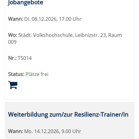
Jobangebote
Wann:
Di.
08.12.2026, 17.00 Uhr
Wo:
Städt. Volkshochschule, Leibnizstr. 23, Raum
009
Nr.:
T5014
Status:
Plätze frei
Weiterbildung zum/zur Resilienz-Trainer/in
Wann:
Mo.
14.12.2026, 9.00 Uhr