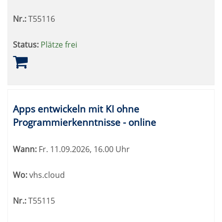
Nr.:
T55116
Status:
Plätze frei
Apps entwickeln mit KI ohne
Programmierkenntnisse - online
Wann:
Fr.
11.09.2026, 16.00 Uhr
Wo:
vhs.cloud
Nr.:
T55115