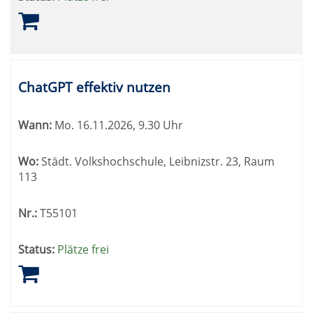
ChatGPT effektiv nutzen
Wann:
Mo.
16.11.2026, 9.30 Uhr
Wo:
Städt. Volkshochschule, Leibnizstr. 23, Raum
113
Nr.:
T55101
Status:
Plätze frei