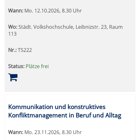
Wann:
Mo.
12.10.2026, 8.30 Uhr
Wo:
Städt. Volkshochschule, Leibnizstr. 23, Raum
113
Nr.:
T5222
Status:
Plätze frei
Kommunikation und konstruktives
Konfliktmanagement in Beruf und Alltag
Wann:
Mo.
23.11.2026, 8.30 Uhr