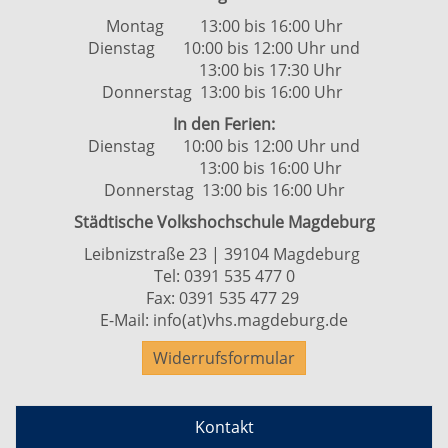
Montag 13:00 bis 16:00 Uhr
Dienstag 10:00 bis 12:00 Uhr und
13:00 bis 17:30 Uhr
Donnerstag 13:00 bis 16:00 Uhr
In den Ferien:
Dienstag 10:00 bis 12:00 Uhr und
13:00 bis 16:00 Uhr
Donnerstag 13:00 bis 16:00 Uhr
Städtische Volkshochschule Magdeburg
Leibnizstraße 23 | 39104 Magdeburg
Tel:
0391 535 477 0
Fax: 0391 535 477 29
E-Mail:
info(at)vhs.magdeburg.de
Widerrufsformular
Kontakt