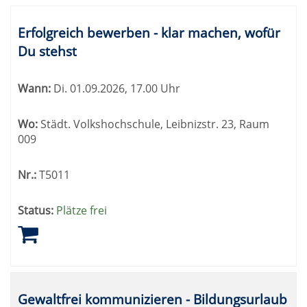
Erfolgreich bewerben - klar machen, wofür
Du stehst
Wann:
Di.
01.09.2026, 17.00 Uhr
Wo:
Städt. Volkshochschule, Leibnizstr. 23, Raum
009
Nr.:
T5011
Status:
Plätze frei
Gewaltfrei kommunizieren - Bildungsurlaub