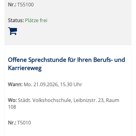
Nr.:
T55100
Status:
Plätze frei
Offene Sprechstunde für Ihren Berufs- und
Karriereweg
Wann:
Mo.
21.09.2026, 15.30 Uhr
Wo:
Städt. Volkshochschule, Leibnizstr. 23, Raum
108
Nr.:
T5010