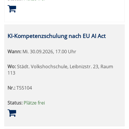
KI-Kompetenzschulung nach EU AI Act
Wann:
Mi.
30.09.2026, 17.00 Uhr
Wo:
Städt. Volkshochschule, Leibnizstr. 23, Raum
113
Nr.:
T55104
Status:
Plätze frei