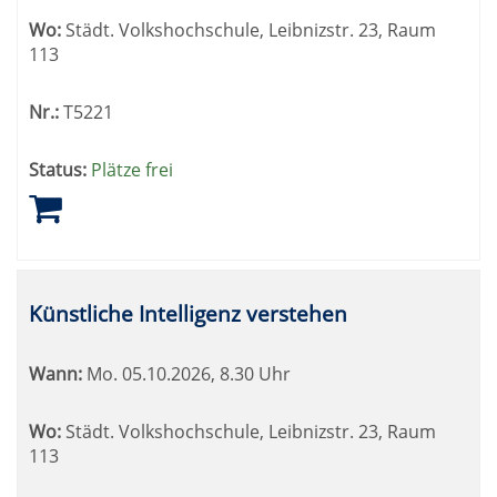
Wo:
Städt. Volkshochschule, Leibnizstr. 23, Raum
113
Nr.:
T5221
Status:
Plätze frei
Künstliche Intelligenz verstehen
Wann:
Mo.
05.10.2026, 8.30 Uhr
Wo:
Städt. Volkshochschule, Leibnizstr. 23, Raum
113