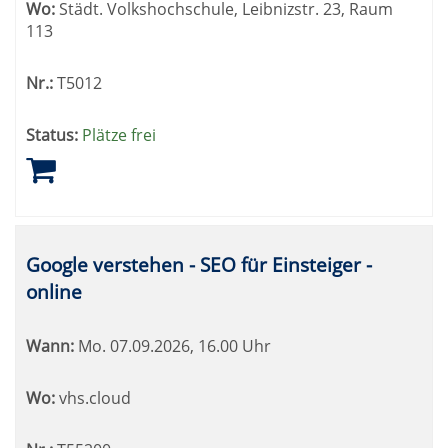
Wo:
Städt. Volkshochschule, Leibnizstr. 23, Raum
113
Nr.:
T5012
Status:
Plätze frei
Google verstehen - SEO für Einsteiger -
online
Wann:
Mo.
07.09.2026, 16.00 Uhr
Wo:
vhs.cloud