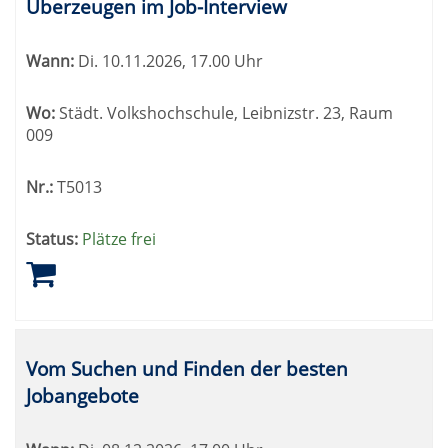
Überzeugen im Job-Interview
Wann:
Di.
10.11.2026, 17.00 Uhr
Wo:
Städt. Volkshochschule, Leibnizstr. 23, Raum
009
Nr.:
T5013
Status:
Plätze frei
Vom Suchen und Finden der besten
Jobangebote