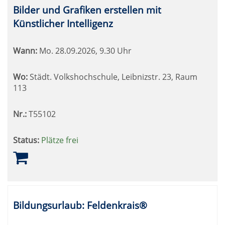
Bilder und Grafiken erstellen mit
Künstlicher Intelligenz
Wann:
Mo.
28.09.2026, 9.30 Uhr
Wo:
Städt. Volkshochschule, Leibnizstr. 23, Raum
113
Nr.:
T55102
Status:
Plätze frei
Bildungsurlaub: Feldenkrais®