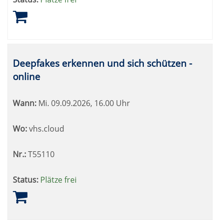
Deepfakes erkennen und sich schützen -
online
Wann:
Mi.
09.09.2026, 16.00 Uhr
Wo:
vhs.cloud
Nr.:
T55110
Status:
Plätze frei