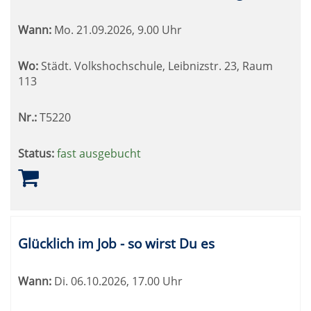
Wann:
Mo.
21.09.2026, 9.00 Uhr
Wo:
Städt. Volkshochschule, Leibnizstr. 23, Raum
113
Nr.:
T5220
Status:
fast ausgebucht
Glücklich im Job - so wirst Du es
Wann:
Di.
06.10.2026, 17.00 Uhr