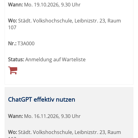
Wann:
Mo.
19.10.2026, 9.30 Uhr
Wo:
Städt. Volkshochschule, Leibnizstr. 23, Raum
107
Nr.:
T3A000
Status:
Anmeldung auf Warteliste
ChatGPT effektiv nutzen
Wann:
Mo.
16.11.2026, 9.30 Uhr
Wo:
Städt. Volkshochschule, Leibnizstr. 23, Raum