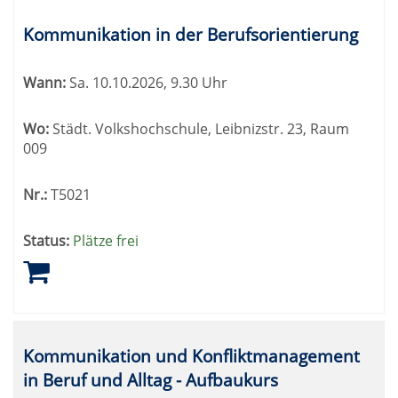
Kommunikation in der Berufsorientierung
Wann:
Sa.
10.10.2026, 9.30 Uhr
Wo:
Städt. Volkshochschule, Leibnizstr. 23, Raum
009
Nr.:
T5021
Status:
Plätze frei
Kommunikation und Konfliktmanagement
in Beruf und Alltag - Aufbaukurs