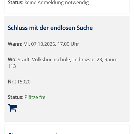
Status:
keine Anmeldung notwendig
Schluss mit der endlosen Suche
Wann:
Mi.
07.10.2026, 17.00 Uhr
Wo:
Städt. Volkshochschule, Leibnizstr. 23, Raum
113
Nr.:
T5020
Status:
Plätze frei