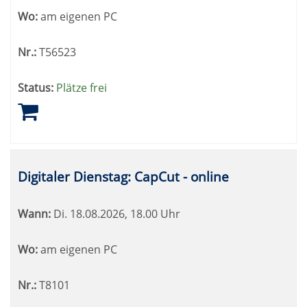
Wo:
am eigenen PC
Nr.:
T56523
Status:
Plätze frei
Digitaler Dienstag: CapCut - online
Wann:
Di.
18.08.2026, 18.00 Uhr
Wo:
am eigenen PC
Nr.:
T8101