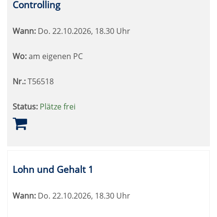
Controlling
Wann:
Do.
22.10.2026, 18.30 Uhr
Wo:
am eigenen PC
Nr.:
T56518
Status:
Plätze frei
Lohn und Gehalt 1
Wann:
Do.
22.10.2026, 18.30 Uhr