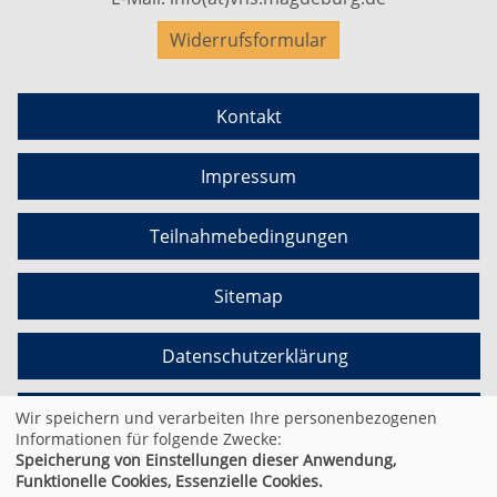
Widerrufsformular
Kontakt
Impressum
Teilnahmebedingungen
Sitemap
Datenschutzerklärung
Cookie Einstellungen
Wir speichern und verarbeiten Ihre personenbezogenen
Informationen für folgende Zwecke:
Speicherung von Einstellungen dieser Anwendung,
Funktionelle Cookies, Essenzielle Cookies.