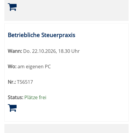
Betriebliche Steuerpraxis
Wann:
Do.
22.10.2026, 18.30 Uhr
Wo:
am eigenen PC
Nr.:
T56517
Status:
Plätze frei