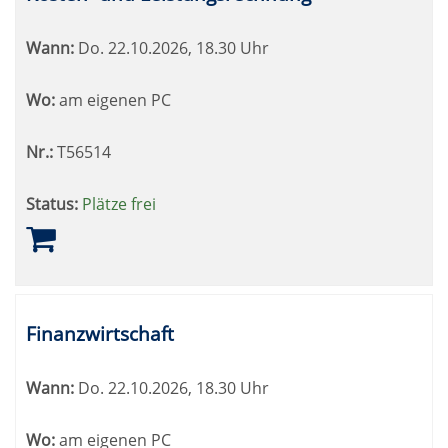
Wann:
Do.
22.10.2026, 18.30 Uhr
Wo:
am eigenen PC
Nr.:
T56514
Status:
Plätze frei
Finanzwirtschaft
Wann:
Do.
22.10.2026, 18.30 Uhr
Wo:
am eigenen PC