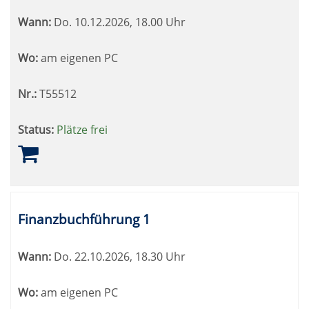
Wann:
Do.
10.12.2026, 18.00 Uhr
Wo:
am eigenen PC
Nr.:
T55512
Status:
Plätze frei
Finanzbuchführung 1
Wann:
Do.
22.10.2026, 18.30 Uhr
Wo:
am eigenen PC