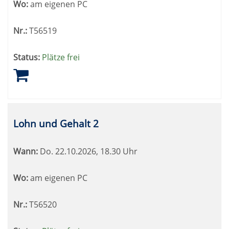
Wo:
am eigenen PC
Nr.:
T56519
Status:
Plätze frei
Lohn und Gehalt 2
Wann:
Do.
22.10.2026, 18.30 Uhr
Wo:
am eigenen PC
Nr.:
T56520