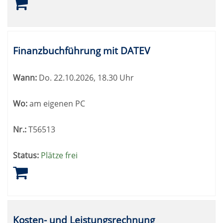
Finanzbuchführung mit DATEV
Wann:
Do.
22.10.2026, 18.30 Uhr
Wo:
am eigenen PC
Nr.:
T56513
Status:
Plätze frei
Kosten- und Leistungsrechnung