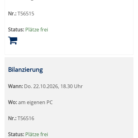
Nr.:
T56515
Status:
Plätze frei
Bilanzierung
Wann:
Do.
22.10.2026, 18.30 Uhr
Wo:
am eigenen PC
Nr.:
T56516
Status:
Plätze frei