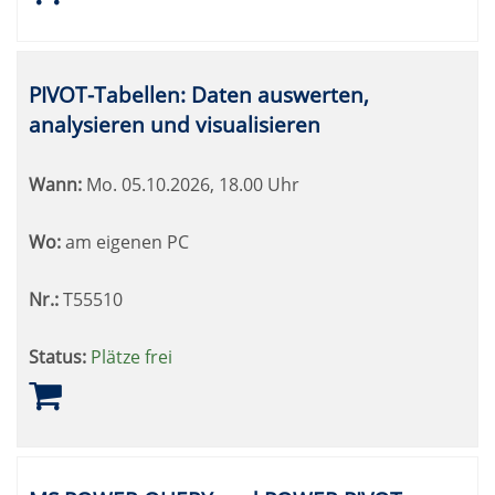
PIVOT-Tabellen: Daten auswerten,
analysieren und visualisieren
Wann:
Mo.
05.10.2026, 18.00 Uhr
Wo:
am eigenen PC
Nr.:
T55510
Status:
Plätze frei