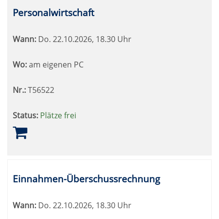
Personalwirtschaft
Wann:
Do.
22.10.2026, 18.30 Uhr
Wo:
am eigenen PC
Nr.:
T56522
Status:
Plätze frei
Einnahmen-Überschussrechnung
Wann:
Do.
22.10.2026, 18.30 Uhr