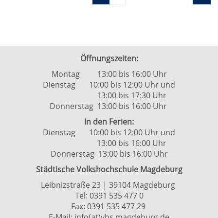
1
blättern
von
2
Öffnungszeiten:
Montag 13:00 bis 16:00 Uhr
Dienstag 10:00 bis 12:00 Uhr und
13:00 bis 17:30 Uhr
Donnerstag 13:00 bis 16:00 Uhr
In den Ferien:
Dienstag 10:00 bis 12:00 Uhr und
13:00 bis 16:00 Uhr
Donnerstag 13:00 bis 16:00 Uhr
Städtische Volkshochschule Magdeburg
Leibnizstraße 23 | 39104 Magdeburg
Tel:
0391 535 477 0
Fax: 0391 535 477 29
E-Mail:
info(at)vhs.magdeburg.de