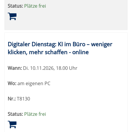
Status:
Plätze frei
Digitaler Dienstag: KI im Büro – weniger
klicken, mehr schaffen - online
Wann:
Di.
10.11.2026, 18.00 Uhr
Wo:
am eigenen PC
Nr.:
T8130
Status:
Plätze frei