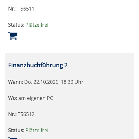
Nr.:
T56511
Status:
Plätze frei
Finanzbuchführung 2
Wann:
Do.
22.10.2026, 18.30 Uhr
Wo:
am eigenen PC
Nr.:
T56512
Status:
Plätze frei