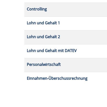
Controlling
Lohn und Gehalt 1
Lohn und Gehalt 2
Lohn und Gehalt mit DATEV
Personalwirtschaft
Einnahmen-Überschussrechnung