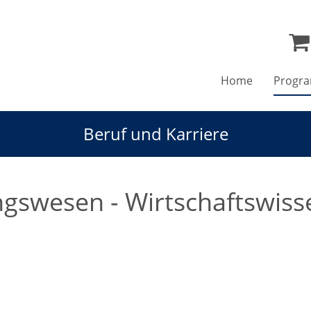
Home
Progr
Beruf und Karriere
gswesen - Wirtschaftswisse