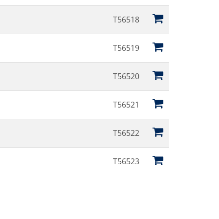
T56518
T56519
T56520
T56521
T56522
T56523