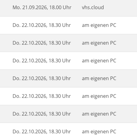
Mo.
21.09.2026, 18.00 Uhr
vhs.cloud
Do.
22.10.2026, 18.30 Uhr
am eigenen PC
Do.
22.10.2026, 18.30 Uhr
am eigenen PC
Do.
22.10.2026, 18.30 Uhr
am eigenen PC
Do.
22.10.2026, 18.30 Uhr
am eigenen PC
Do.
22.10.2026, 18.30 Uhr
am eigenen PC
Do.
22.10.2026, 18.30 Uhr
am eigenen PC
Do.
22.10.2026, 18.30 Uhr
am eigenen PC