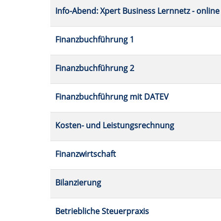
sortiert
Info-Abend: Xpert Business Lernnetz - online
werden.
Finanzbuchführung 1
Finanzbuchführung 2
Finanzbuchführung mit DATEV
Kosten- und Leistungsrechnung
Finanzwirtschaft
Bilanzierung
Betriebliche Steuerpraxis