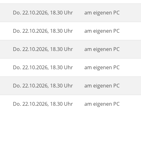
Do.
22.10.2026, 18.30 Uhr
am eigenen PC
Do.
22.10.2026, 18.30 Uhr
am eigenen PC
Do.
22.10.2026, 18.30 Uhr
am eigenen PC
Do.
22.10.2026, 18.30 Uhr
am eigenen PC
Do.
22.10.2026, 18.30 Uhr
am eigenen PC
Do.
22.10.2026, 18.30 Uhr
am eigenen PC