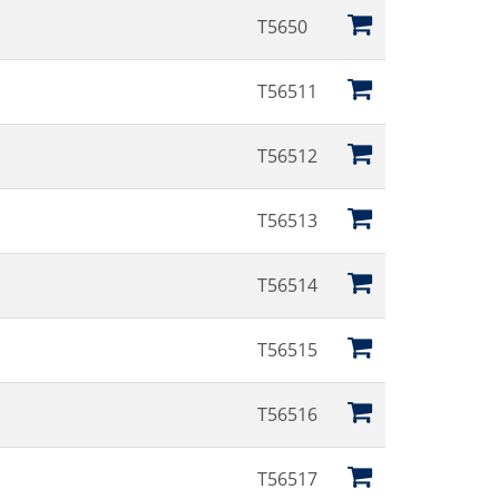
T5650
T56511
T56512
T56513
T56514
T56515
T56516
T56517