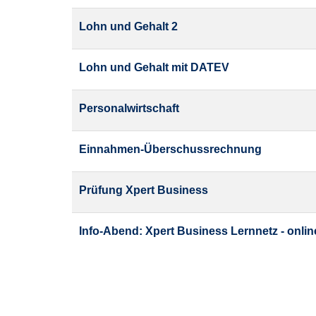
Lohn und Gehalt 2
Lohn und Gehalt mit DATEV
Personalwirtschaft
Einnahmen-Überschussrechnung
Prüfung Xpert Business
Info-Abend: Xpert Business Lernnetz - onlin