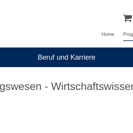
Home
Pro
Beruf und Karriere
swesen - Wirtschaftswissen