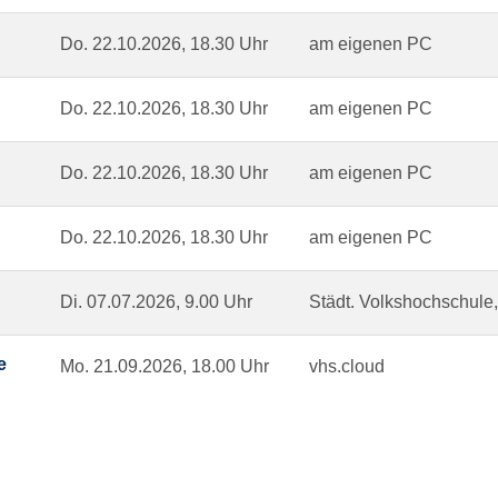
Do.
22.10.2026, 18.30 Uhr
am eigenen PC
Do.
22.10.2026, 18.30 Uhr
am eigenen PC
Do.
22.10.2026, 18.30 Uhr
am eigenen PC
Do.
22.10.2026, 18.30 Uhr
am eigenen PC
Di.
07.07.2026, 9.00 Uhr
Städt. Volkshochschule,
e
Mo.
21.09.2026, 18.00 Uhr
vhs.cloud