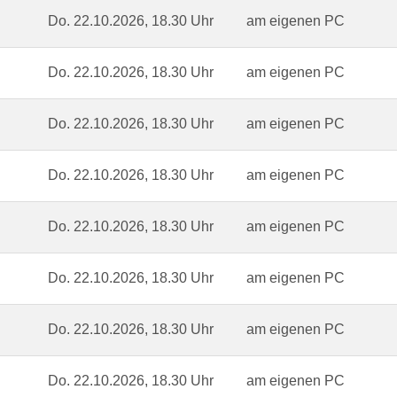
Do.
22.10.2026, 18.30 Uhr
am eigenen PC
Do.
22.10.2026, 18.30 Uhr
am eigenen PC
Do.
22.10.2026, 18.30 Uhr
am eigenen PC
Do.
22.10.2026, 18.30 Uhr
am eigenen PC
Do.
22.10.2026, 18.30 Uhr
am eigenen PC
Do.
22.10.2026, 18.30 Uhr
am eigenen PC
Do.
22.10.2026, 18.30 Uhr
am eigenen PC
Do.
22.10.2026, 18.30 Uhr
am eigenen PC