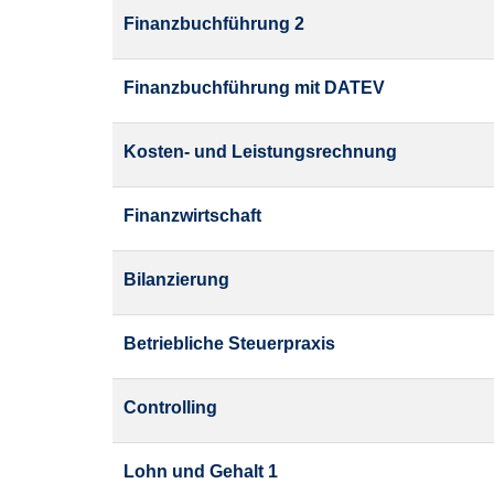
sortiert
Finanzbuchführung 2
werden.
Finanzbuchführung mit DATEV
Kosten- und Leistungsrechnung
Finanzwirtschaft
Bilanzierung
Betriebliche Steuerpraxis
Controlling
Lohn und Gehalt 1