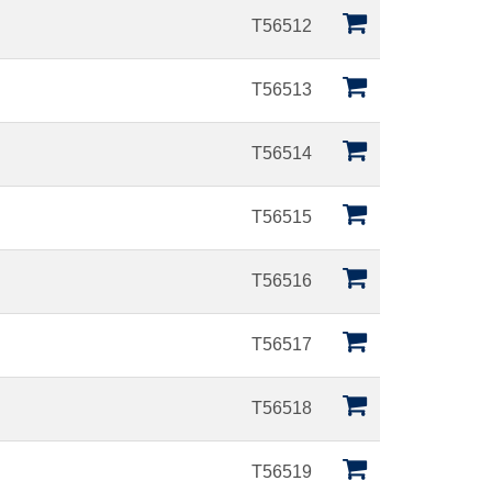
T56512
T56513
T56514
T56515
T56516
T56517
T56518
T56519