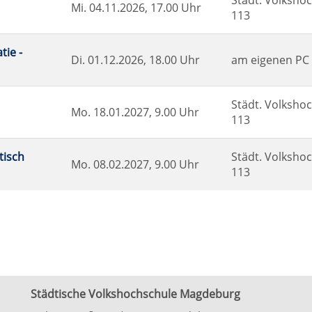
Städt. Volkshoc
Mi.
04.11.2026, 17.00 Uhr
113
tie -
Di.
01.12.2026, 18.00 Uhr
am eigenen PC
Städt. Volkshoc
Mo.
18.01.2027, 9.00 Uhr
113
tisch
Städt. Volkshoc
Mo.
08.02.2027, 9.00 Uhr
113
Städtische Volkshochschule Magdeburg