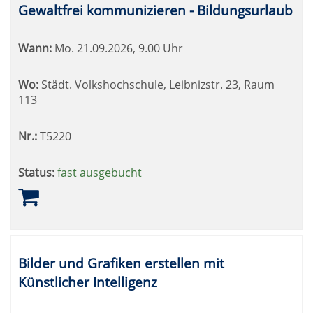
Gewaltfrei kommunizieren - Bildungsurlaub
Wann:
Mo.
21.09.2026, 9.00 Uhr
Wo:
Städt. Volkshochschule, Leibnizstr. 23, Raum
113
Nr.:
T5220
Status:
fast ausgebucht
Bilder und Grafiken erstellen mit
Künstlicher Intelligenz