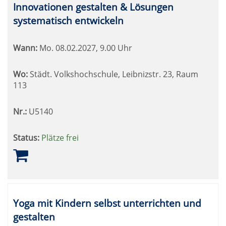
Innovationen gestalten & Lösungen
systematisch entwickeln
Wann:
Mo.
08.02.2027, 9.00 Uhr
Wo:
Städt. Volkshochschule, Leibnizstr. 23, Raum
113
Nr.:
U5140
Status:
Plätze frei
Yoga mit Kindern selbst unterrichten und
gestalten