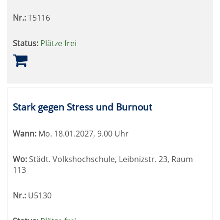
Nr.:
T5116
Status:
Plätze frei
Stark gegen Stress und Burnout
Wann:
Mo.
18.01.2027, 9.00 Uhr
Wo:
Städt. Volkshochschule, Leibnizstr. 23, Raum
113
Nr.:
U5130