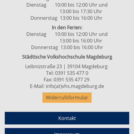
Dienstag 10:00 bis 12:00 Uhr und
13:00 bis 17:30 Uhr
Donnerstag 13:00 bis 16:00 Uhr
In den Ferien:
Dienstag 10:00 bis 12:00 Uhr und
13:00 bis 16:00 Uhr
Donnerstag 13:00 bis 16:00 Uhr
Städtische Volkshochschule Magdeburg
Leibnizstraße 23 | 39104 Magdeburg
Tel:
0391 535 477 0
Fax: 0391 535 477 29
E-Mail:
info(at)vhs.magdeburg.de
Widerrufsformular
Kontakt