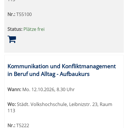
Nr.:
T55100
Status:
Plätze frei
Kommunikation und Konfliktmanagement
in Beruf und Alltag - Aufbaukurs
Wann:
Mo.
12.10.2026, 8.30 Uhr
Wo:
Städt. Volkshochschule, Leibnizstr. 23, Raum
113
Nr.:
T5222