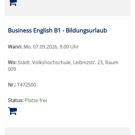
Business English B1 - Bildungsurlaub
Wann:
Mo.
07.09.2026, 9.00 Uhr
Wo:
Städt. Volkshochschule, Leibnizstr. 23, Raum
009
Nr.:
T472500
Status:
Plätze frei