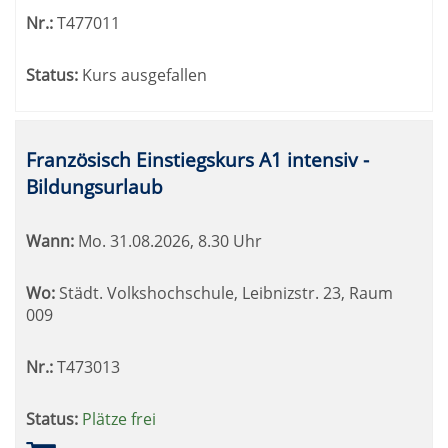
Nr.:
T477011
Status:
Kurs ausgefallen
Französisch Einstiegskurs A1 intensiv -
Bildungsurlaub
Wann:
Mo.
31.08.2026, 8.30 Uhr
Wo:
Städt. Volkshochschule, Leibnizstr. 23, Raum
009
Nr.:
T473013
Status:
Plätze frei