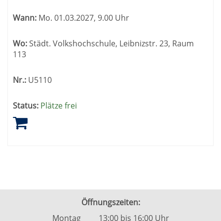
Wann:
Mo.
01.03.2027, 9.00 Uhr
Wo:
Städt. Volkshochschule, Leibnizstr. 23, Raum
113
Nr.:
U5110
Status:
Plätze frei
Öffnungszeiten:
Montag 13:00 bis 16:00 Uhr