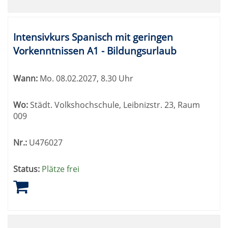
Intensivkurs Spanisch mit geringen
Vorkenntnissen A1 - Bildungsurlaub
Wann:
Mo.
08.02.2027, 8.30 Uhr
Wo:
Städt. Volkshochschule, Leibnizstr. 23, Raum
009
Nr.:
U476027
Status:
Plätze frei