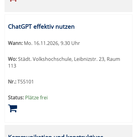
ChatGPT effektiv nutzen
Wann:
Mo.
16.11.2026, 9.30 Uhr
Wo:
Städt. Volkshochschule, Leibnizstr. 23, Raum
113
Nr.:
T55101
Status:
Plätze frei