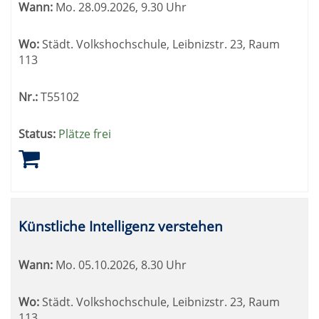
Wann:
Mo.
28.09.2026, 9.30 Uhr
Wo:
Städt. Volkshochschule, Leibnizstr. 23, Raum
113
Nr.:
T55102
Status:
Plätze frei
Künstliche Intelligenz verstehen
Wann:
Mo.
05.10.2026, 8.30 Uhr
Wo:
Städt. Volkshochschule, Leibnizstr. 23, Raum
113