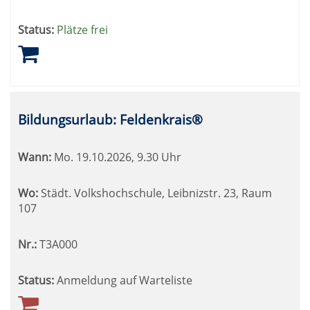
Status:
Plätze frei
Bildungsurlaub: Feldenkrais®
Wann:
Mo.
19.10.2026, 9.30 Uhr
Wo:
Städt. Volkshochschule, Leibnizstr. 23, Raum
107
Nr.:
T3A000
Status:
Anmeldung auf Warteliste