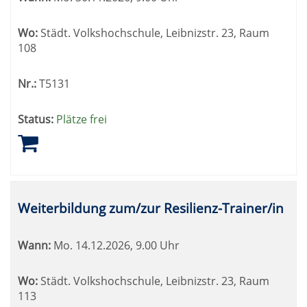
Wo:
Städt. Volkshochschule, Leibnizstr. 23, Raum
108
Nr.:
T5131
Status:
Plätze frei
Weiterbildung zum/zur Resilienz-Trainer/in
Wann:
Mo.
14.12.2026, 9.00 Uhr
Wo:
Städt. Volkshochschule, Leibnizstr. 23, Raum
113