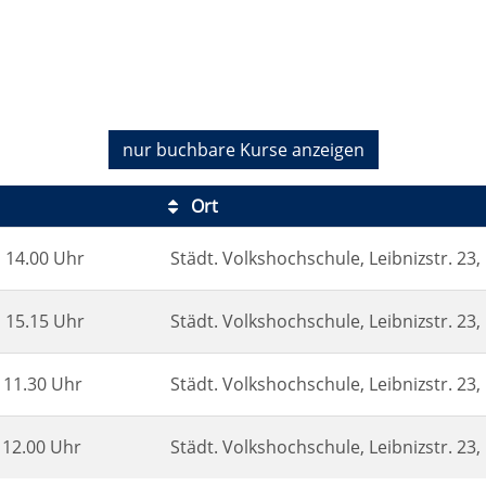
nur buchbare
Kurse anzeigen
Ort
 14.00 Uhr
Städt. Volkshochschule, Leibnizstr. 23
 15.15 Uhr
Städt. Volkshochschule, Leibnizstr. 23
 11.30 Uhr
Städt. Volkshochschule, Leibnizstr. 23
 12.00 Uhr
Städt. Volkshochschule, Leibnizstr. 23