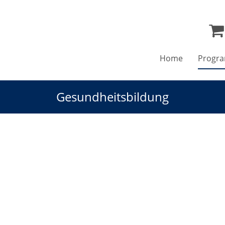
Home
Progr
Gesundheitsbildung