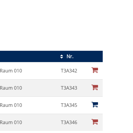
Nr.
Kursstatus
, Raum 010
T3A342
, Raum 010
T3A343
, Raum 010
T3A345
, Raum 010
T3A346