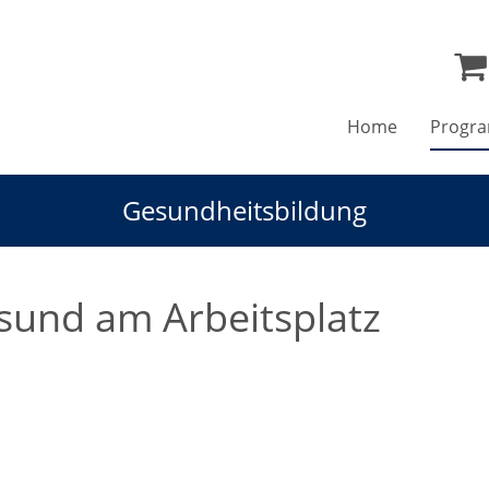
Home
Progr
Gesundheitsbildung
sund am Arbeitsplatz