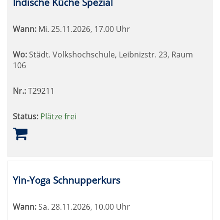
Indische Küche Spezial
Wann:
Mi.
25.11.2026, 17.00 Uhr
Wo:
Städt. Volkshochschule, Leibnizstr. 23, Raum
106
Nr.:
T29211
Status:
Plätze frei
Yin-Yoga Schnupperkurs
Wann:
Sa.
28.11.2026, 10.00 Uhr