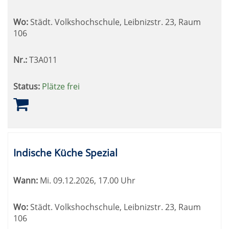
Wo:
Städt. Volkshochschule, Leibnizstr. 23, Raum
106
Nr.:
T3A011
Status:
Plätze frei
Indische Küche Spezial
Wann:
Mi.
09.12.2026, 17.00 Uhr
Wo:
Städt. Volkshochschule, Leibnizstr. 23, Raum
106