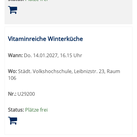
Vitaminreiche Winterküche
Wann:
Do.
14.01.2027, 16.15 Uhr
Wo:
Städt. Volkshochschule, Leibnizstr. 23, Raum
106
Nr.:
U29200
Status:
Plätze frei