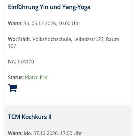
Einführung Yin und Yang-Yoga
Wann:
Sa.
05.12.2026, 10.00 Uhr
Wo:
Städt. Volkshochschule, Leibnizstr. 23, Raum
107
Nr.:
T3A100
Status:
Plätze frei
TCM Kochkurs II
Wann:
Mo.
07.12.2026, 17.00 Uhr