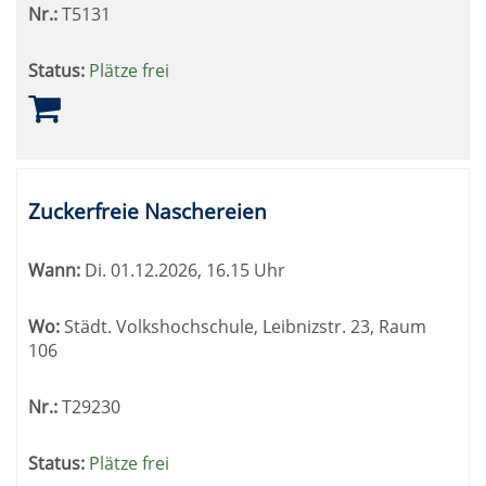
Nr.:
T5131
Status:
Plätze frei
Zuckerfreie Naschereien
Wann:
Di.
01.12.2026, 16.15 Uhr
Wo:
Städt. Volkshochschule, Leibnizstr. 23, Raum
106
Nr.:
T29230
Status:
Plätze frei