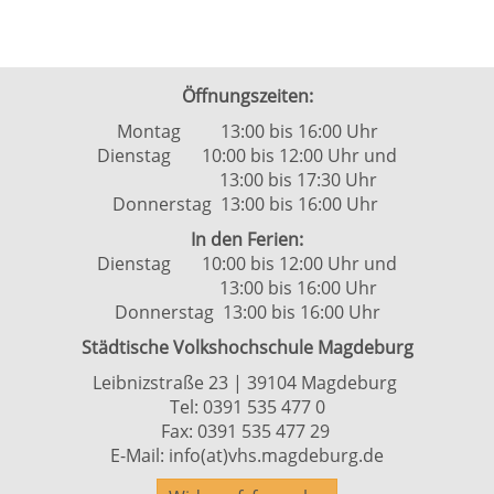
4
Öffnungszeiten:
Montag 13:00 bis 16:00 Uhr
Dienstag 10:00 bis 12:00 Uhr und
13:00 bis 17:30 Uhr
Donnerstag 13:00 bis 16:00 Uhr
In den Ferien:
Dienstag 10:00 bis 12:00 Uhr und
13:00 bis 16:00 Uhr
Donnerstag 13:00 bis 16:00 Uhr
Städtische Volkshochschule Magdeburg
Leibnizstraße 23 | 39104 Magdeburg
Tel:
0391 535 477 0
Fax: 0391 535 477 29
E-Mail:
info(at)vhs.magdeburg.de