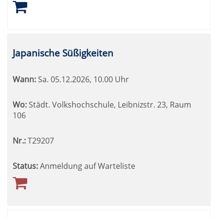
Japanische Süßigkeiten
Wann:
Sa.
05.12.2026, 10.00 Uhr
Wo:
Städt. Volkshochschule, Leibnizstr. 23, Raum
106
Nr.:
T29207
Status:
Anmeldung auf Warteliste