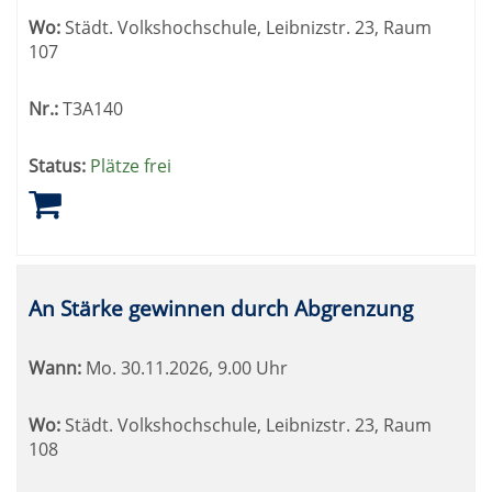
Wo:
Städt. Volkshochschule, Leibnizstr. 23, Raum
107
Nr.:
T3A140
Status:
Plätze frei
An Stärke gewinnen durch Abgrenzung
Wann:
Mo.
30.11.2026, 9.00 Uhr
Wo:
Städt. Volkshochschule, Leibnizstr. 23, Raum
108