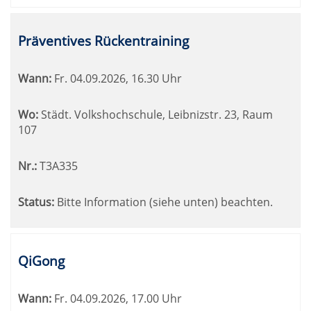
Präventives Rückentraining
Wann:
Fr.
04.09.2026, 16.30 Uhr
Wo:
Städt. Volkshochschule, Leibnizstr. 23, Raum
107
Nr.:
T3A335
Status:
Bitte Information (siehe unten) beachten.
QiGong
Wann:
Fr.
04.09.2026, 17.00 Uhr