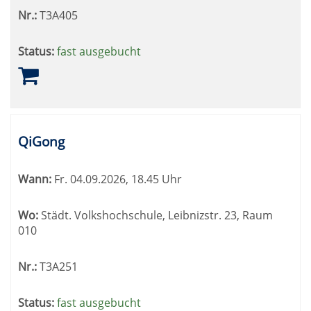
Nr.:
T3A405
Status:
fast ausgebucht
QiGong
Wann:
Fr.
04.09.2026, 18.45 Uhr
Wo:
Städt. Volkshochschule, Leibnizstr. 23, Raum
010
Nr.:
T3A251
Status:
fast ausgebucht