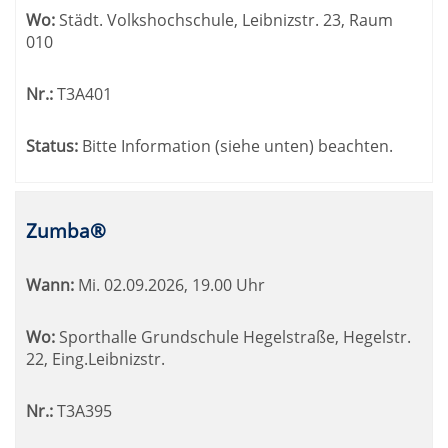
Wo:
Städt. Volkshochschule, Leibnizstr. 23, Raum
010
Nr.:
T3A401
Status:
Bitte Information (siehe unten) beachten.
Zumba®
Wann:
Mi.
02.09.2026, 19.00 Uhr
Wo:
Sporthalle Grundschule Hegelstraße, Hegelstr.
22, Eing.Leibnizstr.
Nr.:
T3A395