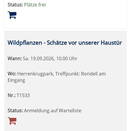
Status:
Plätze frei
Wildpflanzen - Schätze vor unserer Haustür
Wann:
Sa.
19.09.2026, 10.00 Uhr
Wo:
Herrenkrugpark, Treffpunkt: Rondell am
Eingang
Nr.:
T1533
Status:
Anmeldung auf Warteliste