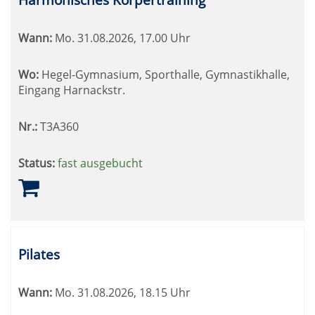
Wann:
Mo.
31.08.2026, 17.00 Uhr
Wo:
Hegel-Gymnasium, Sporthalle, Gymnastikhalle,
Eingang Harnackstr.
Nr.:
T3A360
Status:
fast ausgebucht
Pilates
Wann:
Mo.
31.08.2026, 18.15 Uhr