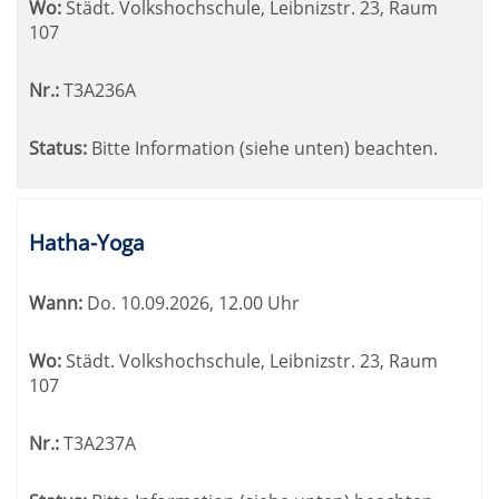
Wo:
Städt. Volkshochschule, Leibnizstr. 23, Raum
107
Nr.:
T3A236A
Status:
Bitte Information (siehe unten) beachten.
Hatha-Yoga
Wann:
Do.
10.09.2026, 12.00 Uhr
Wo:
Städt. Volkshochschule, Leibnizstr. 23, Raum
107
Nr.:
T3A237A