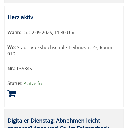
Herz aktiv
Wann:
Di.
22.09.2026, 11.30 Uhr
Wo:
Städt. Volkshochschule, Leibnizstr. 23, Raum
010
Nr.:
T3A345
Status:
Plätze frei
Digitaler Dienstag: Abnehmen leicht