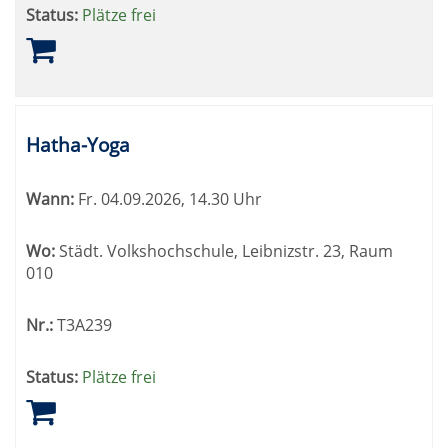
Status:
Plätze frei
Hatha-Yoga
Wann:
Fr.
04.09.2026, 14.30 Uhr
Wo:
Städt. Volkshochschule, Leibnizstr. 23, Raum
010
Nr.:
T3A239
Status:
Plätze frei