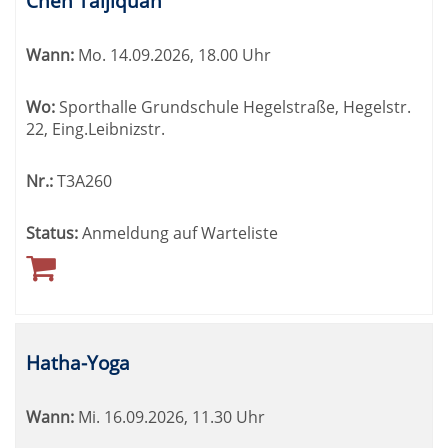
Chen Taijiquan
Wann:
Mo.
14.09.2026, 18.00 Uhr
Wo:
Sporthalle Grundschule Hegelstraße, Hegelstr.
22, Eing.Leibnizstr.
Nr.:
T3A260
Status:
Anmeldung auf Warteliste
Hatha-Yoga
Wann:
Mi.
16.09.2026, 11.30 Uhr