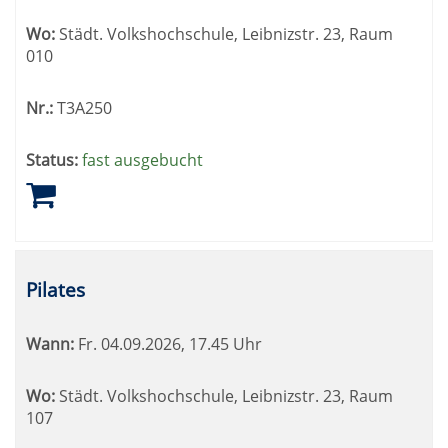
Wo:
Städt. Volkshochschule, Leibnizstr. 23, Raum
010
Nr.:
T3A250
Status:
fast ausgebucht
Pilates
Wann:
Fr.
04.09.2026, 17.45 Uhr
Wo:
Städt. Volkshochschule, Leibnizstr. 23, Raum
107