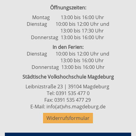
Öffnungszeiten:
Montag 13:00 bis 16:00 Uhr
Dienstag 10:00 bis 12:00 Uhr und
13:00 bis 17:30 Uhr
Donnerstag 13:00 bis 16:00 Uhr
In den Ferien:
Dienstag 10:00 bis 12:00 Uhr und
13:00 bis 16:00 Uhr
Donnerstag 13:00 bis 16:00 Uhr
Städtische Volkshochschule Magdeburg
Leibnizstraße 23 | 39104 Magdeburg
Tel:
0391 535 477 0
Fax: 0391 535 477 29
E-Mail:
info(at)vhs.magdeburg.de
Widerrufsformular