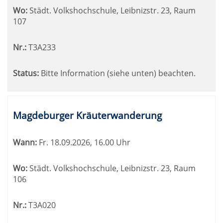
Wo:
Städt. Volkshochschule, Leibnizstr. 23, Raum
107
Nr.:
T3A233
Status:
Bitte Information (siehe unten) beachten.
Magdeburger Kräuterwanderung
Wann:
Fr.
18.09.2026, 16.00 Uhr
Wo:
Städt. Volkshochschule, Leibnizstr. 23, Raum
106
Nr.:
T3A020