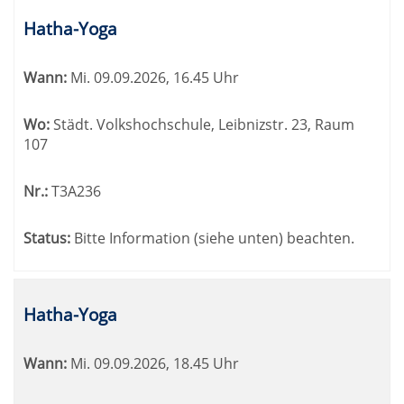
Hatha-Yoga
Wann:
Mi.
09.09.2026, 16.45 Uhr
Wo:
Städt. Volkshochschule, Leibnizstr. 23, Raum
107
Nr.:
T3A236
Status:
Bitte Information (siehe unten) beachten.
Hatha-Yoga
Wann:
Mi.
09.09.2026, 18.45 Uhr