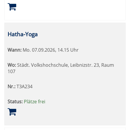
Hatha-Yoga
Wann:
Mo.
07.09.2026, 14.15 Uhr
Wo:
Städt. Volkshochschule, Leibnizstr. 23, Raum
107
Nr.:
T3A234
Status:
Plätze frei