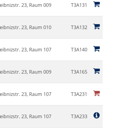
eibnizstr. 23, Raum 009
T3A131
eibnizstr. 23, Raum 010
T3A132
eibnizstr. 23, Raum 107
T3A140
eibnizstr. 23, Raum 009
T3A165
eibnizstr. 23, Raum 107
T3A231
eibnizstr. 23, Raum 107
T3A233