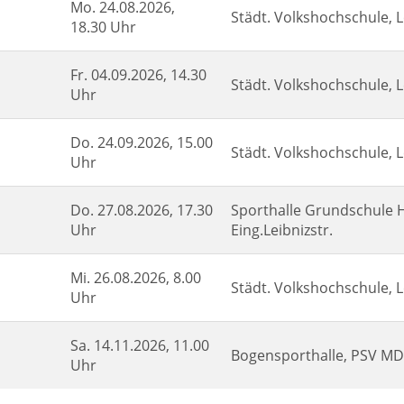
Mo.
24.08.2026,
Städt. Volkshochschule, L
18.30 Uhr
Fr.
04.09.2026, 14.30
Städt. Volkshochschule, L
Uhr
Do.
24.09.2026, 15.00
Städt. Volkshochschule, L
Uhr
Do.
27.08.2026, 17.30
Sporthalle Grundschule H
Uhr
Eing.Leibnizstr.
Mi.
26.08.2026, 8.00
Städt. Volkshochschule, L
Uhr
Sa.
14.11.2026, 11.00
Bogensporthalle, PSV MD,
Uhr