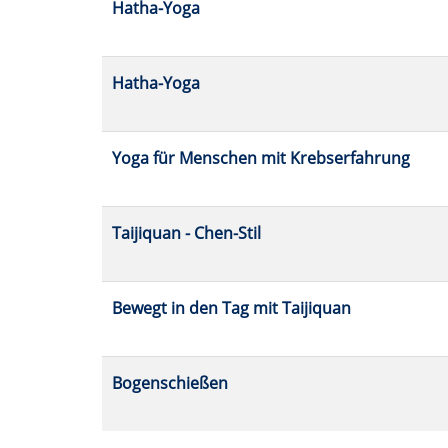
Hatha-Yoga
Hatha-Yoga
Yoga für Menschen mit Krebserfahrung
Taijiquan - Chen-Stil
Bewegt in den Tag mit Taijiquan
Bogenschießen