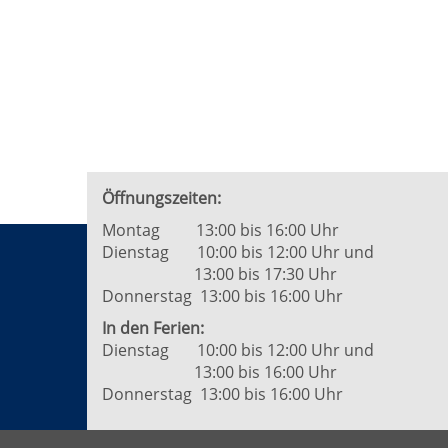
Seite
1
von
2
Öffnungszeiten:
Montag 13:00 bis 16:00 Uhr
Dienstag 10:00 bis 12:00 Uhr und
13:00 bis 17:30 Uhr
Donnerstag 13:00 bis 16:00 Uhr
In den Ferien:
Dienstag 10:00 bis 12:00 Uhr und
13:00 bis 16:00 Uhr
Donnerstag 13:00 bis 16:00 Uhr