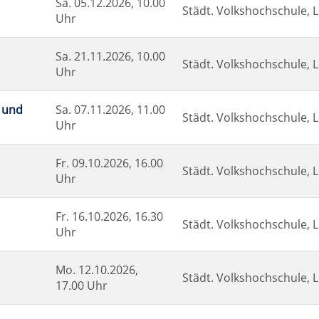
Sa.
05.12.2026, 10.00
Städt. Volkshochschule, L
Uhr
Sa.
21.11.2026, 10.00
Städt. Volkshochschule, L
Uhr
 und
Sa.
07.11.2026, 11.00
Städt. Volkshochschule, L
Uhr
Fr.
09.10.2026, 16.00
Städt. Volkshochschule, L
Uhr
Fr.
16.10.2026, 16.30
Städt. Volkshochschule, L
Uhr
Mo.
12.10.2026,
Städt. Volkshochschule, L
17.00 Uhr