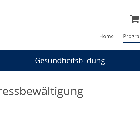
Home
Progr
Gesundheitsbildung
ressbewältigung