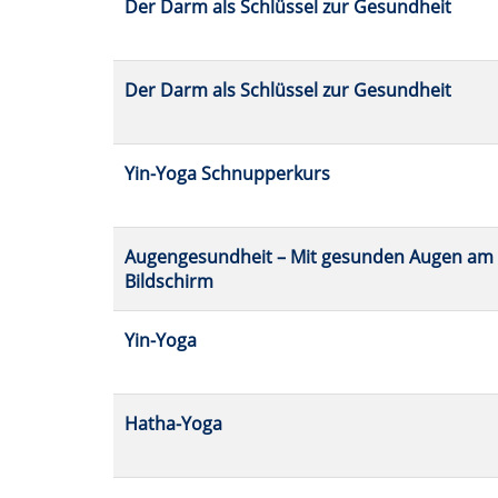
Der Darm als Schlüssel zur Gesundheit
Der Darm als Schlüssel zur Gesundheit
Yin-Yoga Schnupperkurs
Augengesundheit – Mit gesunden Augen am
Bildschirm
Yin-Yoga
Hatha-Yoga