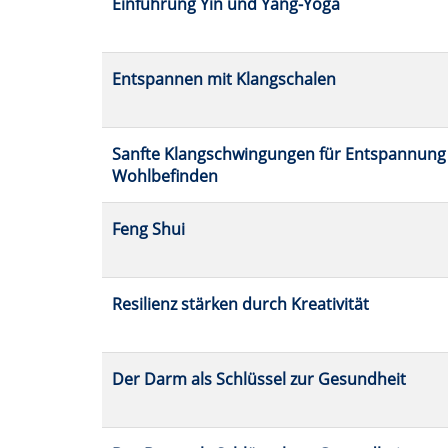
Einführung Yin und Yang-Yoga
Entspannen mit Klangschalen
Sanfte Klangschwingungen für Entspannung
Wohlbefinden
Feng Shui
Resilienz stärken durch Kreativität
Der Darm als Schlüssel zur Gesundheit