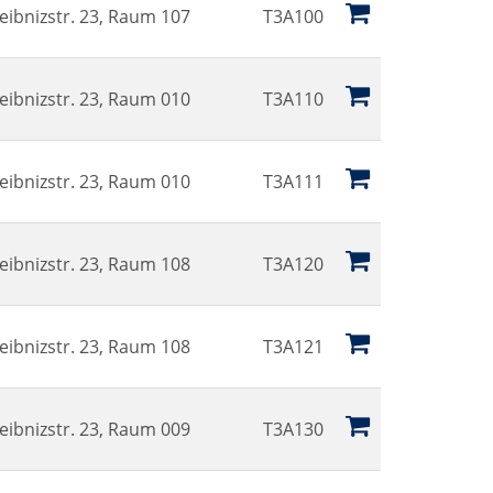
eibnizstr. 23, Raum 107
T3A100
eibnizstr. 23, Raum 010
T3A110
eibnizstr. 23, Raum 010
T3A111
eibnizstr. 23, Raum 108
T3A120
eibnizstr. 23, Raum 108
T3A121
eibnizstr. 23, Raum 009
T3A130