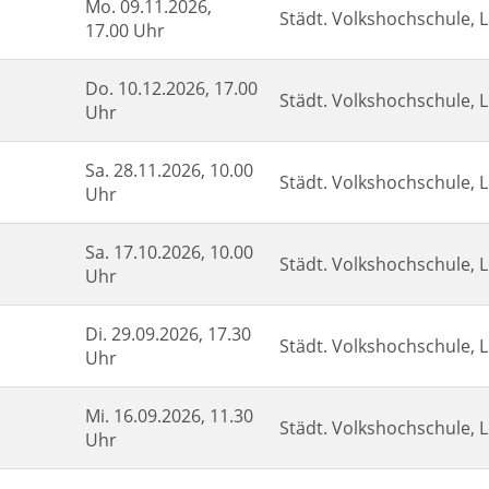
Mo.
09.11.2026,
Städt. Volkshochschule, L
17.00 Uhr
Do.
10.12.2026, 17.00
Städt. Volkshochschule, L
Uhr
Sa.
28.11.2026, 10.00
Städt. Volkshochschule, L
Uhr
Sa.
17.10.2026, 10.00
Städt. Volkshochschule, L
Uhr
Di.
29.09.2026, 17.30
Städt. Volkshochschule, L
Uhr
Mi.
16.09.2026, 11.30
Städt. Volkshochschule, L
Uhr