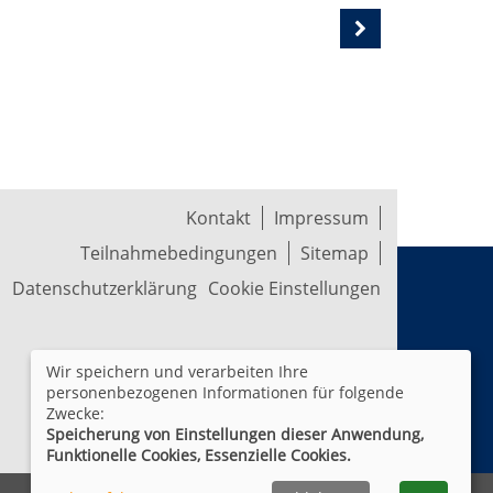
Kontakt
Impressum
Teilnahmebedingungen
Sitemap
Datenschutzerklärung
Cookie Einstellungen
Wir speichern und verarbeiten Ihre
personenbezogenen Informationen für folgende
Zwecke:
Speicherung von Einstellungen dieser Anwendung,
Funktionelle Cookies, Essenzielle Cookies.