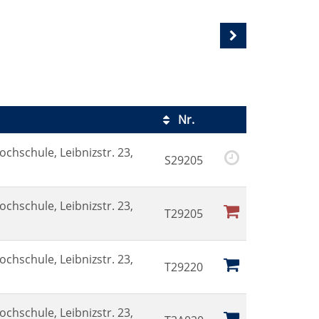
Nr.
Kursstatus
ochschule, Leibnizstr. 23,
S29205
ochschule, Leibnizstr. 23,
T29205
ochschule, Leibnizstr. 23,
T29220
ochschule, Leibnizstr. 23,