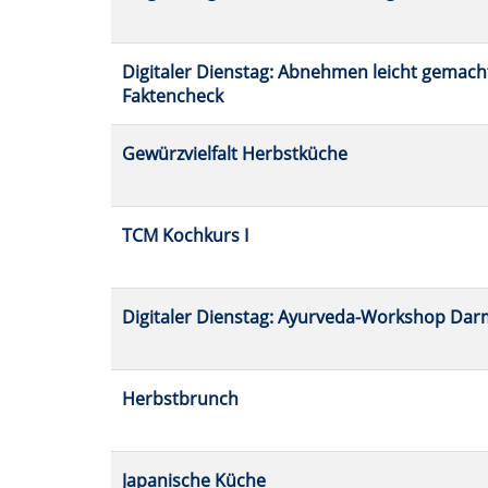
Digitaler Dienstag: Abnehmen leicht gemach
Faktencheck
Gewürzvielfalt Herbstküche
TCM Kochkurs I
Digitaler Dienstag: Ayurveda-Workshop Da
Herbstbrunch
Japanische Küche