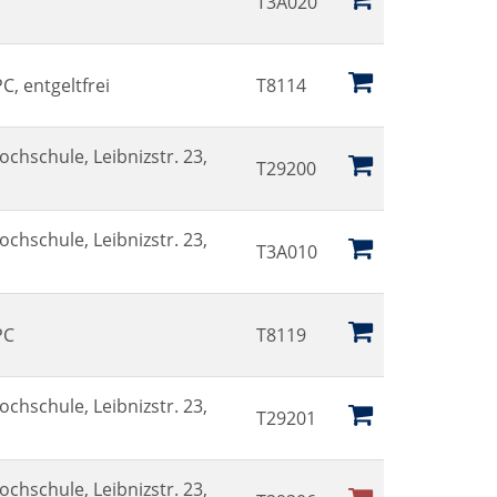
T3A020
, entgeltfrei
T8114
ochschule, Leibnizstr. 23,
T29200
ochschule, Leibnizstr. 23,
T3A010
PC
T8119
ochschule, Leibnizstr. 23,
T29201
ochschule, Leibnizstr. 23,