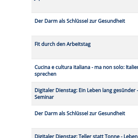
Der Darm als Schlüssel zur Gesundheit
Fit durch den Arbeitstag
Cucina e cultura italiana - ma non solo: Ital
sprechen
Digitaler Dienstag: Ein Leben lang gesünder 
Seminar
Der Darm als Schlüssel zur Gesundheit
Digitaler Dienstag: Teller statt Tonne - Lebe