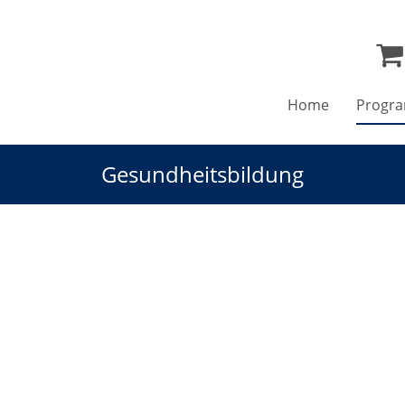
Home
Progr
Gesundheitsbildung