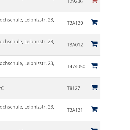
T29206
ochschule, Leibnizstr. 23,
T3A130
ochschule, Leibnizstr. 23,
T3A012
ochschule, Leibnizstr. 23,
T474050
PC
T8127
ochschule, Leibnizstr. 23,
T3A131