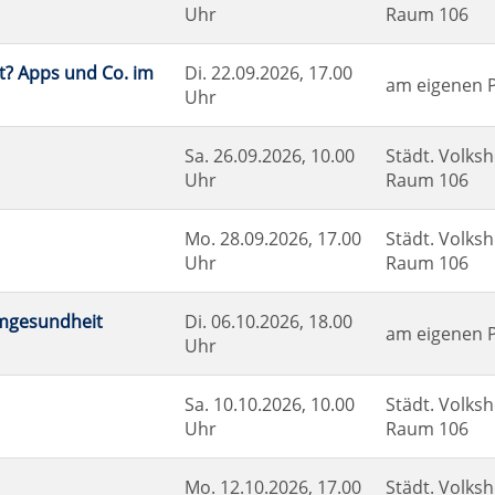
Uhr
Raum 106
t? Apps und Co. im
Di.
22.09.2026, 17.00
am eigenen PC
Uhr
Sa.
26.09.2026, 10.00
Städt. Volksh
Uhr
Raum 106
Mo.
28.09.2026, 17.00
Städt. Volksh
Uhr
Raum 106
rmgesundheit
Di.
06.10.2026, 18.00
am eigenen 
Uhr
Sa.
10.10.2026, 10.00
Städt. Volksh
Uhr
Raum 106
Mo.
12.10.2026, 17.00
Städt. Volksh