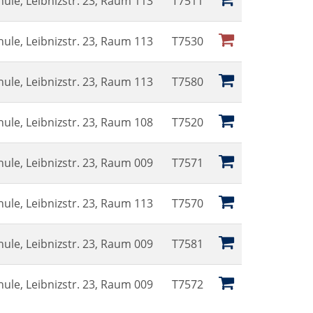
ule, Leibnizstr. 23, Raum 113
T7511
ule, Leibnizstr. 23, Raum 113
T7530
ule, Leibnizstr. 23, Raum 113
T7580
ule, Leibnizstr. 23, Raum 108
T7520
ule, Leibnizstr. 23, Raum 009
T7571
ule, Leibnizstr. 23, Raum 113
T7570
ule, Leibnizstr. 23, Raum 009
T7581
ule, Leibnizstr. 23, Raum 009
T7572