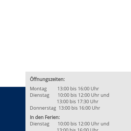
Öffnungszeiten:
Montag 13:00 bis 16:00 Uhr
Dienstag 10:00 bis 12:00 Uhr und
13:00 bis 17:30 Uhr
Donnerstag 13:00 bis 16:00 Uhr
In den Ferien:
Dienstag 10:00 bis 12:00 Uhr und
13:00 bis 16:00 Uhr