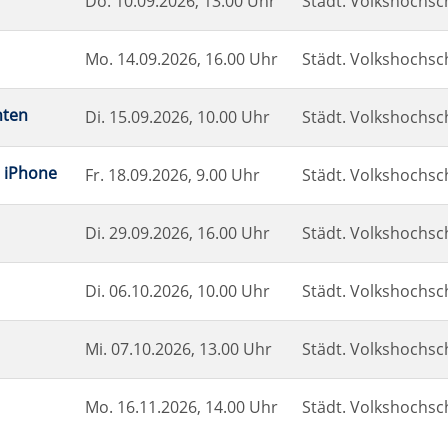
Do.
10.09.2026, 13.00 Uhr
Städt. Volkshochsch
Mo.
14.09.2026, 16.00 Uhr
Städt. Volkshochsch
hten
Di.
15.09.2026, 10.00 Uhr
Städt. Volkshochsch
 iPhone
Fr.
18.09.2026, 9.00 Uhr
Städt. Volkshochsch
Di.
29.09.2026, 16.00 Uhr
Städt. Volkshochsch
Di.
06.10.2026, 10.00 Uhr
Städt. Volkshochsch
Mi.
07.10.2026, 13.00 Uhr
Städt. Volkshochsch
Mo.
16.11.2026, 14.00 Uhr
Städt. Volkshochsch