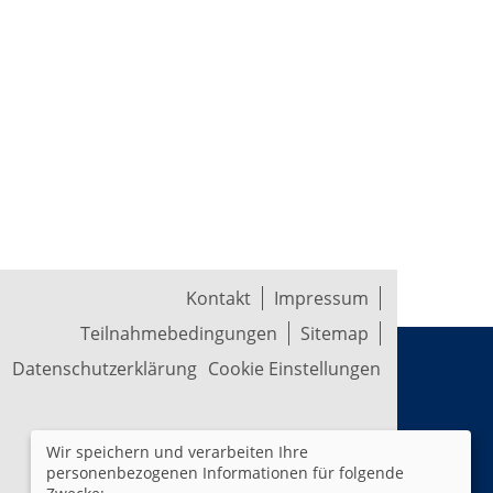
Kontakt
Impressum
Teilnahmebedingungen
Sitemap
Datenschutzerklärung
Cookie Einstellungen
Wir speichern und verarbeiten Ihre
personenbezogenen Informationen für folgende