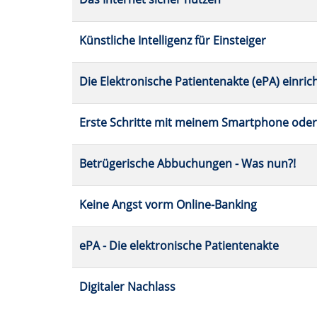
werden.
Künstliche Intelligenz für Einsteiger
Die Elektronische Patientenakte (ePA) einric
Erste Schritte mit meinem Smartphone oder
Betrügerische Abbuchungen - Was nun?!
Keine Angst vorm Online-Banking
ePA - Die elektronische Patientenakte
Digitaler Nachlass