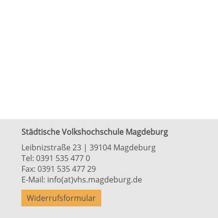
Städtische Volkshochschule Magdeburg
Leibnizstraße 23 | 39104 Magdeburg
Tel:
0391 535 477 0
Fax: 0391 535 477 29
E-Mail:
info(at)vhs.magdeburg.de
Widerrufsformular