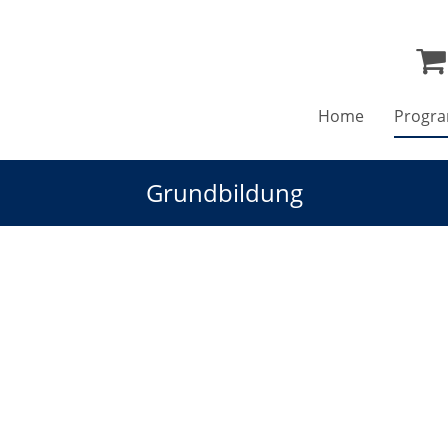
Home
Progr
Grundbildung