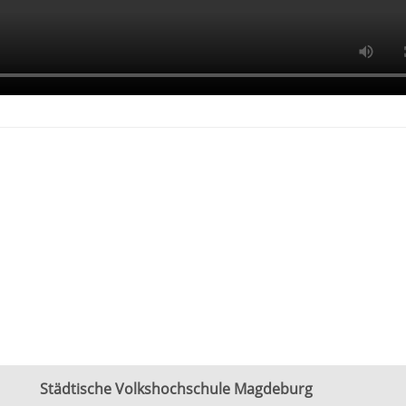
Städtische Volkshochschule Magdeburg