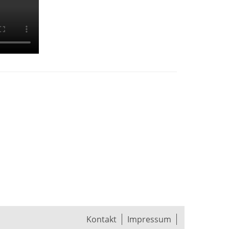
Kontakt
Impressum