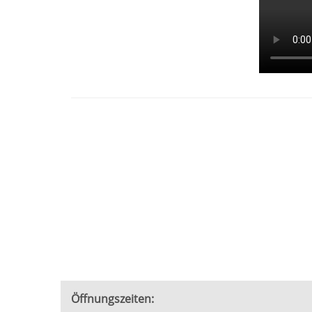
Öffnungszeiten: