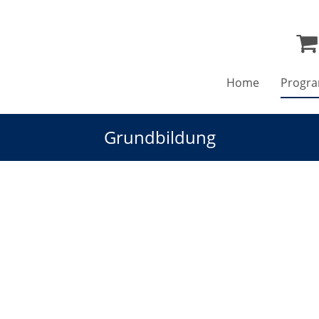
Home
Progr
Grundbildung