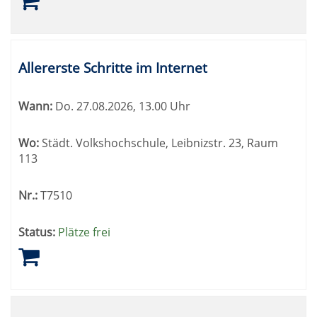
Allererste Schritte im Internet
Wann:
Do.
27.08.2026, 13.00 Uhr
Wo:
Städt. Volkshochschule, Leibnizstr. 23, Raum
113
Nr.:
T7510
Status:
Plätze frei