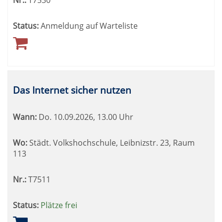
Nr.:
T7530
Status:
Anmeldung auf Warteliste
Das Internet sicher nutzen
Wann:
Do.
10.09.2026, 13.00 Uhr
Wo:
Städt. Volkshochschule, Leibnizstr. 23, Raum
113
Nr.:
T7511
Status:
Plätze frei