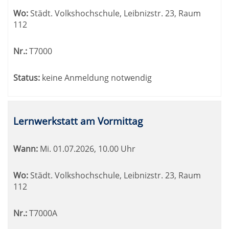
Wo:
Städt. Volkshochschule, Leibnizstr. 23, Raum
112
Nr.:
T7000
Status:
keine Anmeldung notwendig
Lernwerkstatt am Vormittag
Wann:
Mi.
01.07.2026, 10.00 Uhr
Wo:
Städt. Volkshochschule, Leibnizstr. 23, Raum
112
Nr.:
T7000A