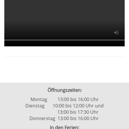
Öffnungszeiten:
Montag 13:00 bis 16:00 Uhr
Dienstag 10:00 bis 12:00 Uhr und
13:00 bis 17:30 Uhr
Donnerstag 13:00 bis 16:00 Uhr
In den Ferien: