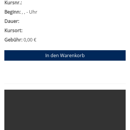
Kursnr.:
Beginn:
, , - Uhr
Dauer:
Kursort:
Gebühr:
0,00 €
In den Warenkorb