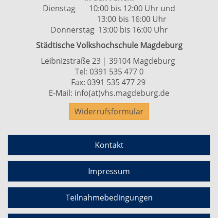
Dienstag 10:00 bis 12:00 Uhr und
13:00 bis 16:00 Uhr
Donnerstag 13:00 bis 16:00 Uhr
Städtische Volkshochschule Magdeburg
Leibnizstraße 23 | 39104 Magdeburg
Tel:
0391 535 477 0
Fax: 0391 535 477 29
E-Mail:
info(at)vhs.magdeburg.de
Widerrufsformular
Kontakt
Impressum
Teilnahmebedingungen