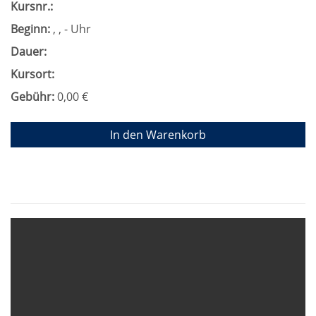
Kursnr.:
Beginn:
, , - Uhr
Dauer:
Kursort:
Gebühr:
0,00 €
In den Warenkorb