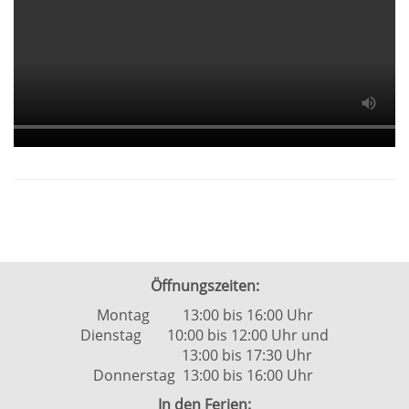
Öffnungszeiten:
Montag 13:00 bis 16:00 Uhr
Dienstag 10:00 bis 12:00 Uhr und
13:00 bis 17:30 Uhr
Donnerstag 13:00 bis 16:00 Uhr
In den Ferien: