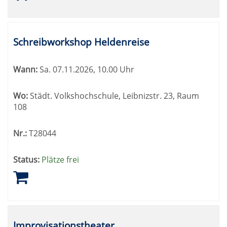
Schreibworkshop Heldenreise
Wann:
Sa.
07.11.2026, 10.00 Uhr
Wo:
Städt. Volkshochschule, Leibnizstr. 23, Raum
108
Nr.:
T28044
Status:
Plätze frei
Improvisationstheater