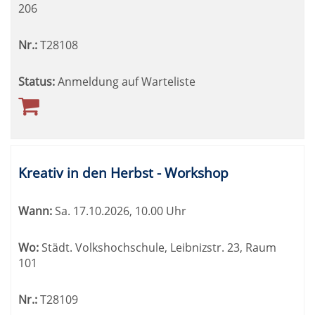
206
Nr.:
T28108
Status:
Anmeldung auf Warteliste
Kreativ in den Herbst - Workshop
Wann:
Sa.
17.10.2026, 10.00 Uhr
Wo:
Städt. Volkshochschule, Leibnizstr. 23, Raum
101
Nr.:
T28109