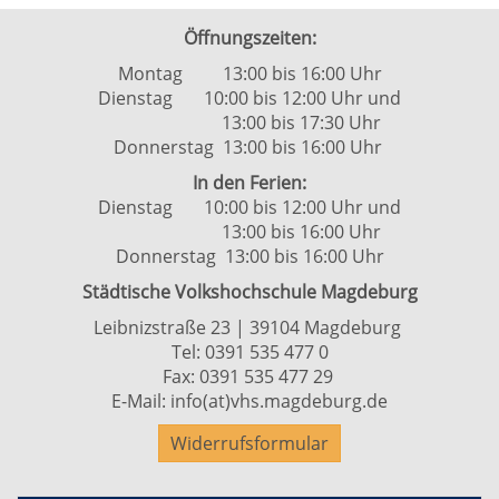
Öffnungszeiten:
Montag 13:00 bis 16:00 Uhr
Dienstag 10:00 bis 12:00 Uhr und
13:00 bis 17:30 Uhr
Donnerstag 13:00 bis 16:00 Uhr
In den Ferien:
Dienstag 10:00 bis 12:00 Uhr und
13:00 bis 16:00 Uhr
Donnerstag 13:00 bis 16:00 Uhr
Städtische Volkshochschule Magdeburg
Leibnizstraße 23 | 39104 Magdeburg
Tel:
0391 535 477 0
Fax: 0391 535 477 29
E-Mail:
info(at)vhs.magdeburg.de
Widerrufsformular