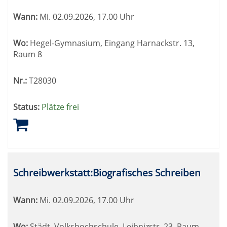
Wann:
Mi.
02.09.2026, 17.00 Uhr
Wo:
Hegel-Gymnasium, Eingang Harnackstr. 13,
Raum 8
Nr.:
T28030
Status:
Plätze frei
Schreibwerkstatt:Biografisches Schreiben
Wann:
Mi.
02.09.2026, 17.00 Uhr
Wo:
Städt. Volkshochschule, Leibnizstr. 23, Raum