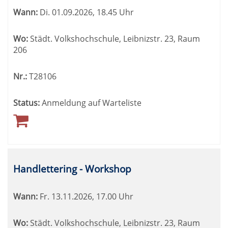
Wann:
Di.
01.09.2026, 18.45 Uhr
Wo:
Städt. Volkshochschule, Leibnizstr. 23, Raum
206
Nr.:
T28106
Status:
Anmeldung auf Warteliste
Handlettering - Workshop
Wann:
Fr.
13.11.2026, 17.00 Uhr
Wo:
Städt. Volkshochschule, Leibnizstr. 23, Raum