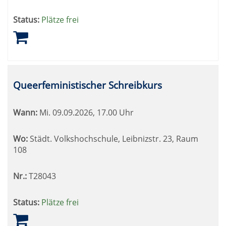
Status:
Plätze frei
Queerfeministischer Schreibkurs
Wann:
Mi.
09.09.2026, 17.00 Uhr
Wo:
Städt. Volkshochschule, Leibnizstr. 23, Raum
108
Nr.:
T28043
Status:
Plätze frei