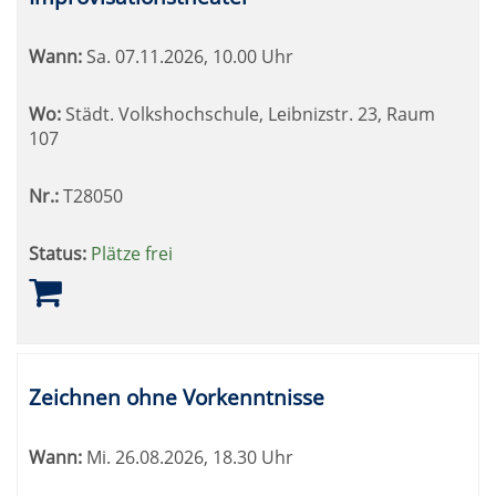
Wann:
Sa.
07.11.2026, 10.00 Uhr
Wo:
Städt. Volkshochschule, Leibnizstr. 23, Raum
107
Nr.:
T28050
Status:
Plätze frei
Zeichnen ohne Vorkenntnisse
Wann:
Mi.
26.08.2026, 18.30 Uhr