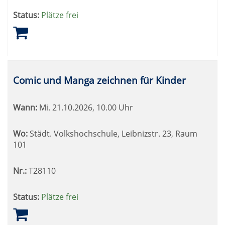
Status:
Plätze frei
Comic und Manga zeichnen für Kinder
Wann:
Mi.
21.10.2026, 10.00 Uhr
Wo:
Städt. Volkshochschule, Leibnizstr. 23, Raum
101
Nr.:
T28110
Status:
Plätze frei