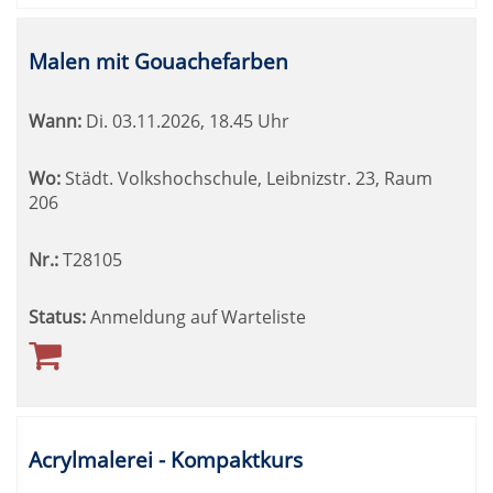
Malen mit Gouachefarben
Wann:
Di.
03.11.2026, 18.45 Uhr
Wo:
Städt. Volkshochschule, Leibnizstr. 23, Raum
206
Nr.:
T28105
Status:
Anmeldung auf Warteliste
Acrylmalerei - Kompaktkurs