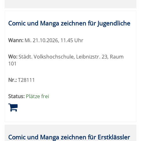
Comic und Manga zeichnen für Jugendliche
Wann:
Mi.
21.10.2026, 11.45 Uhr
Wo:
Städt. Volkshochschule, Leibnizstr. 23, Raum
101
Nr.:
T28111
Status:
Plätze frei
Comic und Manga zeichnen für Erstklässler