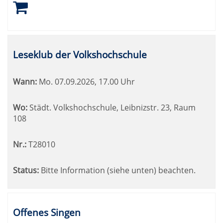
Leseklub der Volkshochschule
Wann:
Mo.
07.09.2026, 17.00 Uhr
Wo:
Städt. Volkshochschule, Leibnizstr. 23, Raum
108
Nr.:
T28010
Status:
Bitte Information (siehe unten) beachten.
Offenes Singen