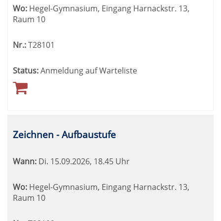
Wo:
Hegel-Gymnasium, Eingang Harnackstr. 13,
Raum 10
Nr.:
T28101
Status:
Anmeldung auf Warteliste
Zeichnen - Aufbaustufe
Wann:
Di.
15.09.2026, 18.45 Uhr
Wo:
Hegel-Gymnasium, Eingang Harnackstr. 13,
Raum 10