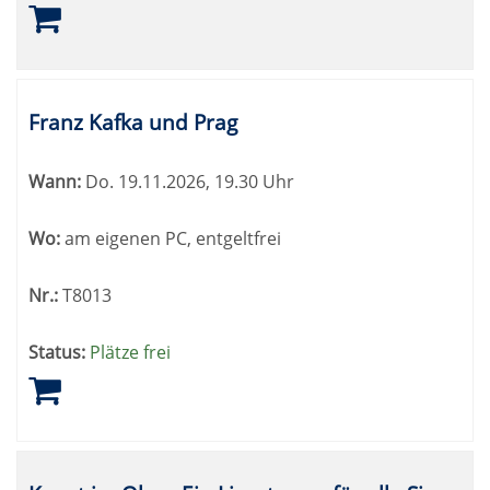
Franz Kafka und Prag
Wann:
Do.
19.11.2026, 19.30 Uhr
Wo:
am eigenen PC, entgeltfrei
Nr.:
T8013
Status:
Plätze frei