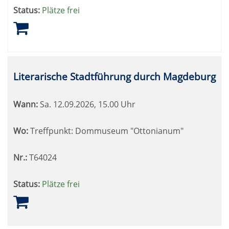
Status:
Plätze frei
Literarische Stadtführung durch Magdeburg
Wann:
Sa.
12.09.2026, 15.00 Uhr
Wo:
Treffpunkt: Dommuseum "Ottonianum"
Nr.:
T64024
Status:
Plätze frei