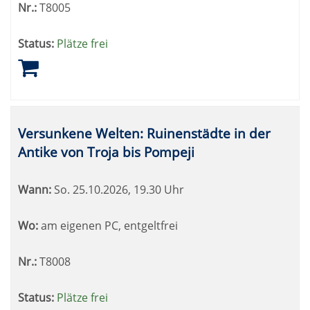
Nr.:
T8005
Status:
Plätze frei
Versunkene Welten: Ruinenstädte in der
Antike von Troja bis Pompeji
Wann:
So.
25.10.2026, 19.30 Uhr
Wo:
am eigenen PC, entgeltfrei
Nr.:
T8008
Status:
Plätze frei