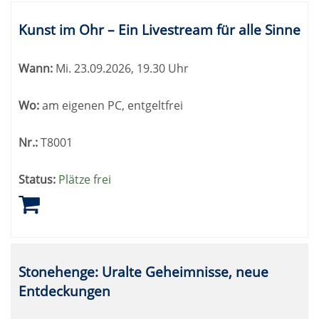
Kunst im Ohr – Ein Livestream für alle Sinne
Wann:
Mi.
23.09.2026, 19.30 Uhr
Wo:
am eigenen PC, entgeltfrei
Nr.:
T8001
Status:
Plätze frei
Stonehenge: Uralte Geheimnisse, neue
Entdeckungen