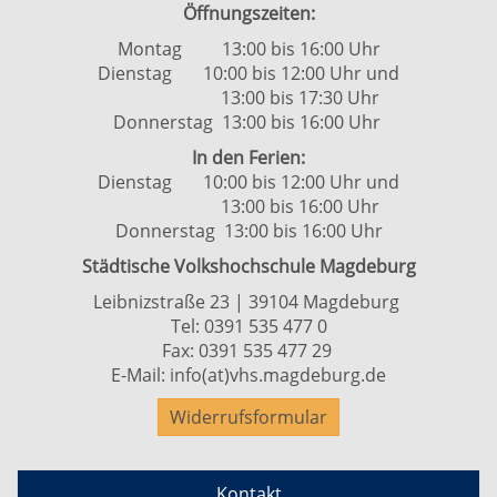
Öffnungszeiten:
Montag 13:00 bis 16:00 Uhr
Dienstag 10:00 bis 12:00 Uhr und
13:00 bis 17:30 Uhr
Donnerstag 13:00 bis 16:00 Uhr
In den Ferien:
Dienstag 10:00 bis 12:00 Uhr und
13:00 bis 16:00 Uhr
Donnerstag 13:00 bis 16:00 Uhr
Städtische Volkshochschule Magdeburg
Leibnizstraße 23 | 39104 Magdeburg
Tel:
0391 535 477 0
Fax: 0391 535 477 29
E-Mail:
info(at)vhs.magdeburg.de
Widerrufsformular
Kontakt