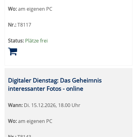
Wo:
am eigenen PC
Nr.:
T8117
Status:
Plätze frei
Digitaler Dienstag: Das Geheimnis
interessanter Fotos - online
Wann:
Di.
15.12.2026, 18.00 Uhr
Wo:
am eigenen PC