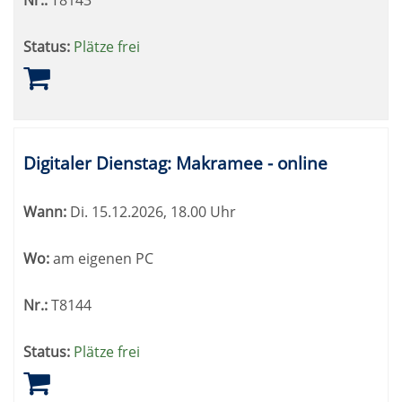
Nr.:
T8143
Status:
Plätze frei
Digitaler Dienstag: Makramee - online
Wann:
Di.
15.12.2026, 18.00 Uhr
Wo:
am eigenen PC
Nr.:
T8144
Status:
Plätze frei