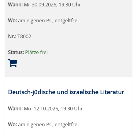
Wann:
Mi.
30.09.2026, 19.30 Uhr
Wo:
am eigenen PC, entgeltfrei
Nr.:
T8002
Status:
Plätze frei
Deutsch-jüdische und israelische Literatur
Wann:
Mo.
12.10.2026, 19.30 Uhr
Wo:
am eigenen PC, entgeltfrei