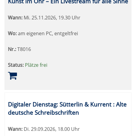
Kunst im Ohr – Ein Livestream für alle Sinne
Wann:
Mi.
25.11.2026, 19.30 Uhr
Wo:
am eigenen PC, entgeltfrei
Nr.:
T8016
Status:
Plätze frei
Digitaler Dienstag: Sütterlin & Kurrent : Alte
deutsche Schreibschriften
Wann:
Di.
29.09.2026, 18.00 Uhr