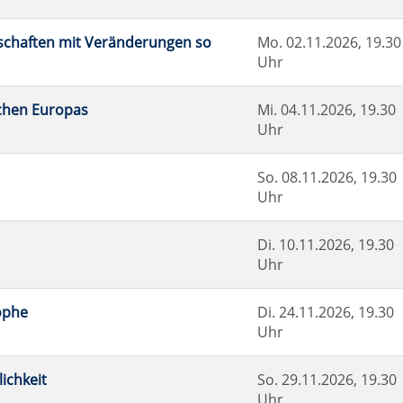
schaften mit Veränderungen so
Mo.
02.11.2026, 19.30
Uhr
chen Europas
Mi.
04.11.2026, 19.30
Uhr
So.
08.11.2026, 19.30
Uhr
Di.
10.11.2026, 19.30
Uhr
ophe
Di.
24.11.2026, 19.30
Uhr
ichkeit
So.
29.11.2026, 19.30
Uhr