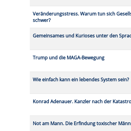
Veränderungsstress. Warum tun sich Gesell
schwer?
Gemeinsames und Kurioses unter den Spra
Trump und die MAGA-Bewegung
Wie einfach kann ein lebendes System sein?
Konrad Adenauer. Kanzler nach der Katastr
Not am Mann. Die Erfindung toxischer Männl