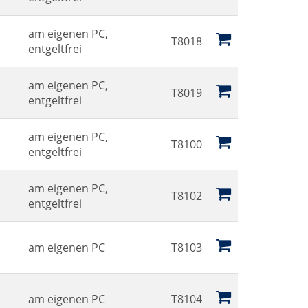
am eigenen PC,
T8018
entgeltfrei
am eigenen PC,
T8019
entgeltfrei
am eigenen PC,
T8100
entgeltfrei
am eigenen PC,
T8102
entgeltfrei
am eigenen PC
T8103
am eigenen PC
T8104