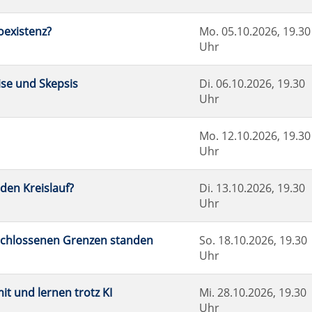
oexistenz?
Mo.
05.10.2026, 19.30
Uhr
ise und Skepsis
Di.
06.10.2026, 19.30
Uhr
Mo.
12.10.2026, 19.30
Uhr
 den Kreislauf?
Di.
13.10.2026, 19.30
Uhr
rschlossenen Grenzen standen
So.
18.10.2026, 19.30
Uhr
it und lernen trotz KI
Mi.
28.10.2026, 19.30
Uhr