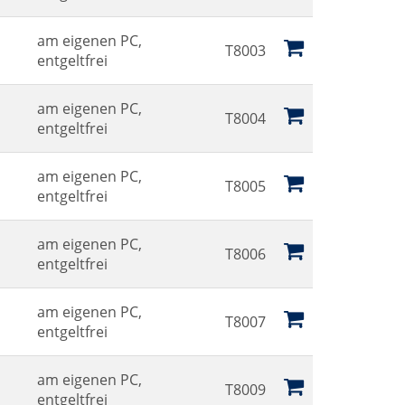
am eigenen PC,
T8003
entgeltfrei
am eigenen PC,
T8004
entgeltfrei
am eigenen PC,
T8005
entgeltfrei
am eigenen PC,
T8006
entgeltfrei
am eigenen PC,
T8007
entgeltfrei
am eigenen PC,
T8009
entgeltfrei