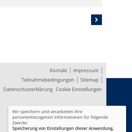
Kontakt
Impressum
Teilnahmebedingungen
Sitemap
Datenschutzerklärung
Cookie Einstellungen
Wir speichern und verarbeiten Ihre
personenbezogenen Informationen für folgende
Zwecke:
Speicherung von Einstellungen dieser Anwendung,