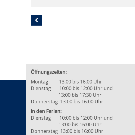
Seite
2
von
5
Öffnungszeiten:
Montag 13:00 bis 16:00 Uhr
Dienstag 10:00 bis 12:00 Uhr und
13:00 bis 17:30 Uhr
Donnerstag 13:00 bis 16:00 Uhr
In den Ferien:
Dienstag 10:00 bis 12:00 Uhr und
13:00 bis 16:00 Uhr
Donnerstag 13:00 bis 16:00 Uhr