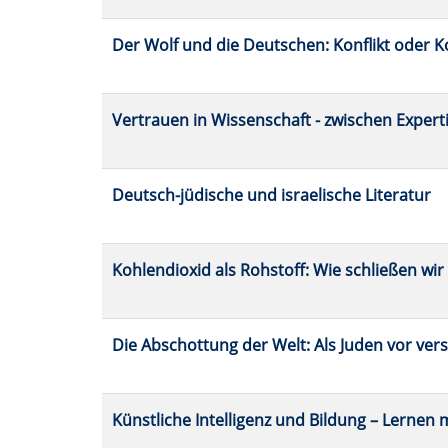
Der Wolf und die Deutschen: Konflikt oder K
Vertrauen in Wissenschaft - zwischen Expert
Deutsch-jüdische und israelische Literatur
Kohlendioxid als Rohstoff: Wie schließen wir
Die Abschottung der Welt: Als Juden vor ve
Künstliche Intelligenz und Bildung – Lernen m