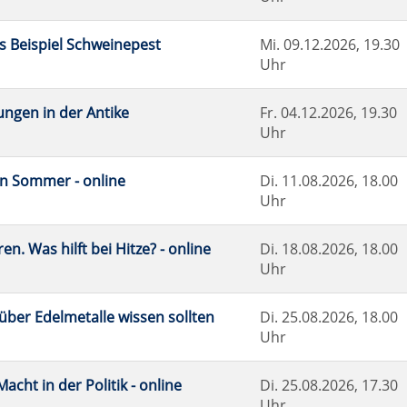
 Beispiel Schweinepest
Mi.
09.12.2026, 19.30
Uhr
lungen in der Antike
Fr.
04.12.2026, 19.30
Uhr
en Sommer - online
Di.
11.08.2026, 18.00
Uhr
en. Was hilft bei Hitze? - online
Di.
18.08.2026, 18.00
Uhr
 über Edelmetalle wissen sollten
Di.
25.08.2026, 18.00
Uhr
acht in der Politik - online
Di.
25.08.2026, 17.30
Uhr