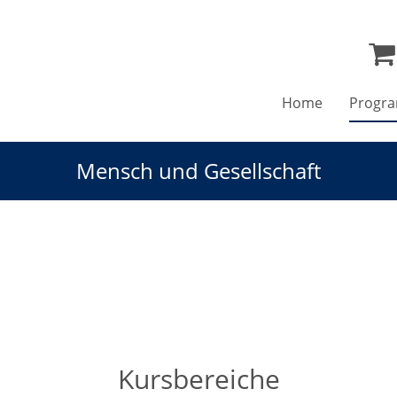
Home
Progr
Mensch und Gesellschaft
Kursbereiche