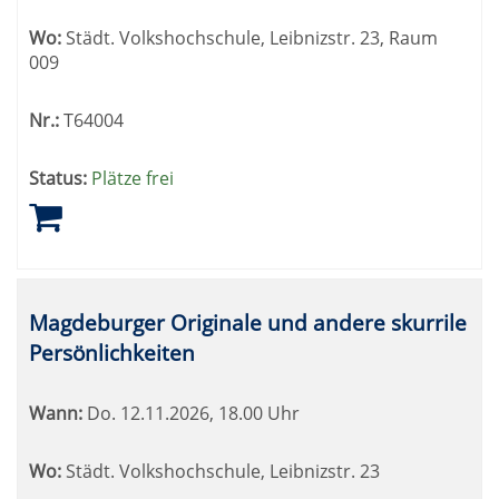
Wo:
Städt. Volkshochschule, Leibnizstr. 23, Raum
009
Nr.:
T64004
Status:
Plätze frei
Magdeburger Originale und andere skurrile
Persönlichkeiten
Wann:
Do.
12.11.2026, 18.00 Uhr
Wo:
Städt. Volkshochschule, Leibnizstr. 23