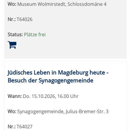
Wo:
Museum Wolmirstedt, Schlossdomäne 4
Nr.:
T64026
Status:
Plätze frei
Jüdisches Leben in Magdeburg heute -
Besuch der Synagogengemeinde
Wann:
Do.
15.10.2026, 16.00 Uhr
Wo:
Synagogengemeinde, Julius-Bremer-Str. 3
Nr.:
T64027