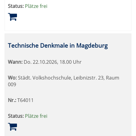
Status:
Plätze frei
Technische Denkmale in Magdeburg
Wann:
Do.
22.10.2026, 18.00 Uhr
Wo:
Städt. Volkshochschule, Leibnizstr. 23, Raum
009
Nr.:
T64011
Status:
Plätze frei