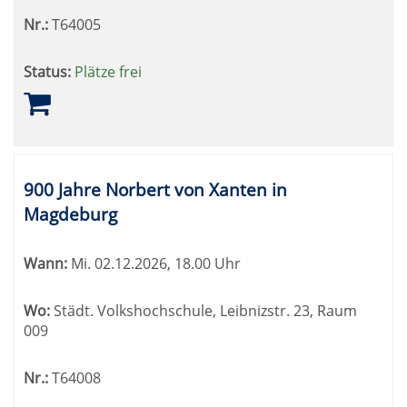
Nr.:
T64005
Status:
Plätze frei
900 Jahre Norbert von Xanten in
Magdeburg
Wann:
Mi.
02.12.2026, 18.00 Uhr
Wo:
Städt. Volkshochschule, Leibnizstr. 23, Raum
009
Nr.:
T64008