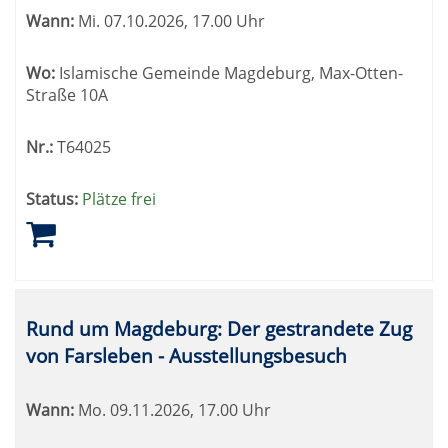
Wann:
Mi.
07.10.2026, 17.00 Uhr
Wo:
Islamische Gemeinde Magdeburg, Max-Otten-
Straße 10A
Nr.:
T64025
Status:
Plätze frei
Rund um Magdeburg: Der gestrandete Zug
von Farsleben - Ausstellungsbesuch
Wann:
Mo.
09.11.2026, 17.00 Uhr