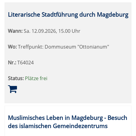
Literarische Stadtführung durch Magdeburg
Wann:
Sa.
12.09.2026, 15.00 Uhr
Wo:
Treffpunkt: Dommuseum "Ottonianum"
Nr.:
T64024
Status:
Plätze frei
Muslimisches Leben in Magdeburg - Besuch
des islamischen Gemeindezentrums