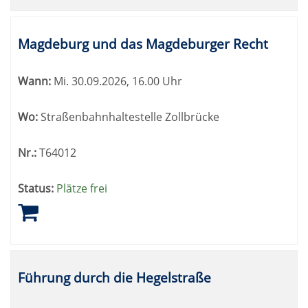
Magdeburg und das Magdeburger Recht
Wann:
Mi.
30.09.2026, 16.00 Uhr
Wo:
Straßenbahnhaltestelle Zollbrücke
Nr.:
T64012
Status:
Plätze frei
Führung durch die Hegelstraße