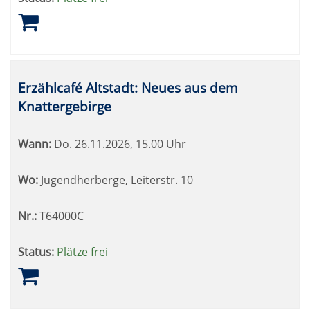
Erzählcafé Altstadt: Neues aus dem
Knattergebirge
Wann:
Do.
26.11.2026, 15.00 Uhr
Wo:
Jugendherberge, Leiterstr. 10
Nr.:
T64000C
Status:
Plätze frei