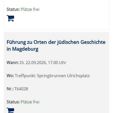
Status:
Plätze frei
Führung zu Orten der jüdischen Geschichte
in Magdeburg
Wann:
Di.
22.09.2026, 17.00 Uhr
Wo:
Treffpunkt: Springbrunnen Ulrichsplatz
Nr.:
T64028
Status:
Plätze frei