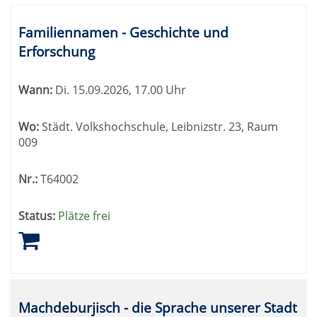
Familiennamen - Geschichte und
Erforschung
Wann:
Di.
15.09.2026, 17.00 Uhr
Wo:
Städt. Volkshochschule, Leibnizstr. 23, Raum
009
Nr.:
T64002
Status:
Plätze frei
Machdeburjisch - die Sprache unserer Stadt