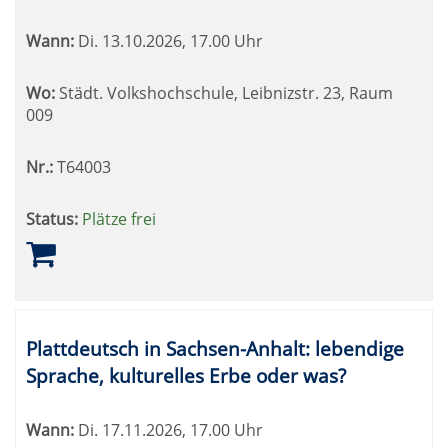
Wann:
Di.
13.10.2026, 17.00 Uhr
Wo:
Städt. Volkshochschule, Leibnizstr. 23, Raum
009
Nr.:
T64003
Status:
Plätze frei
Plattdeutsch in Sachsen-Anhalt: lebendige
Sprache, kulturelles Erbe oder was?
Wann:
Di.
17.11.2026, 17.00 Uhr