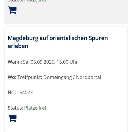
Magdeburg auf orientalischen Spuren
erleben
Wann:
Sa.
05.09.2026, 15.00 Uhr
Wo:
Treffpunkt: Domeingang / Nordportal
Nr.:
T64023
Status:
Plätze frei