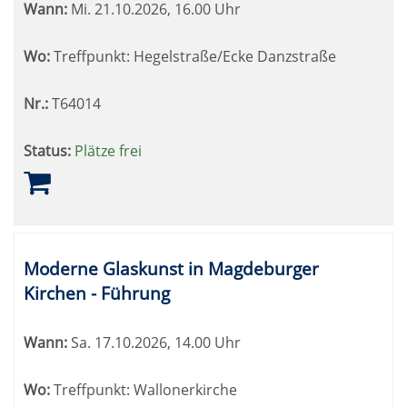
Wann:
Mi.
21.10.2026, 16.00 Uhr
Wo:
Treffpunkt: Hegelstraße/Ecke Danzstraße
Nr.:
T64014
Status:
Plätze frei
Moderne Glaskunst in Magdeburger
Kirchen - Führung
Wann:
Sa.
17.10.2026, 14.00 Uhr
Wo:
Treffpunkt: Wallonerkirche