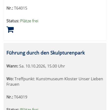
Nr.:
T64015
Status:
Plätze frei
Führung durch den Skulpturenpark
Wann:
Sa.
10.10.2026, 15.00 Uhr
Wo:
Treffpunkt: Kunstmuseum Kloster Unser Lieben
Frauen
Nr.:
T64019
Status:
Plätze frei