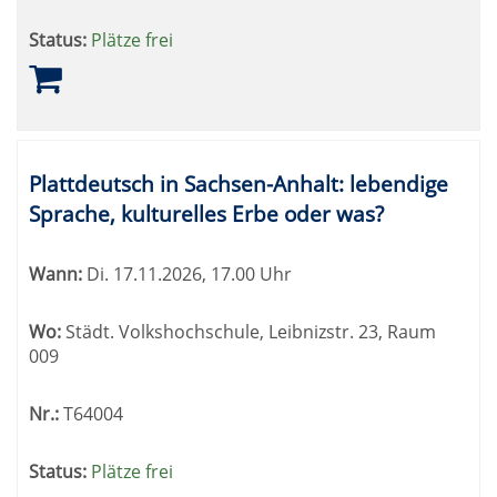
Status:
Plätze frei
Plattdeutsch in Sachsen-Anhalt: lebendige
Sprache, kulturelles Erbe oder was?
Wann:
Di.
17.11.2026, 17.00 Uhr
Wo:
Städt. Volkshochschule, Leibnizstr. 23, Raum
009
Nr.:
T64004
Status:
Plätze frei