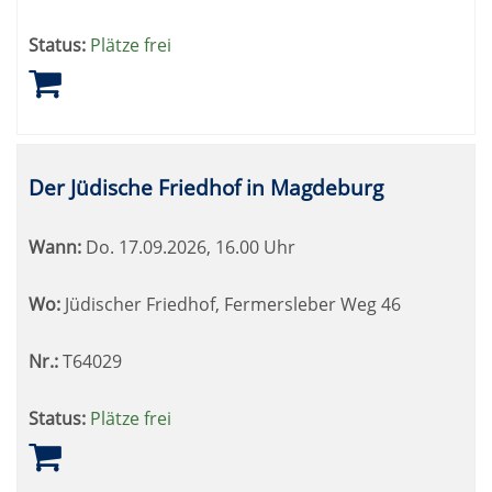
Status:
Plätze frei
Der Jüdische Friedhof in Magdeburg
Wann:
Do.
17.09.2026, 16.00 Uhr
Wo:
Jüdischer Friedhof, Fermersleber Weg 46
Nr.:
T64029
Status:
Plätze frei