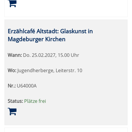
Erzählcafé Altstadt: Glaskunst in
Magdeburger Kirchen
Wann:
Do.
25.02.2027, 15.00 Uhr
Wo:
Jugendherberge, Leiterstr. 10
Nr.:
U64000A
Status:
Plätze frei