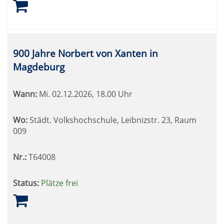
900 Jahre Norbert von Xanten in
Magdeburg
Wann:
Mi.
02.12.2026, 18.00 Uhr
Wo:
Städt. Volkshochschule, Leibnizstr. 23, Raum
009
Nr.:
T64008
Status:
Plätze frei