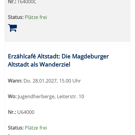
Nr.:
T64000C
Status:
Plätze frei
Erzählcafé Altstadt: Die Magdeburger
Altstadt als Wanderziel
Wann:
Do.
28.01.2027, 15.00 Uhr
Wo:
Jugendherberge, Leiterstr. 10
Nr.:
U64000
Status:
Plätze frei