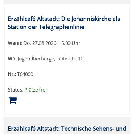
Erzählcafé Altstadt: Die Johanniskirche als
Station der Telegraphenlinie
Wann:
Do.
27.08.2026, 15.00 Uhr
Wo:
Jugendherberge, Leiterstr. 10
Nr.:
T64000
Status:
Plätze frei
Erzählcafé Altstadt: Technische Sehens- und