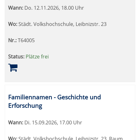
Wann:
Do.
12.11.2026, 18.00 Uhr
Wo:
Städt. Volkshochschule, Leibnizstr. 23
Nr.:
T64005
Status:
Plätze frei
Familiennamen - Geschichte und
Erforschung
Wann:
Di.
15.09.2026, 17.00 Uhr
Wo:
Städt. Volkshochschule, Leibnizstr. 23, Raum