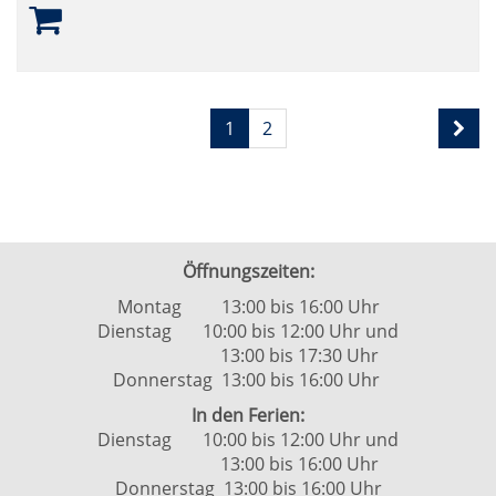
Seite
Seiten
1
2
1
blättern
von
2
Öffnungszeiten:
Montag 13:00 bis 16:00 Uhr
Dienstag 10:00 bis 12:00 Uhr und
13:00 bis 17:30 Uhr
Donnerstag 13:00 bis 16:00 Uhr
In den Ferien:
Dienstag 10:00 bis 12:00 Uhr und
13:00 bis 16:00 Uhr
Donnerstag 13:00 bis 16:00 Uhr