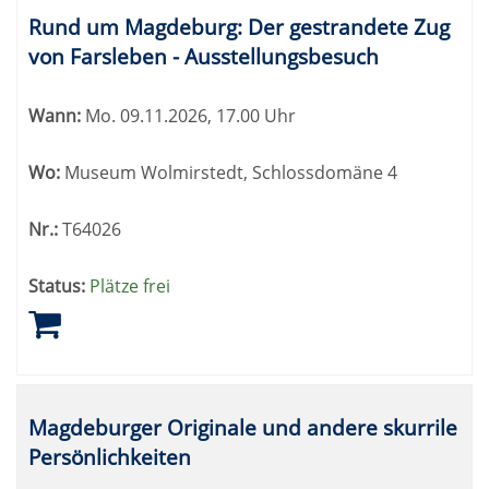
Rund um Magdeburg: Der gestrandete Zug
von Farsleben - Ausstellungsbesuch
Wann:
Mo.
09.11.2026, 17.00 Uhr
Wo:
Museum Wolmirstedt, Schlossdomäne 4
Nr.:
T64026
Status:
Plätze frei
Magdeburger Originale und andere skurrile
Persönlichkeiten