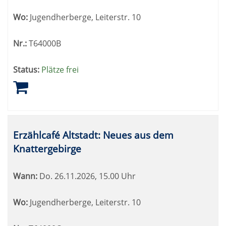
Wo:
Jugendherberge, Leiterstr. 10
Nr.:
T64000B
Status:
Plätze frei
Erzählcafé Altstadt: Neues aus dem
Knattergebirge
Wann:
Do.
26.11.2026, 15.00 Uhr
Wo:
Jugendherberge, Leiterstr. 10