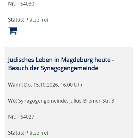
Nr.:
T64030
Status:
Plätze frei
Jüdisches Leben in Magdeburg heute -
Besuch der Synagogengemeinde
Wann:
Do.
15.10.2026, 16.00 Uhr
Wo:
Synagogengemeinde, Julius-Bremer-Str. 3
Nr.:
T64027
Status:
Plätze frei