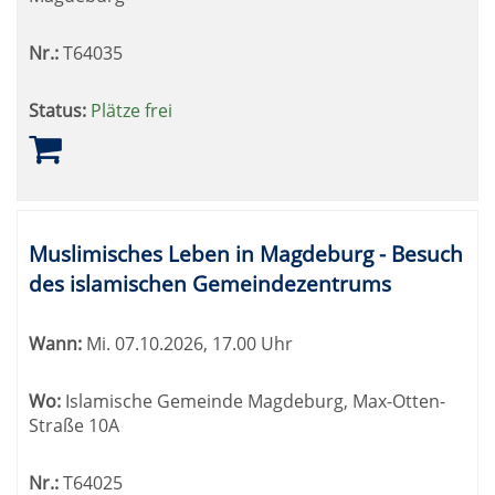
Nr.:
T64035
Status:
Plätze frei
Muslimisches Leben in Magdeburg - Besuch
des islamischen Gemeindezentrums
Wann:
Mi.
07.10.2026, 17.00 Uhr
Wo:
Islamische Gemeinde Magdeburg, Max-Otten-
Straße 10A
Nr.:
T64025