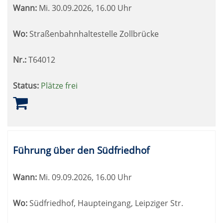
Wann:
Mi.
30.09.2026, 16.00 Uhr
Wo:
Straßenbahnhaltestelle Zollbrücke
Nr.:
T64012
Status:
Plätze frei
Führung über den Südfriedhof
Wann:
Mi.
09.09.2026, 16.00 Uhr
Wo:
Südfriedhof, Haupteingang, Leipziger Str.