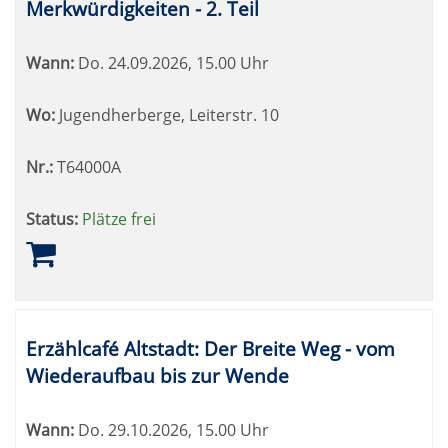
Merkwürdigkeiten - 2. Teil
Wann:
Do.
24.09.2026, 15.00 Uhr
Wo:
Jugendherberge, Leiterstr. 10
Nr.:
T64000A
Status:
Plätze frei
Erzählcafé Altstadt: Der Breite Weg - vom
Wiederaufbau bis zur Wende
Wann:
Do.
29.10.2026, 15.00 Uhr