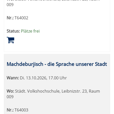
009
Nr.:
T64002
Status:
Plätze frei
Machdeburjisch - die Sprache unserer Stadt
Wann:
Di.
13.10.2026, 17.00 Uhr
Wo:
Städt. Volkshochschule, Leibnizstr. 23, Raum
009
Nr.:
T64003