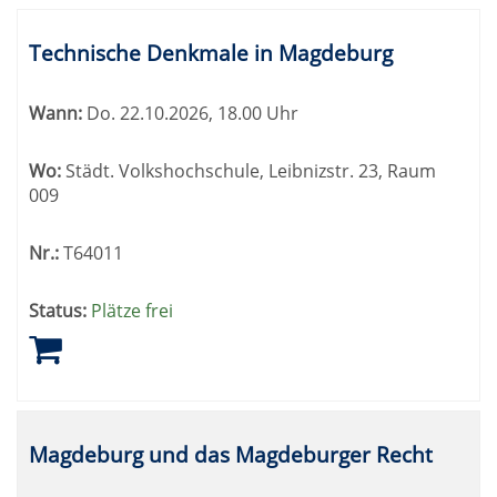
Technische Denkmale in Magdeburg
Wann:
Do.
22.10.2026, 18.00 Uhr
Wo:
Städt. Volkshochschule, Leibnizstr. 23, Raum
009
Nr.:
T64011
Status:
Plätze frei
Magdeburg und das Magdeburger Recht