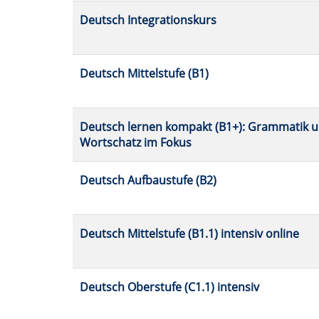
Deutsch Integrationskurs
Deutsch Mittelstufe (B1)
Deutsch lernen kompakt (B1+): Grammatik 
Wortschatz im Fokus
Deutsch Aufbaustufe (B2)
Deutsch Mittelstufe (B1.1) intensiv online
Deutsch Oberstufe (C1.1) intensiv