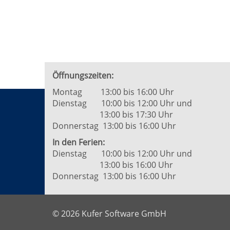
von
6
Öffnungszeiten:
Montag 13:00 bis 16:00 Uhr
Dienstag 10:00 bis 12:00 Uhr und
13:00 bis 17:30 Uhr
Donnerstag 13:00 bis 16:00 Uhr
In den Ferien:
Dienstag 10:00 bis 12:00 Uhr und
13:00 bis 16:00 Uhr
Donnerstag 13:00 bis 16:00 Uhr
© 2026 Kufer Software GmbH