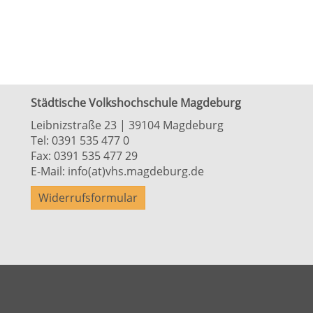
Städtische Volkshochschule Magdeburg
Leibnizstraße 23 | 39104 Magdeburg
Tel:
0391 535 477 0
Fax: 0391 535 477 29
E-Mail:
info(at)vhs.magdeburg.de
Widerrufsformular