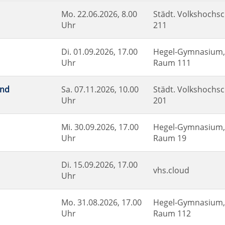
Mo.
22.06.2026, 8.00
Städt. Volkshochsc
Uhr
211
Di.
01.09.2026, 17.00
Hegel-Gymnasium, 
Uhr
Raum 111
und
Sa.
07.11.2026, 10.00
Städt. Volkshochsc
Uhr
201
Mi.
30.09.2026, 17.00
Hegel-Gymnasium, 
Uhr
Raum 19
Di.
15.09.2026, 17.00
vhs.cloud
Uhr
Mo.
31.08.2026, 17.00
Hegel-Gymnasium, 
Uhr
Raum 112