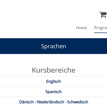
Home
Progr
Sprachen
Kursbereiche
Englisch
Spanisch
Dänisch - Niederländisch - Schwedisch