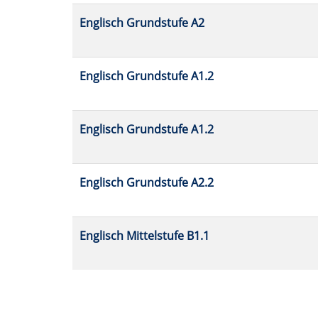
Englisch Grundstufe A2
Englisch Grundstufe A1.2
Englisch Grundstufe A1.2
Englisch Grundstufe A2.2
Englisch Mittelstufe B1.1
Seite
1