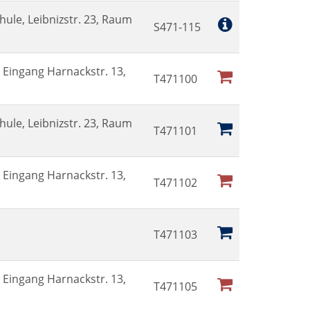
hule, Leibnizstr. 23, Raum
S471-115
Eingang Harnackstr. 13,
T471100
hule, Leibnizstr. 23, Raum
T471101
Eingang Harnackstr. 13,
T471102
T471103
Eingang Harnackstr. 13,
T471105