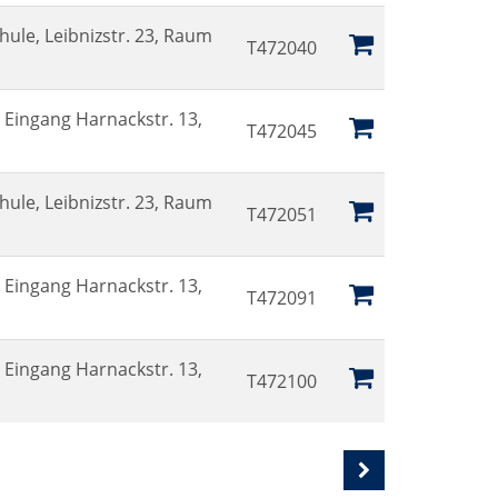
hule, Leibnizstr. 23, Raum
T472040
Eingang Harnackstr. 13,
T472045
hule, Leibnizstr. 23, Raum
T472051
Eingang Harnackstr. 13,
T472091
Eingang Harnackstr. 13,
T472100