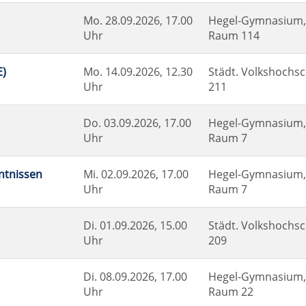
Mo.
28.09.2026, 17.00
Hegel-Gymnasium, 
Uhr
Raum 114
E)
Mo.
14.09.2026, 12.30
Städt. Volkshochsc
Uhr
211
Do.
03.09.2026, 17.00
Hegel-Gymnasium, 
Uhr
Raum 7
nntnissen
Mi.
02.09.2026, 17.00
Hegel-Gymnasium, 
Uhr
Raum 7
Di.
01.09.2026, 15.00
Städt. Volkshochsc
Uhr
209
Di.
08.09.2026, 17.00
Hegel-Gymnasium, 
Uhr
Raum 22