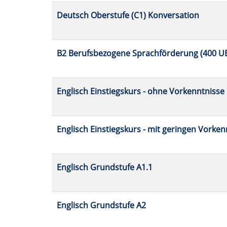
Deutsch Oberstufe (C1) Konversation
B2 Berufsbezogene Sprachförderung (400 U
Englisch Einstiegskurs - ohne Vorkenntnisse
Englisch Einstiegskurs - mit geringen Vorke
Englisch Grundstufe A1.1
Englisch Grundstufe A2