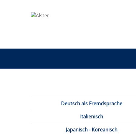
Sprachen
Deutsch als Fremdsprache
Italienisch
Japanisch - Koreanisch