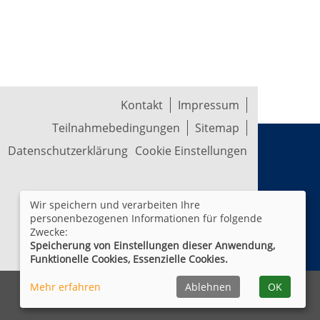
Kontakt
Impressum
Teilnahmebedingungen
Sitemap
Datenschutzerklärung
Cookie Einstellungen
Wir speichern und verarbeiten Ihre
personenbezogenen Informationen für folgende
Zwecke:
Speicherung von Einstellungen dieser Anwendung,
Funktionelle Cookies, Essenzielle Cookies.
Mehr erfahren
Ablehnen
OK