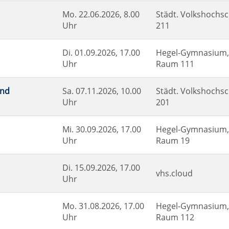
Mo.
22.06.2026, 8.00
Städt. Volkshochsc
Uhr
211
Di.
01.09.2026, 17.00
Hegel-Gymnasium, 
Uhr
Raum 111
und
Sa.
07.11.2026, 10.00
Städt. Volkshochsc
Uhr
201
Mi.
30.09.2026, 17.00
Hegel-Gymnasium, 
Uhr
Raum 19
Di.
15.09.2026, 17.00
vhs.cloud
Uhr
Mo.
31.08.2026, 17.00
Hegel-Gymnasium, 
Uhr
Raum 112