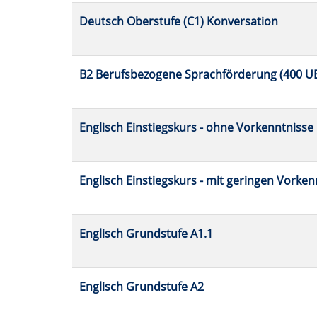
Deutsch Oberstufe (C1) Konversation
B2 Berufsbezogene Sprachförderung (400 U
Englisch Einstiegskurs - ohne Vorkenntnisse
Englisch Einstiegskurs - mit geringen Vorke
Englisch Grundstufe A1.1
Englisch Grundstufe A2