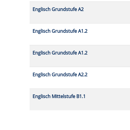
Englisch Grundstufe A2
Englisch Grundstufe A1.2
Englisch Grundstufe A1.2
Englisch Grundstufe A2.2
Englisch Mittelstufe B1.1
Seite
1