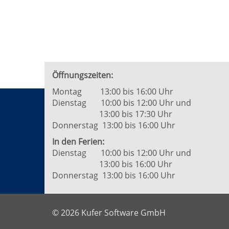
von
6
Öffnungszeiten:
Montag 13:00 bis 16:00 Uhr
Dienstag 10:00 bis 12:00 Uhr und
13:00 bis 17:30 Uhr
Donnerstag 13:00 bis 16:00 Uhr
In den Ferien:
Dienstag 10:00 bis 12:00 Uhr und
13:00 bis 16:00 Uhr
Donnerstag 13:00 bis 16:00 Uhr
© 2026 Kufer Software GmbH