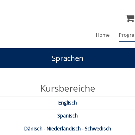
Home
Progr
Sprachen
Kursbereiche
Englisch
Spanisch
Dänisch - Niederländisch - Schwedisch