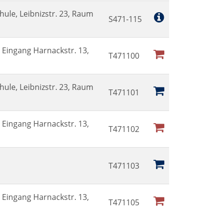
hule, Leibnizstr. 23, Raum
S471-115
Eingang Harnackstr. 13,
T471100
hule, Leibnizstr. 23, Raum
T471101
Eingang Harnackstr. 13,
T471102
T471103
Eingang Harnackstr. 13,
T471105