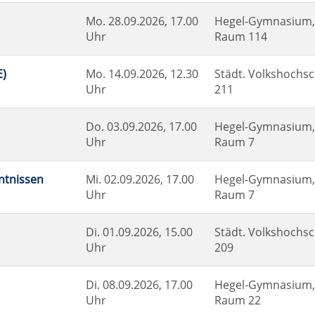
Mo.
28.09.2026, 17.00
Hegel-Gymnasium, 
Uhr
Raum 114
E)
Mo.
14.09.2026, 12.30
Städt. Volkshochsc
Uhr
211
Do.
03.09.2026, 17.00
Hegel-Gymnasium, 
Uhr
Raum 7
nntnissen
Mi.
02.09.2026, 17.00
Hegel-Gymnasium, 
Uhr
Raum 7
Di.
01.09.2026, 15.00
Städt. Volkshochsc
Uhr
209
Di.
08.09.2026, 17.00
Hegel-Gymnasium, 
Uhr
Raum 22