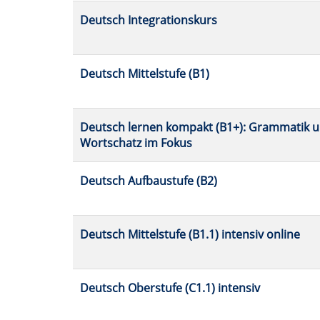
Deutsch Integrationskurs
Deutsch Mittelstufe (B1)
Deutsch lernen kompakt (B1+): Grammatik 
Wortschatz im Fokus
Deutsch Aufbaustufe (B2)
Deutsch Mittelstufe (B1.1) intensiv online
Deutsch Oberstufe (C1.1) intensiv