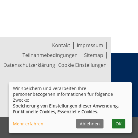
Kontakt
Impressum
Teilnahmebedingungen
Sitemap
Datenschutzerklärung
Cookie Einstellungen
Wir speichern und verarbeiten Ihre
personenbezogenen Informationen für folgende
Zwecke:
Speicherung von Einstellungen dieser Anwendung,
Funktionelle Cookies, Essenzielle Cookies.
Mehr erfahren
Ablehnen
OK