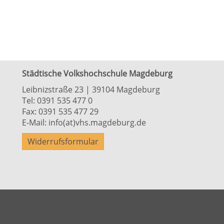
Städtische Volkshochschule Magdeburg
Leibnizstraße 23 | 39104 Magdeburg
Tel:
0391 535 477 0
Fax: 0391 535 477 29
E-Mail:
info(at)vhs.magdeburg.de
Widerrufsformular