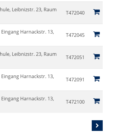
hule, Leibnizstr. 23, Raum
T472040
Eingang Harnackstr. 13,
T472045
hule, Leibnizstr. 23, Raum
T472051
Eingang Harnackstr. 13,
T472091
Eingang Harnackstr. 13,
T472100