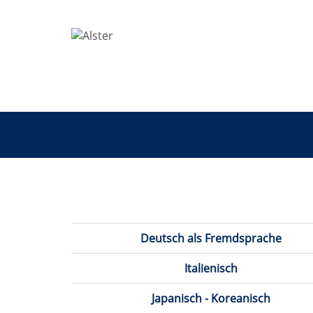
Sprachen
Deutsch als Fremdsprache
Italienisch
Japanisch - Koreanisch