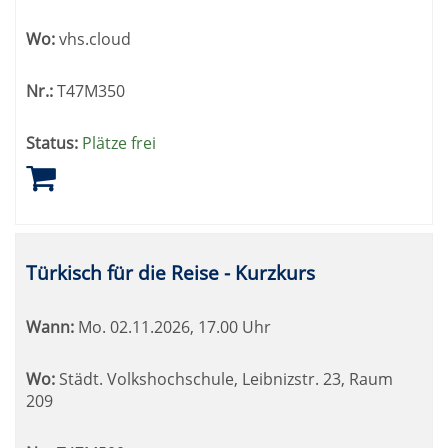
Wo:
vhs.cloud
Nr.:
T47M350
Status:
Plätze frei
Türkisch für die Reise - Kurzkurs
Wann:
Mo.
02.11.2026, 17.00 Uhr
Wo:
Städt. Volkshochschule, Leibnizstr. 23, Raum
209