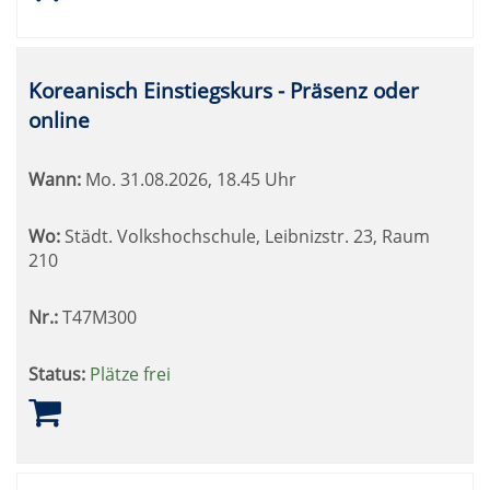
Koreanisch Einstiegskurs - Präsenz oder
online
Wann:
Mo.
31.08.2026, 18.45 Uhr
Wo:
Städt. Volkshochschule, Leibnizstr. 23, Raum
210
Nr.:
T47M300
Status:
Plätze frei