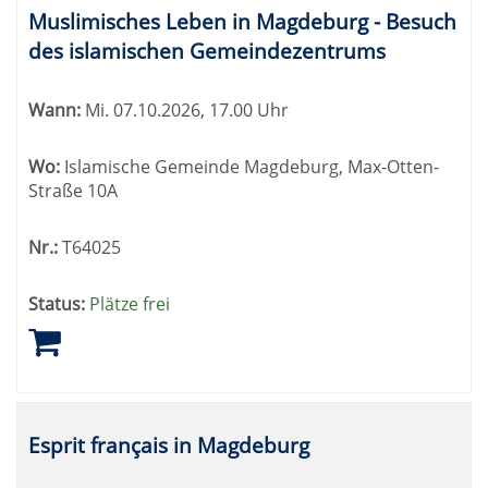
Muslimisches Leben in Magdeburg - Besuch
des islamischen Gemeindezentrums
Wann:
Mi.
07.10.2026, 17.00 Uhr
Wo:
Islamische Gemeinde Magdeburg, Max-Otten-
Straße 10A
Nr.:
T64025
Status:
Plätze frei
Esprit français in Magdeburg