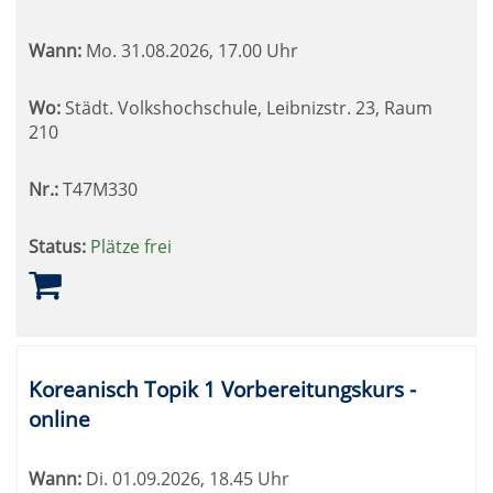
Wann:
Mo.
31.08.2026, 17.00 Uhr
Wo:
Städt. Volkshochschule, Leibnizstr. 23, Raum
210
Nr.:
T47M330
Status:
Plätze frei
Koreanisch Topik 1 Vorbereitungskurs -
online
Wann:
Di.
01.09.2026, 18.45 Uhr