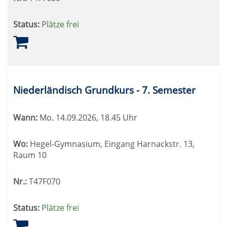
Status:
Plätze frei
Niederländisch Grundkurs - 7. Semester
Wann:
Mo.
14.09.2026, 18.45 Uhr
Wo:
Hegel-Gymnasium, Eingang Harnackstr. 13,
Raum 10
Nr.:
T47F070
Status:
Plätze frei