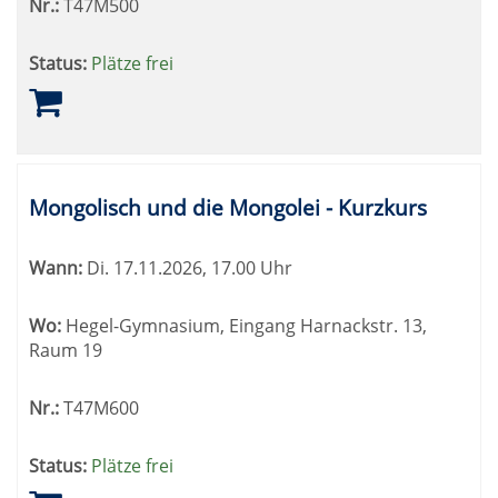
Nr.:
T47M500
Status:
Plätze frei
Mongolisch und die Mongolei - Kurzkurs
Wann:
Di.
17.11.2026, 17.00 Uhr
Wo:
Hegel-Gymnasium, Eingang Harnackstr. 13,
Raum 19
Nr.:
T47M600
Status:
Plätze frei