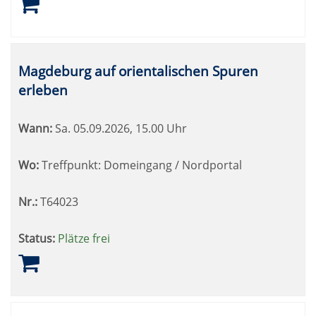
Magdeburg auf orientalischen Spuren
erleben
Wann:
Sa.
05.09.2026, 15.00 Uhr
Wo:
Treffpunkt: Domeingang / Nordportal
Nr.:
T64023
Status:
Plätze frei