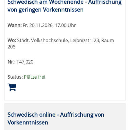
Schwedisch am Wochenende - Auffrischung
von geringen Vorkenntnissen
Wann:
Fr.
20.11.2026, 17.00 Uhr
Wo:
Städt. Volkshochschule, Leibnizstr. 23, Raum
208
Nr.:
T47J020
Status:
Plätze frei
Schwedisch online - Auffrischung von
Vorkenntnissen