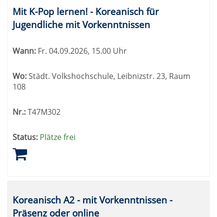
Mit K-Pop lernen! - Koreanisch für
Jugendliche mit Vorkenntnissen
Wann:
Fr.
04.09.2026, 15.00 Uhr
Wo:
Städt. Volkshochschule, Leibnizstr. 23, Raum
108
Nr.:
T47M302
Status:
Plätze frei
Koreanisch A2 - mit Vorkenntnissen -
Präsenz oder online