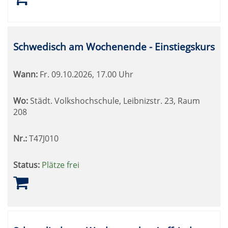
Schwedisch am Wochenende - Einstiegskurs
Wann:
Fr.
09.10.2026, 17.00 Uhr
Wo:
Städt. Volkshochschule, Leibnizstr. 23, Raum
208
Nr.:
T47J010
Status:
Plätze frei