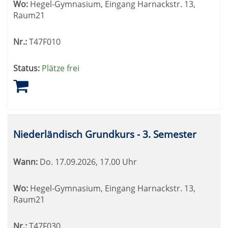
Wo:
Hegel-Gymnasium, Eingang Harnackstr. 13,
Raum21
Nr.:
T47F010
Status:
Plätze frei
Niederländisch Grundkurs - 3. Semester
Wann:
Do.
17.09.2026, 17.00 Uhr
Wo:
Hegel-Gymnasium, Eingang Harnackstr. 13,
Raum21
Nr.:
T47F030