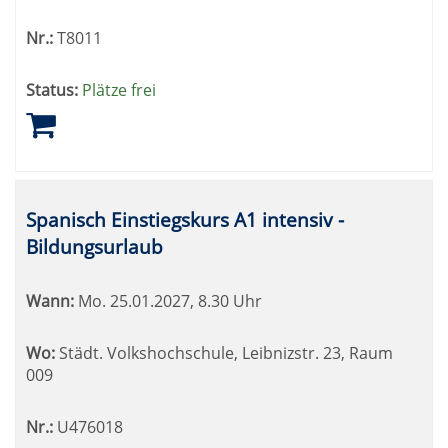
Nr.:
T8011
Status:
Plätze frei
Spanisch Einstiegskurs A1 intensiv -
Bildungsurlaub
Wann:
Mo.
25.01.2027, 8.30 Uhr
Wo:
Städt. Volkshochschule, Leibnizstr. 23, Raum
009
Nr.:
U476018