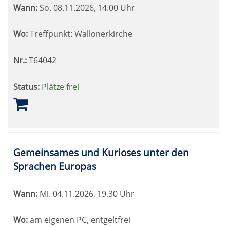
Wann:
So.
08.11.2026, 14.00 Uhr
Wo:
Treffpunkt: Wallonerkirche
Nr.:
T64042
Status:
Plätze frei
Gemeinsames und Kurioses unter den
Sprachen Europas
Wann:
Mi.
04.11.2026, 19.30 Uhr
Wo:
am eigenen PC, entgeltfrei