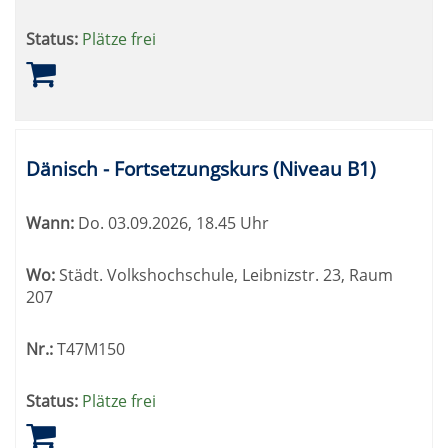
Status:
Plätze frei
Dänisch - Fortsetzungskurs (Niveau B1)
Wann:
Do.
03.09.2026, 18.45 Uhr
Wo:
Städt. Volkshochschule, Leibnizstr. 23, Raum
207
Nr.:
T47M150
Status:
Plätze frei