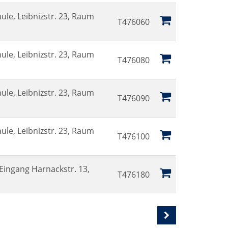
ule, Leibnizstr. 23, Raum
T476060
ule, Leibnizstr. 23, Raum
T476080
ule, Leibnizstr. 23, Raum
T476090
ule, Leibnizstr. 23, Raum
T476100
ingang Harnackstr. 13,
T476180