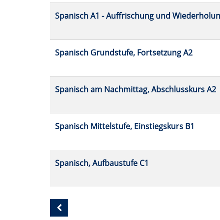
Spanisch A1 - Auffrischung und Wiederholu
Spanisch Grundstufe, Fortsetzung A2
Spanisch am Nachmittag, Abschlusskurs A2
Spanisch Mittelstufe, Einstiegskurs B1
Spanisch, Aufbaustufe C1
Seite
3