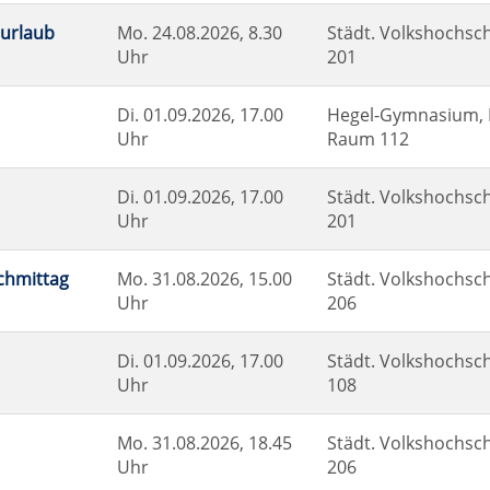
surlaub
Mo.
24.08.2026, 8.30
Städt. Volkshochsch
Uhr
201
Di.
01.09.2026, 17.00
Hegel-Gymnasium, E
Uhr
Raum 112
Di.
01.09.2026, 17.00
Städt. Volkshochsch
Uhr
201
chmittag
Mo.
31.08.2026, 15.00
Städt. Volkshochsch
Uhr
206
Di.
01.09.2026, 17.00
Städt. Volkshochsch
Uhr
108
Mo.
31.08.2026, 18.45
Städt. Volkshochsch
Uhr
206