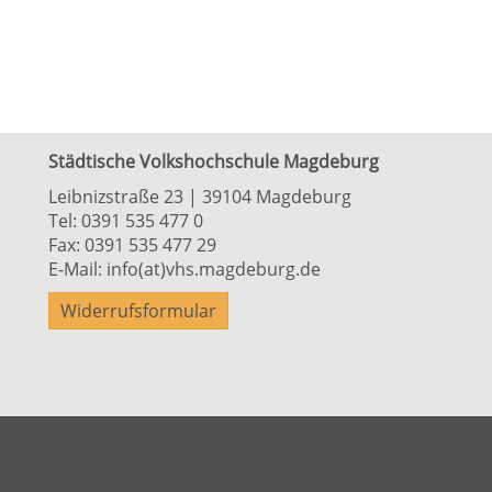
Städtische Volkshochschule Magdeburg
Leibnizstraße 23 | 39104 Magdeburg
Tel:
0391 535 477 0
Fax: 0391 535 477 29
E-Mail:
info(at)vhs.magdeburg.de
Widerrufsformular