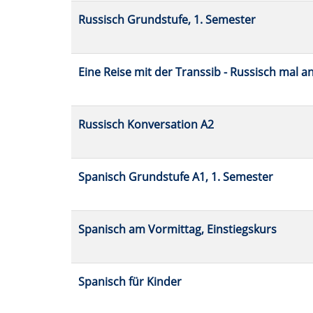
Russisch Grundstufe, 1. Semester
Eine Reise mit der Transsib - Russisch mal a
Russisch Konversation A2
Spanisch Grundstufe A1, 1. Semester
Spanisch am Vormittag, Einstiegskurs
Spanisch für Kinder