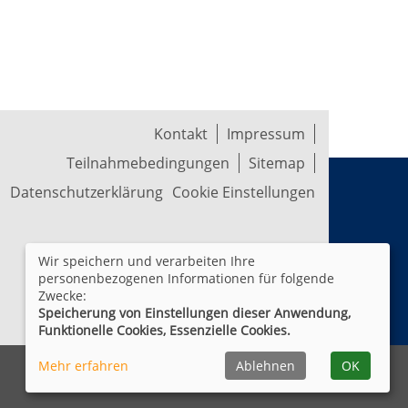
Kontakt
Impressum
Teilnahmebedingungen
Sitemap
Datenschutzerklärung
Cookie Einstellungen
Wir speichern und verarbeiten Ihre
personenbezogenen Informationen für folgende
Zwecke:
Speicherung von Einstellungen dieser Anwendung,
Funktionelle Cookies, Essenzielle Cookies.
Mehr erfahren
Ablehnen
OK