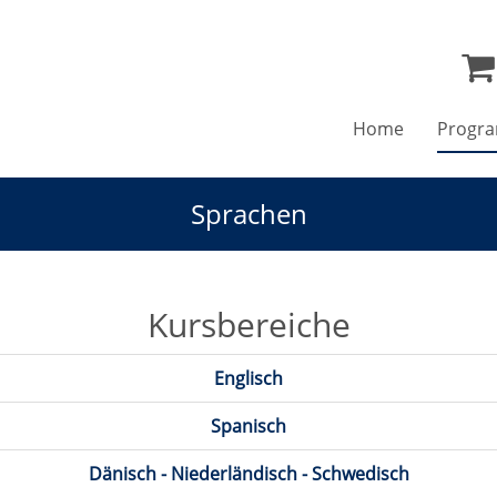
Home
Progr
Sprachen
Kursbereiche
Englisch
Spanisch
Dänisch - Niederländisch - Schwedisch