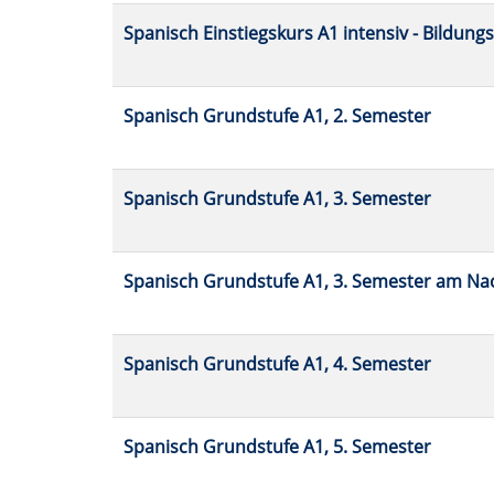
Spanisch Einstiegskurs A1 intensiv - Bildung
Spanisch Grundstufe A1, 2. Semester
Spanisch Grundstufe A1, 3. Semester
Spanisch Grundstufe A1, 3. Semester am Na
Spanisch Grundstufe A1, 4. Semester
Spanisch Grundstufe A1, 5. Semester