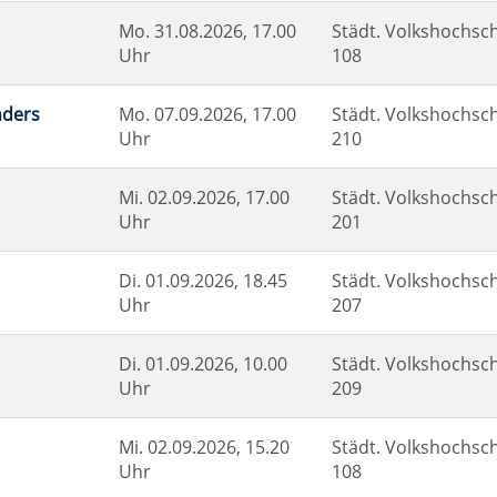
Mo.
31.08.2026, 17.00
Städt. Volkshochsch
Uhr
108
nders
Mo.
07.09.2026, 17.00
Städt. Volkshochsch
Uhr
210
Mi.
02.09.2026, 17.00
Städt. Volkshochsch
Uhr
201
Di.
01.09.2026, 18.45
Städt. Volkshochsch
Uhr
207
Di.
01.09.2026, 10.00
Städt. Volkshochsch
Uhr
209
Mi.
02.09.2026, 15.20
Städt. Volkshochsch
Uhr
108