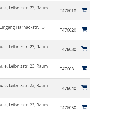
ule, Leibnizstr. 23, Raum
T476018
ingang Harnackstr. 13,
T476020
ule, Leibnizstr. 23, Raum
T476030
ule, Leibnizstr. 23, Raum
T476031
ule, Leibnizstr. 23, Raum
T476040
ule, Leibnizstr. 23, Raum
T476050