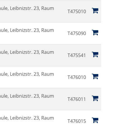
ule, Leibnizstr. 23, Raum
T475010
ule, Leibnizstr. 23, Raum
T475090
ule, Leibnizstr. 23, Raum
T475541
ule, Leibnizstr. 23, Raum
T476010
ule, Leibnizstr. 23, Raum
T476011
ule, Leibnizstr. 23, Raum
T476015