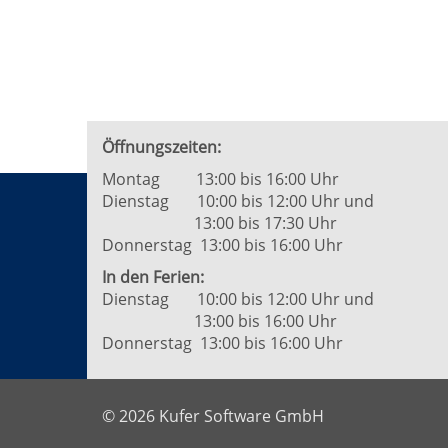
von
6
Öffnungszeiten:
Montag 13:00 bis 16:00 Uhr
Dienstag 10:00 bis 12:00 Uhr und
13:00 bis 17:30 Uhr
Donnerstag 13:00 bis 16:00 Uhr
In den Ferien:
Dienstag 10:00 bis 12:00 Uhr und
13:00 bis 16:00 Uhr
Donnerstag 13:00 bis 16:00 Uhr
© 2026 Kufer Software GmbH