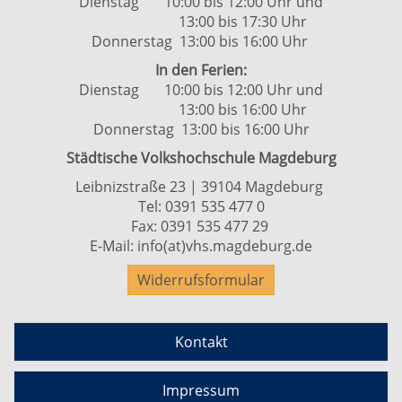
Dienstag 10:00 bis 12:00 Uhr und
13:00 bis 17:30 Uhr
Donnerstag 13:00 bis 16:00 Uhr
In den Ferien:
Dienstag 10:00 bis 12:00 Uhr und
13:00 bis 16:00 Uhr
Donnerstag 13:00 bis 16:00 Uhr
Städtische Volkshochschule Magdeburg
Leibnizstraße 23 | 39104 Magdeburg
Tel:
0391 535 477 0
Fax: 0391 535 477 29
E-Mail:
info(at)vhs.magdeburg.de
Widerrufsformular
Kontakt
Impressum