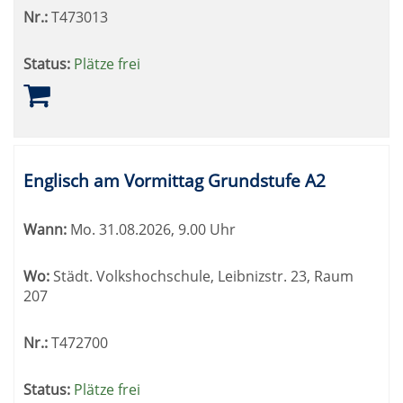
Nr.:
T473013
Status:
Plätze frei
Englisch am Vormittag Grundstufe A2
Wann:
Mo.
31.08.2026, 9.00 Uhr
Wo:
Städt. Volkshochschule, Leibnizstr. 23, Raum
207
Nr.:
T472700
Status:
Plätze frei