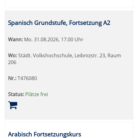
Spanisch Grundstufe, Fortsetzung A2
Wann:
Mo.
31.08.2026, 17.00 Uhr
Wo:
Städt. Volkshochschule, Leibnizstr. 23, Raum
206
Nr.:
T476080
Status:
Plätze frei
Arabisch Fortsetzungskurs