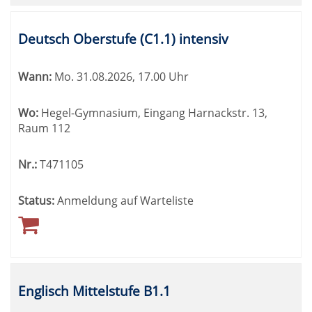
Deutsch Oberstufe (C1.1) intensiv
Wann:
Mo.
31.08.2026, 17.00 Uhr
Wo:
Hegel-Gymnasium, Eingang Harnackstr. 13,
Raum 112
Nr.:
T471105
Status:
Anmeldung auf Warteliste
Englisch Mittelstufe B1.1