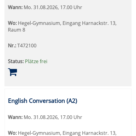
Wann:
Mo.
31.08.2026, 17.00 Uhr
Wo:
Hegel-Gymnasium, Eingang Harnackstr. 13,
Raum 8
Nr.:
T472100
Status:
Plätze frei
English Conversation (A2)
Wann:
Mo.
31.08.2026, 17.00 Uhr
Wo:
Hegel-Gymnasium, Eingang Harnackstr. 13,