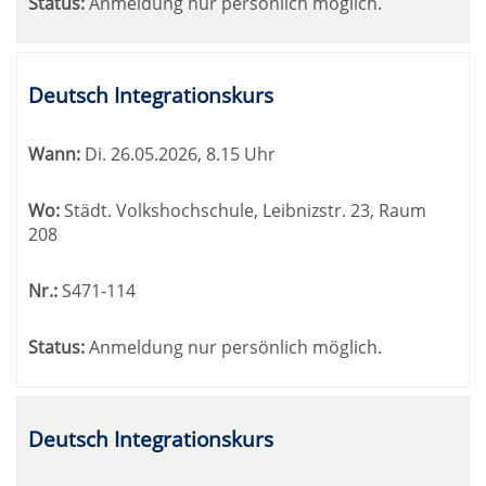
Status:
Anmeldung nur persönlich möglich.
Deutsch Integrationskurs
Wann:
Di.
26.05.2026, 8.15 Uhr
Wo:
Städt. Volkshochschule, Leibnizstr. 23, Raum
208
Nr.:
S471-114
Status:
Anmeldung nur persönlich möglich.
Deutsch Integrationskurs