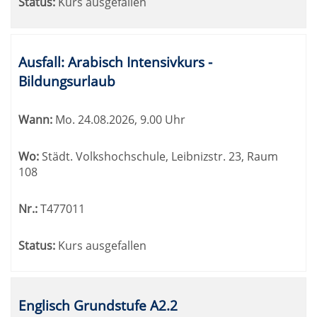
Status:
Kurs ausgefallen
Ausfall: Arabisch Intensivkurs -
Bildungsurlaub
Wann:
Mo.
24.08.2026, 9.00 Uhr
Wo:
Städt. Volkshochschule, Leibnizstr. 23, Raum
108
Nr.:
T477011
Status:
Kurs ausgefallen
Englisch Grundstufe A2.2