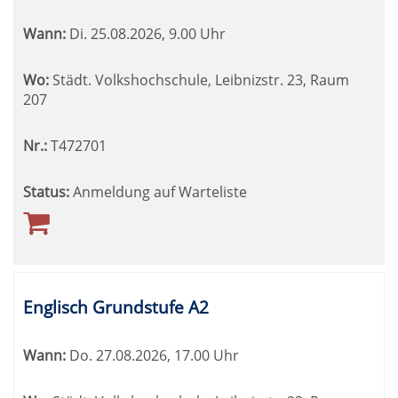
Wann:
Di.
25.08.2026, 9.00 Uhr
Wo:
Städt. Volkshochschule, Leibnizstr. 23, Raum
207
Nr.:
T472701
Status:
Anmeldung auf Warteliste
Englisch Grundstufe A2
Wann:
Do.
27.08.2026, 17.00 Uhr