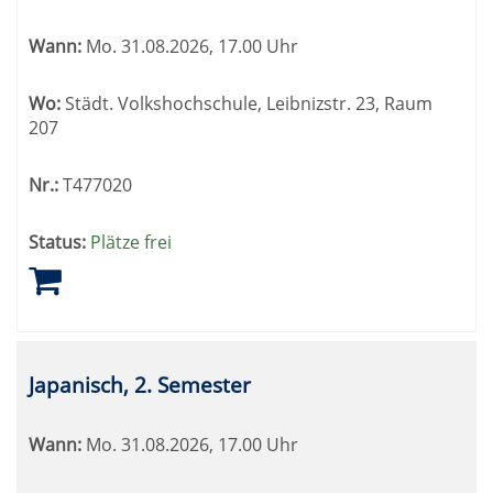
Wann:
Mo.
31.08.2026, 17.00 Uhr
Wo:
Städt. Volkshochschule, Leibnizstr. 23, Raum
207
Nr.:
T477020
Status:
Plätze frei
Japanisch, 2. Semester
Wann:
Mo.
31.08.2026, 17.00 Uhr