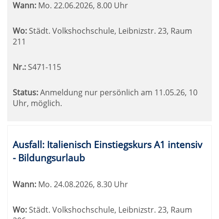
Wann:
Mo.
22.06.2026, 8.00 Uhr
Wo:
Städt. Volkshochschule, Leibnizstr. 23, Raum
211
Nr.:
S471-115
Status:
Anmeldung nur persönlich am 11.05.26, 10
Uhr, möglich.
Ausfall: Italienisch Einstiegskurs A1 intensiv
- Bildungsurlaub
Wann:
Mo.
24.08.2026, 8.30 Uhr
Wo:
Städt. Volkshochschule, Leibnizstr. 23, Raum