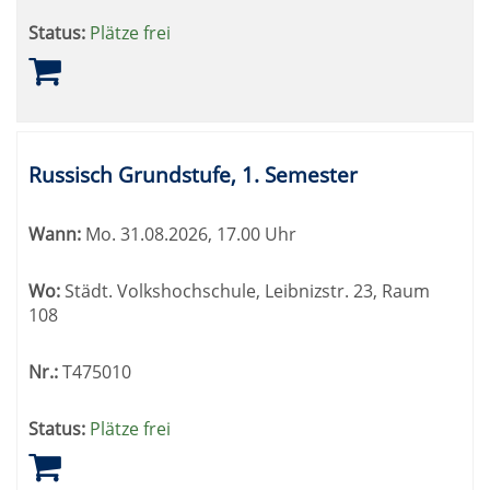
Status:
Plätze frei
Russisch Grundstufe, 1. Semester
Wann:
Mo.
31.08.2026, 17.00 Uhr
Wo:
Städt. Volkshochschule, Leibnizstr. 23, Raum
108
Nr.:
T475010
Status:
Plätze frei