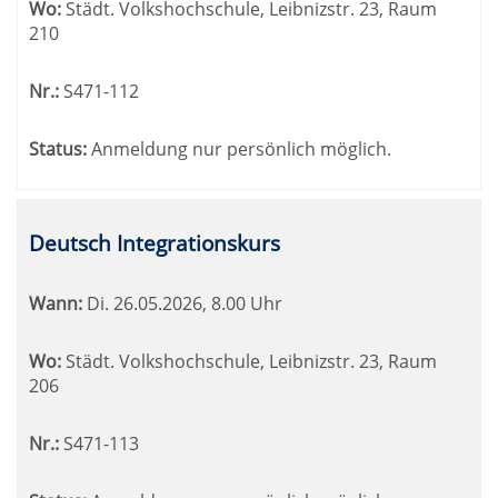
Wo:
Städt. Volkshochschule, Leibnizstr. 23, Raum
210
Nr.:
S471-112
Status:
Anmeldung nur persönlich möglich.
Deutsch Integrationskurs
Wann:
Di.
26.05.2026, 8.00 Uhr
Wo:
Städt. Volkshochschule, Leibnizstr. 23, Raum
206
Nr.:
S471-113