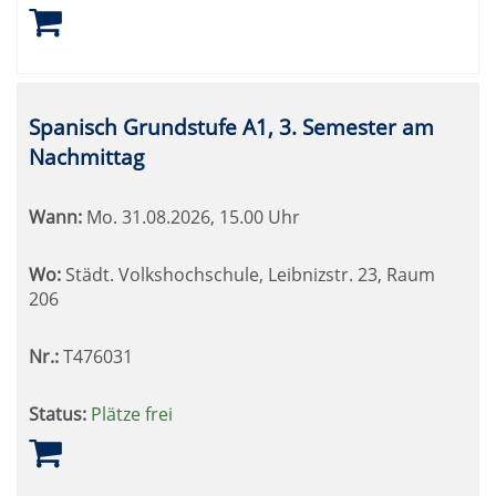
Spanisch Grundstufe A1, 3. Semester am
Nachmittag
Wann:
Mo.
31.08.2026, 15.00 Uhr
Wo:
Städt. Volkshochschule, Leibnizstr. 23, Raum
206
Nr.:
T476031
Status:
Plätze frei