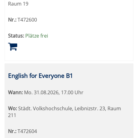
Raum 19
Nr.:
T472600
Status:
Plätze frei
English for Everyone B1
Wann:
Mo.
31.08.2026, 17.00 Uhr
Wo:
Städt. Volkshochschule, Leibnizstr. 23, Raum
211
Nr.:
T472604