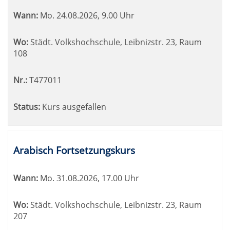
Wann:
Mo.
24.08.2026, 9.00 Uhr
Wo:
Städt. Volkshochschule, Leibnizstr. 23, Raum
108
Nr.:
T477011
Status:
Kurs ausgefallen
Arabisch Fortsetzungskurs
Wann:
Mo.
31.08.2026, 17.00 Uhr
Wo:
Städt. Volkshochschule, Leibnizstr. 23, Raum
207