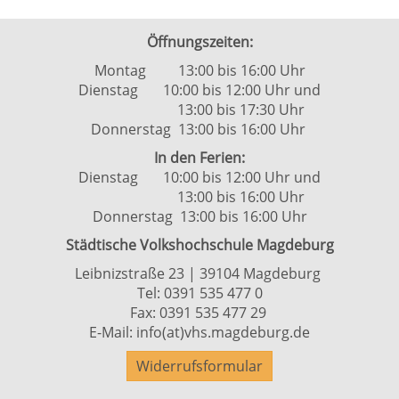
Öffnungszeiten:
Montag 13:00 bis 16:00 Uhr
Dienstag 10:00 bis 12:00 Uhr und
13:00 bis 17:30 Uhr
Donnerstag 13:00 bis 16:00 Uhr
In den Ferien:
Dienstag 10:00 bis 12:00 Uhr und
13:00 bis 16:00 Uhr
Donnerstag 13:00 bis 16:00 Uhr
Städtische Volkshochschule Magdeburg
Leibnizstraße 23 | 39104 Magdeburg
Tel:
0391 535 477 0
Fax: 0391 535 477 29
E-Mail:
info(at)vhs.magdeburg.de
Widerrufsformular