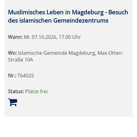
Muslimisches Leben in Magdeburg - Besuch
des islamischen Gemeindezentrums
Wann:
Mi.
07.10.2026, 17.00 Uhr
Wo:
Islamische Gemeinde Magdeburg, Max-Otten-
Straße 10A
Nr.:
T64025
Status:
Plätze frei