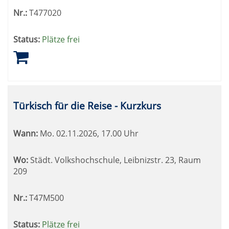
Nr.:
T477020
Status:
Plätze frei
Türkisch für die Reise - Kurzkurs
Wann:
Mo.
02.11.2026, 17.00 Uhr
Wo:
Städt. Volkshochschule, Leibnizstr. 23, Raum
209
Nr.:
T47M500
Status:
Plätze frei