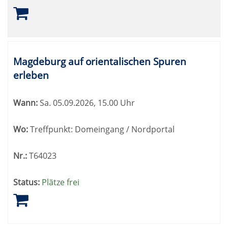
Magdeburg auf orientalischen Spuren
erleben
Wann:
Sa.
05.09.2026, 15.00 Uhr
Wo:
Treffpunkt: Domeingang / Nordportal
Nr.:
T64023
Status:
Plätze frei