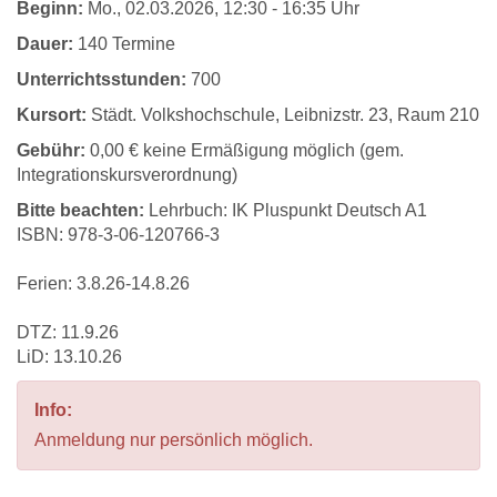
Beginn:
Mo.
, 02.03.2026, 12:30 - 16:35 Uhr
Dauer:
140 Termine
Unterrichtsstunden:
700
Kursort:
Städt. Volkshochschule, Leibnizstr. 23, Raum 210
Gebühr:
0,00 € keine Ermäßigung möglich (gem.
Integrationskursverordnung)
Bitte beachten:
Lehrbuch: IK Pluspunkt Deutsch A1
ISBN: 978-3-06-120766-3
Ferien: 3.8.26-14.8.26
DTZ: 11.9.26
LiD: 13.10.26
Info:
Anmeldung nur persönlich möglich.