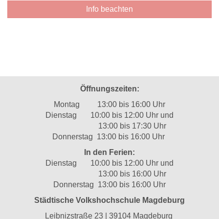
Info beachten
Öffnungszeiten:
Montag 13:00 bis 16:00 Uhr
Dienstag 10:00 bis 12:00 Uhr und
13:00 bis 17:30 Uhr
Donnerstag 13:00 bis 16:00 Uhr
In den Ferien:
Dienstag 10:00 bis 12:00 Uhr und
13:00 bis 16:00 Uhr
Donnerstag 13:00 bis 16:00 Uhr
Städtische Volkshochschule Magdeburg
Leibnizstraße 23 | 39104 Magdeburg