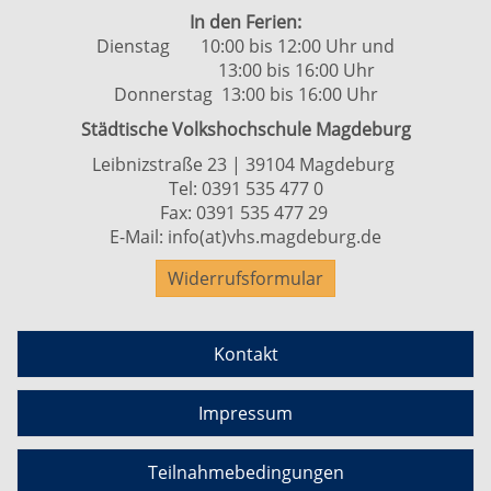
In den Ferien:
Dienstag 10:00 bis 12:00 Uhr und
13:00 bis 16:00 Uhr
Donnerstag 13:00 bis 16:00 Uhr
Städtische Volkshochschule Magdeburg
Leibnizstraße 23 | 39104 Magdeburg
Tel:
0391 535 477 0
Fax: 0391 535 477 29
E-Mail:
info(at)vhs.magdeburg.de
Widerrufsformular
Kontakt
Impressum
Teilnahmebedingungen