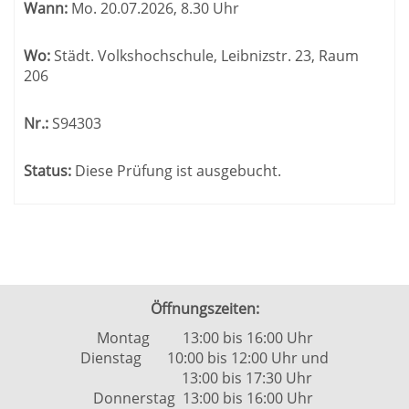
Wann:
Mo.
20.07.2026, 8.30 Uhr
Wo:
Städt. Volkshochschule, Leibnizstr. 23, Raum
206
Nr.:
S94303
Status:
Diese Prüfung ist ausgebucht.
Öffnungszeiten:
Montag 13:00 bis 16:00 Uhr
Dienstag 10:00 bis 12:00 Uhr und
13:00 bis 17:30 Uhr
Donnerstag 13:00 bis 16:00 Uhr