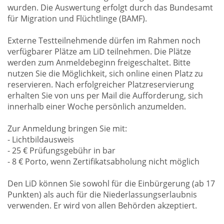
wurden. Die Auswertung erfolgt durch das Bundesamt
für Migration und Flüchtlinge (BAMF).
Externe Testteilnehmende dürfen im Rahmen noch
verfügbarer Plätze am LiD teilnehmen. Die Plätze
werden zum Anmeldebeginn freigeschaltet. Bitte
nutzen Sie die Möglichkeit, sich online einen Platz zu
reservieren. Nach erfolgreicher Platzreservierung
erhalten Sie von uns per Mail die Aufforderung, sich
innerhalb einer Woche persönlich anzumelden.
Zur Anmeldung bringen Sie mit:
- Lichtbildausweis
- 25 € Prüfungsgebühr in bar
- 8 € Porto, wenn Zertifikatsabholung nicht möglich
Den LiD können Sie sowohl für die Einbürgerung (ab 17
Punkten) als auch für die Niederlassungserlaubnis
verwenden. Er wird von allen Behörden akzeptiert.