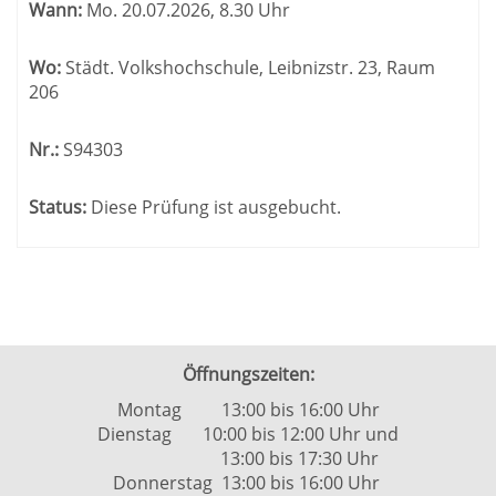
Wann:
Mo.
20.07.2026, 8.30 Uhr
Wo:
Städt. Volkshochschule, Leibnizstr. 23, Raum
206
Nr.:
S94303
Status:
Diese Prüfung ist ausgebucht.
Öffnungszeiten:
Montag 13:00 bis 16:00 Uhr
Dienstag 10:00 bis 12:00 Uhr und
13:00 bis 17:30 Uhr
Donnerstag 13:00 bis 16:00 Uhr