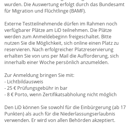
wurden. Die Auswertung erfolgt durch das Bundesamt
für Migration und Flüchtlinge (BAMF).
Externe Testteilnehmende dürfen im Rahmen noch
verfügbarer Plätze am LiD teilnehmen. Die Plätze
werden zum Anmeldebeginn freigeschaltet. Bitte
nutzen Sie die Möglichkeit, sich online einen Platz zu
reservieren. Nach erfolgreicher Platzreservierung
erhalten Sie von uns per Mail die Aufforderung, sich
innerhalb einer Woche persönlich anzumelden.
Zur Anmeldung bringen Sie mit:
- Lichtbildausweis
- 25 € Prüfungsgebühr in bar
- 8 € Porto, wenn Zertifikatsabholung nicht möglich
Den LiD können Sie sowohl für die Einbürgerung (ab 17
Punkten) als auch für die Niederlassungserlaubnis
verwenden. Er wird von allen Behörden akzeptiert.