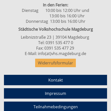
In den Ferien:
Dienstag 10:00 bis 12:00 Uhr und
13:00 bis 16:00 Uhr
Donnerstag 13:00 bis 16:00 Uhr
Städtische Volkshochschule Magdeburg
Leibnizstraße 23 | 39104 Magdeburg
Tel:
0391 535 477 0
Fax: 0391 535 477 29
E-Mail:
info(at)vhs.magdeburg.de
Widerrufsformular
Kontakt
Impressum
Teilnahmebedingungen