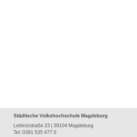
Städtische Volkshochschule Magdeburg
Leibnizstraße 23 | 39104 Magdeburg
Tel:
0391 535 477 0