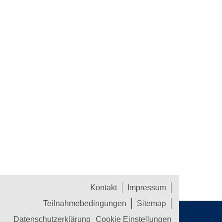
Kontakt
Impressum
Teilnahmebedingungen
Sitemap
Datenschutzerklärung
Cookie Einstellungen