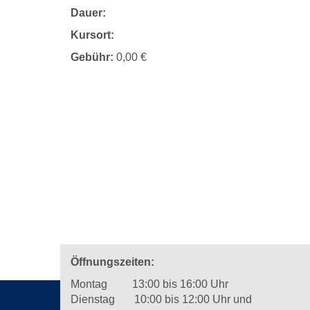
Dauer:
Kursort:
Gebühr:
0,00 €
Öffnungszeiten:
Montag 13:00 bis 16:00 Uhr
Dienstag 10:00 bis 12:00 Uhr und