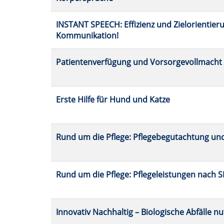
INSTANT SPEECH: Effizienz und Zielorientieru
Kommunikation!
Patientenverfügung und Vorsorgevollmacht
Erste Hilfe für Hund und Katze
Rund um die Pflege: Pflegebegutachtung un
Rund um die Pflege: Pflegeleistungen nach S
Innovativ Nachhaltig – Biologische Abfälle 