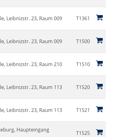
e, Leibnizstr. 23, Raum 009
T1361
e, Leibnizstr. 23, Raum 009
T1500
e, Leibnizstr. 23, Raum 210
T1510
e, Leibnizstr. 23, Raum 113
T1520
e, Leibnizstr. 23, Raum 113
T1521
deburg, Haupteingang
T1525