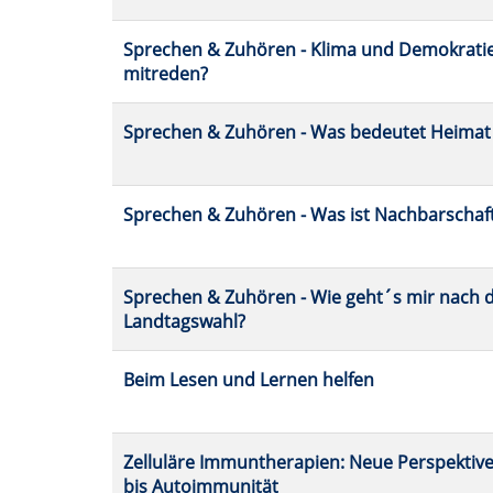
Sprechen & Zuhören - Klima und Demokratie 
mitreden?
Sprechen & Zuhören - Was bedeutet Heimat 
Sprechen & Zuhören - Was ist Nachbarschaft
Sprechen & Zuhören - Wie geht´s mir nach 
Landtagswahl?
Beim Lesen und Lernen helfen
Zelluläre Immuntherapien: Neue Perspektiv
bis Autoimmunität