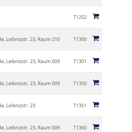
T1252
e, Leibnizstr. 23, Raum 210
T1300
e, Leibnizstr. 23, Raum 009
T1301
e, Leibnizstr. 23, Raum 009
T1350
e, Leibnizstr. 23
T1351
e, Leibnizstr. 23, Raum 009
T1360