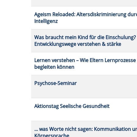
Ageism Reloaded: Altersdiskriminierung dur
Intelligenz
Was braucht mein Kind für die Einschulung?
Entwicklungswege verstehen & stärke
Lernen verstehen – Wie Eltern Lernprozesse
begleiten können
Psychose-Seminar
Aktionstag Seelische Gesundheit
... was Worte nicht sagen: Kommunikation u
Körpersprache