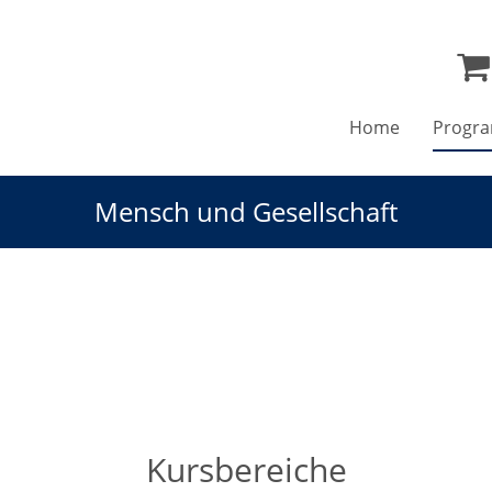
Home
Progr
Mensch und Gesellschaft
Kursbereiche