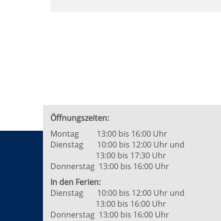
Seite
1
von
5
Öffnungszeiten:
Montag 13:00 bis 16:00 Uhr
Dienstag 10:00 bis 12:00 Uhr und
13:00 bis 17:30 Uhr
Donnerstag 13:00 bis 16:00 Uhr
In den Ferien:
Dienstag 10:00 bis 12:00 Uhr und
13:00 bis 16:00 Uhr
Donnerstag 13:00 bis 16:00 Uhr