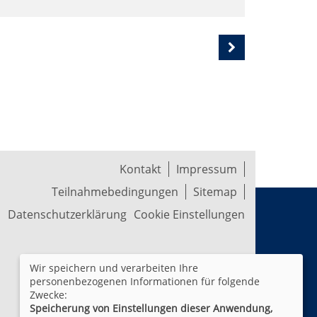
Kontakt
Impressum
Teilnahmebedingungen
Sitemap
Datenschutzerklärung
Cookie Einstellungen
Wir speichern und verarbeiten Ihre
personenbezogenen Informationen für folgende
Zwecke:
Speicherung von Einstellungen dieser Anwendung,