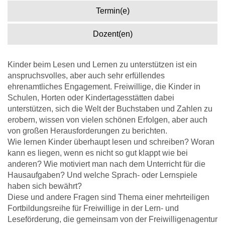
Termin(e)
Dozent(en)
Kinder beim Lesen und Lernen zu unterstützen ist ein
anspruchsvolles, aber auch sehr erfüllendes
ehrenamtliches Engagement. Freiwillige, die Kinder in
Schulen, Horten oder Kindertagesstätten dabei
unterstützen, sich die Welt der Buchstaben und Zahlen zu
erobern, wissen von vielen schönen Erfolgen, aber auch
von großen Herausforderungen zu berichten.
Wie lernen Kinder überhaupt lesen und schreiben? Woran
kann es liegen, wenn es nicht so gut klappt wie bei
anderen? Wie motiviert man nach dem Unterricht für die
Hausaufgaben? Und welche Sprach- oder Lernspiele
haben sich bewährt?
Diese und andere Fragen sind Thema einer mehrteiligen
Fortbildungsreihe für Freiwillige in der Lern- und
Leseförderung, die gemeinsam von der Freiwilligenagentur