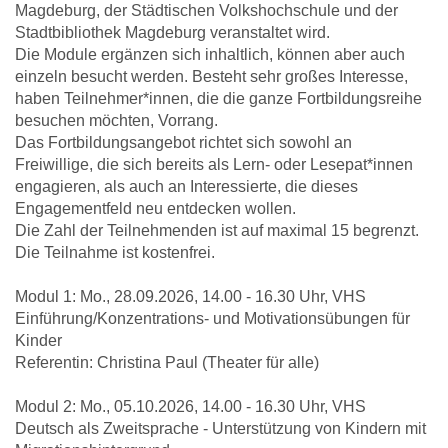
Magdeburg, der Städtischen Volkshochschule und der
Stadtbibliothek Magdeburg veranstaltet wird.
Die Module ergänzen sich inhaltlich, können aber auch
einzeln besucht werden. Besteht sehr großes Interesse,
haben Teilnehmer*innen, die die ganze Fortbildungsreihe
besuchen möchten, Vorrang.
Das Fortbildungsangebot richtet sich sowohl an
Freiwillige, die sich bereits als Lern- oder Lesepat*innen
engagieren, als auch an Interessierte, die dieses
Engagementfeld neu entdecken wollen.
Die Zahl der Teilnehmenden ist auf maximal 15 begrenzt.
Die Teilnahme ist kostenfrei.
Modul 1: Mo., 28.09.2026, 14.00 - 16.30 Uhr, VHS
Einführung/Konzentrations- und Motivationsübungen für
Kinder
Referentin: Christina Paul (Theater für alle)
Modul 2: Mo., 05.10.2026, 14.00 - 16.30 Uhr, VHS
Deutsch als Zweitsprache - Unterstützung von Kindern mit