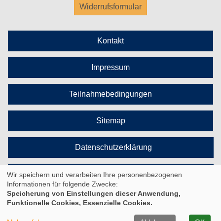
Widerrufsformular
Kontakt
Impressum
Teilnahmebedingungen
Sitemap
Datenschutzerklärung
Cookie Einstellungen
Wir speichern und verarbeiten Ihre personenbezogenen
Informationen für folgende Zwecke:
Speicherung von Einstellungen dieser Anwendung,
Funktionelle Cookies, Essenzielle Cookies.
© 2026 Kufer Software GmbH