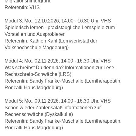
Migrationshintergrund
Referentin: VHS
Modul 3: Mo., 12.10.2026, 14.00 - 16.30 Uhr, VHS
Spielerisch lernen - praxistaugliche Lernspiele zum
Vorstellen und Ausprobieren
Referentin: Kathlen Kahl (Lernwerkstatt der
Volkshochschule Magdeburg)
Modul 4: Mo., 02.11.2026, 14.00 - 16.30 Uhr, VHS
Was schreibst Du denn da? Informationen zur Lese-
Rechtschreib-Schwäche (LRS)
Referentin: Sandy Franke-Muschalle (Lerntherapeutin,
Roncalli-Haus Magdeburg)
Modul 5: Mo., 09.11.2026, 14.00 - 16.30 Uhr, VHS
Schon wieder Zahlensalat! Informationen zur
Rechenschwäche (Dyskalkulie)
Referentin: Sandy Franke-Muschalle (Lerntherapeutin,
Roncalli-Haus Magdeburg)