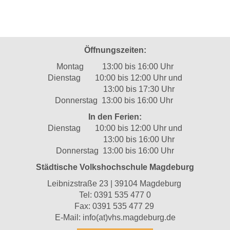
Öffnungszeiten:
Montag 13:00 bis 16:00 Uhr
Dienstag 10:00 bis 12:00 Uhr und
13:00 bis 17:30 Uhr
Donnerstag 13:00 bis 16:00 Uhr
In den Ferien:
Dienstag 10:00 bis 12:00 Uhr und
13:00 bis 16:00 Uhr
Donnerstag 13:00 bis 16:00 Uhr
Städtische Volkshochschule Magdeburg
Leibnizstraße 23 | 39104 Magdeburg
Tel:
0391 535 477 0
Fax: 0391 535 477 29
E-Mail:
info(at)vhs.magdeburg.de