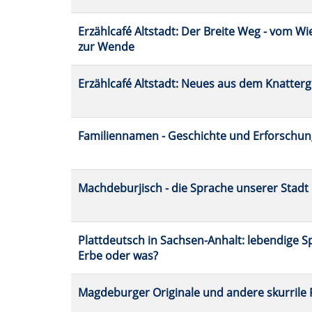
Erzählcafé Altstadt: Der Breite Weg - vom W
zur Wende
Erzählcafé Altstadt: Neues aus dem Knatter
Familiennamen - Geschichte und Erforschun
Machdeburjisch - die Sprache unserer Stadt
Plattdeutsch in Sachsen-Anhalt: lebendige Sp
Erbe oder was?
Magdeburger Originale und andere skurrile 