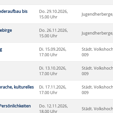
iederaufbau bis
Do.
29.10.2026,
Jugendherberge, 
15.00 Uhr
gebirge
Do.
26.11.2026,
Jugendherberge, 
15.00 Uhr
g
Di.
15.09.2026,
Städt. Volkshoch
17.00 Uhr
009
Di.
13.10.2026,
Städt. Volkshoch
17.00 Uhr
009
rache, kulturelles
Di.
17.11.2026,
Städt. Volkshoch
17.00 Uhr
009
Persönlichkeiten
Do.
12.11.2026,
Städt. Volkshoch
18.00 Uhr