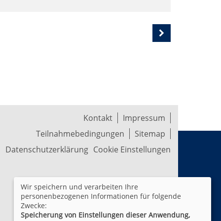
Kontakt
Impressum
Teilnahmebedingungen
Sitemap
Datenschutzerklärung
Cookie Einstellungen
Wir speichern und verarbeiten Ihre
personenbezogenen Informationen für folgende
Zwecke:
Speicherung von Einstellungen dieser Anwendung,