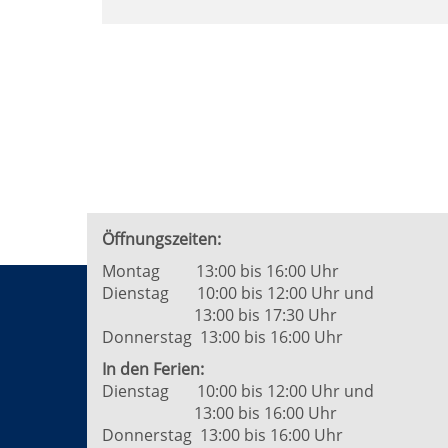
Seite
1
von
2
Öffnungszeiten:
Montag 13:00 bis 16:00 Uhr
Dienstag 10:00 bis 12:00 Uhr und
13:00 bis 17:30 Uhr
Donnerstag 13:00 bis 16:00 Uhr
In den Ferien:
Dienstag 10:00 bis 12:00 Uhr und
13:00 bis 16:00 Uhr
Donnerstag 13:00 bis 16:00 Uhr