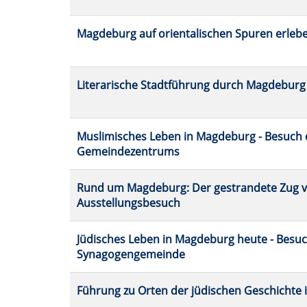
Magdeburg auf orientalischen Spuren erleb
Literarische Stadtführung durch Magdeburg
Muslimisches Leben in Magdeburg - Besuch 
Gemeindezentrums
Rund um Magdeburg: Der gestrandete Zug v
Ausstellungsbesuch
Jüdisches Leben in Magdeburg heute - Besuc
Synagogengemeinde
Führung zu Orten der jüdischen Geschichte