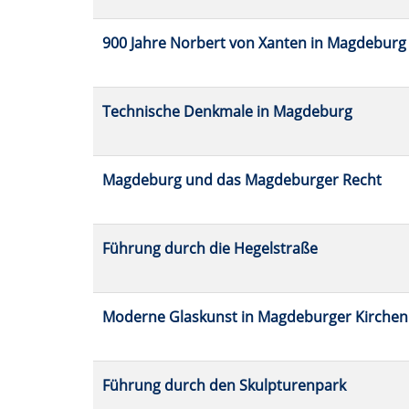
900 Jahre Norbert von Xanten in Magdeburg
Technische Denkmale in Magdeburg
Magdeburg und das Magdeburger Recht
Führung durch die Hegelstraße
Moderne Glaskunst in Magdeburger Kirchen
Führung durch den Skulpturenpark