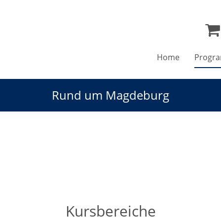
Home
Progr
Rund um Magdeburg
Kursbereiche