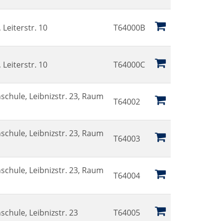
Leiterstr. 10
T64000B
Leiterstr. 10
T64000C
schule, Leibnizstr. 23, Raum
T64002
schule, Leibnizstr. 23, Raum
T64003
schule, Leibnizstr. 23, Raum
T64004
schule, Leibnizstr. 23
T64005