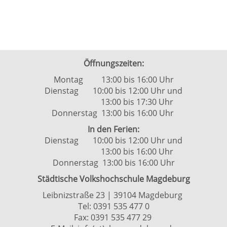
Öffnungszeiten:
Montag 13:00 bis 16:00 Uhr
Dienstag 10:00 bis 12:00 Uhr und
13:00 bis 17:30 Uhr
Donnerstag 13:00 bis 16:00 Uhr
In den Ferien:
Dienstag 10:00 bis 12:00 Uhr und
13:00 bis 16:00 Uhr
Donnerstag 13:00 bis 16:00 Uhr
Städtische Volkshochschule Magdeburg
Leibnizstraße 23 | 39104 Magdeburg
Tel:
0391 535 477 0
Fax: 0391 535 477 29