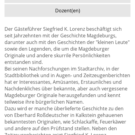
Dozent(en)
Der Gästeführer Siegfried K. Lorenz beschäftigt sich
seit Jahrzehnten mit der Geschichte Magdeburgs,
darunter auch mit den Geschichten der "kleinen Leute"
sowie den Legenden, die um die Magdeburger
Originale und andere skurrile Persönlichkeiten
entstanden sind.
Bei seinen Nachforschungen im Stadtarchiv, in der
Stadtbibliothek und in Augen- und Zeitzeugenberichten
hat er Interessantes, Amüsantes, Erstaunliches und
Nachdenkliches über bekannte, aber auch vergessene
Magdeburger Originale herausgefunden und kennt
teilweise ihre bürgerlichen Namen.
Dazu wird er manche überlieferte Geschichte zu den
von Eberhard Roßdeutscher in Kalkstein gehauenen
bekanntesten Originalen, wie Schlackaffe, Feuerkäwer
und andere auf den Prüfstand stellen. Neben den