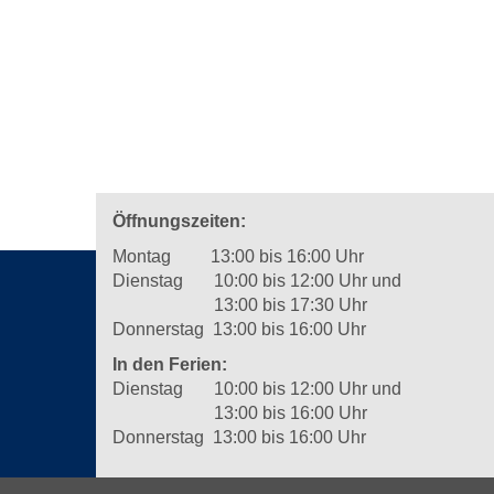
Öffnungszeiten:
Montag 13:00 bis 16:00 Uhr
Dienstag 10:00 bis 12:00 Uhr und
13:00 bis 17:30 Uhr
Donnerstag 13:00 bis 16:00 Uhr
In den Ferien:
Dienstag 10:00 bis 12:00 Uhr und
13:00 bis 16:00 Uhr
Donnerstag 13:00 bis 16:00 Uhr