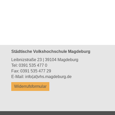
Städtische Volkshochschule Magdeburg
Leibnizstraße 23 | 39104 Magdeburg
Tel:
0391 535 477 0
Fax: 0391 535 477 29
E-Mail:
info(at)vhs.magdeburg.de
Widerrufsformular