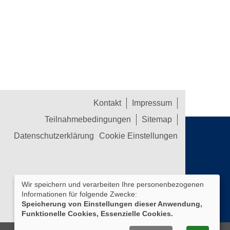
Kontakt
Impressum
Teilnahmebedingungen
Sitemap
Datenschutzerklärung
Cookie Einstellungen
Wir speichern und verarbeiten Ihre personenbezogenen
Informationen für folgende Zwecke:
Speicherung von Einstellungen dieser Anwendung,
Funktionelle Cookies, Essenzielle Cookies.