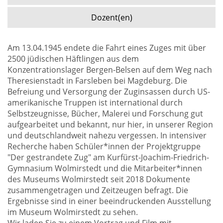
Dozent(en)
Am 13.04.1945 endete die Fahrt eines Zuges mit über
2500 jüdischen Häftlingen aus dem
Konzentrationslager Bergen-Belsen auf dem Weg nach
Theresienstadt in Farsleben bei Magdeburg. Die
Befreiung und Versorgung der Zuginsassen durch US-
amerikanische Truppen ist international durch
Selbstzeugnisse, Bücher, Malerei und Forschung gut
aufgearbeitet und bekannt, nur hier, in unserer Region
und deutschlandweit nahezu vergessen. In intensiver
Recherche haben Schüler*innen der Projektgruppe
"Der gestrandete Zug" am Kurfürst-Joachim-Friedrich-
Gymnasium Wolmirstedt und die Mitarbeiter*innen
des Museums Wolmirstedt seit 2018 Dokumente
zusammengetragen und Zeitzeugen befragt. Die
Ergebnisse sind in einer beeindruckenden Ausstellung
im Museum Wolmirstedt zu sehen.