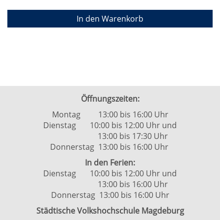
In den Warenkorb
Öffnungszeiten:
Montag 13:00 bis 16:00 Uhr
Dienstag 10:00 bis 12:00 Uhr und
13:00 bis 17:30 Uhr
Donnerstag 13:00 bis 16:00 Uhr
In den Ferien:
Dienstag 10:00 bis 12:00 Uhr und
13:00 bis 16:00 Uhr
Donnerstag 13:00 bis 16:00 Uhr
Städtische Volkshochschule Magdeburg