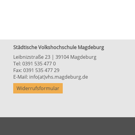
Städtische Volkshochschule Magdeburg
Leibnizstraße 23 | 39104 Magdeburg
Tel:
0391 535 477 0
Fax: 0391 535 477 29
E-Mail:
info(at)vhs.magdeburg.de
Widerrufsformular