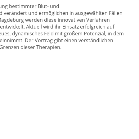
ung bestimmter Blut- und
verändert und ermöglichen in ausgewählten Fällen
 Magdeburg werden diese innovativen Verfahren
twickelt. Aktuell wird ihr Einsatz erfolgreich auf
ues, dynamisches Feld mit großem Potenzial, in dem
 einnimmt. Der Vortrag gibt einen verständlichen
Grenzen dieser Therapien.