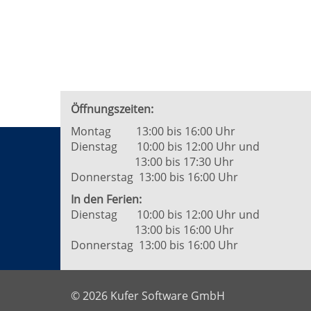
Öffnungszeiten:
Montag 13:00 bis 16:00 Uhr
Dienstag 10:00 bis 12:00 Uhr und
13:00 bis 17:30 Uhr
Donnerstag 13:00 bis 16:00 Uhr
In den Ferien:
Dienstag 10:00 bis 12:00 Uhr und
13:00 bis 16:00 Uhr
Donnerstag 13:00 bis 16:00 Uhr
© 2026 Kufer Software GmbH