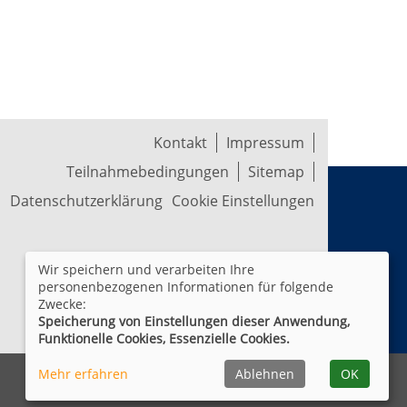
Kontakt
Impressum
Teilnahmebedingungen
Sitemap
Datenschutzerklärung
Cookie Einstellungen
Wir speichern und verarbeiten Ihre
personenbezogenen Informationen für folgende
Zwecke:
Speicherung von Einstellungen dieser Anwendung,
Funktionelle Cookies, Essenzielle Cookies.
Mehr erfahren
Ablehnen
OK