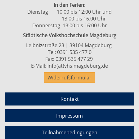
In den Ferien:
Dienstag 10:00 bis 12:00 Uhr und
13:00 bis 16:00 Uhr
Donnerstag 13:00 bis 16:00 Uhr
Städtische Volkshochschule Magdeburg
Leibnizstraße 23 | 39104 Magdeburg
Tel:
0391 535 477 0
Fax: 0391 535 477 29
E-Mail:
info(at)vhs.magdeburg.de
Widerrufsformular
Kontakt
Impressum
Teilnahmebedingungen