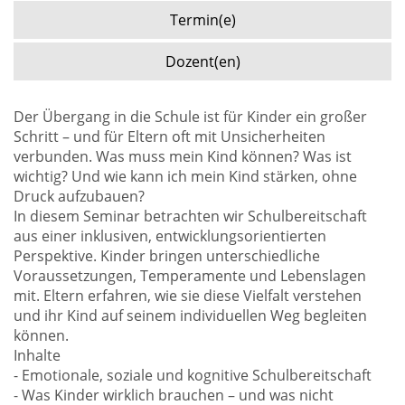
Termin(e)
Dozent(en)
Der Übergang in die Schule ist für Kinder ein großer
Schritt – und für Eltern oft mit Unsicherheiten
verbunden. Was muss mein Kind können? Was ist
wichtig? Und wie kann ich mein Kind stärken, ohne
Druck aufzubauen?
In diesem Seminar betrachten wir Schulbereitschaft
aus einer inklusiven, entwicklungsorientierten
Perspektive. Kinder bringen unterschiedliche
Voraussetzungen, Temperamente und Lebenslagen
mit. Eltern erfahren, wie sie diese Vielfalt verstehen
und ihr Kind auf seinem individuellen Weg begleiten
können.
Inhalte
- Emotionale, soziale und kognitive Schulbereitschaft
- Was Kinder wirklich brauchen – und was nicht