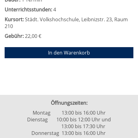
Unterrichtsstunden:
4
Kursort:
Städt. Volkshochschule, Leibnizstr. 23, Raum
210
Gebühr:
22,00 €
In den Warenkorb
Öffnungszeiten:
Montag 13:00 bis 16:00 Uhr
Dienstag 10:00 bis 12:00 Uhr und
13:00 bis 17:30 Uhr
Donnerstag 13:00 bis 16:00 Uhr