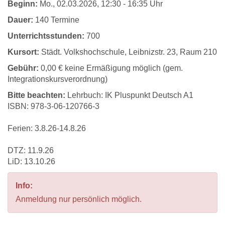
Beginn:
Mo.
, 02.03.2026, 12:30 - 16:35 Uhr
Dauer:
140 Termine
Unterrichtsstunden:
700
Kursort:
Städt. Volkshochschule, Leibnizstr. 23, Raum 210
Gebühr:
0,00 € keine Ermäßigung möglich (gem.
Integrationskursverordnung)
Bitte beachten:
Lehrbuch: IK Pluspunkt Deutsch A1
ISBN: 978-3-06-120766-3
Ferien: 3.8.26-14.8.26
DTZ: 11.9.26
LiD: 13.10.26
Info:
Anmeldung nur persönlich möglich.