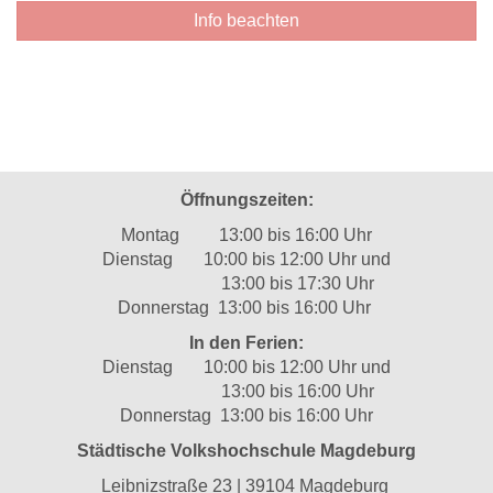
Info beachten
Öffnungszeiten:
Montag 13:00 bis 16:00 Uhr
Dienstag 10:00 bis 12:00 Uhr und
13:00 bis 17:30 Uhr
Donnerstag 13:00 bis 16:00 Uhr
In den Ferien:
Dienstag 10:00 bis 12:00 Uhr und
13:00 bis 16:00 Uhr
Donnerstag 13:00 bis 16:00 Uhr
Städtische Volkshochschule Magdeburg
Leibnizstraße 23 | 39104 Magdeburg